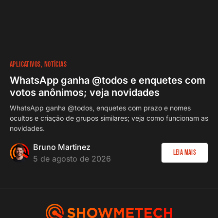
APLICATIVOS
NOTÍCIAS
WhatsApp ganha @todos e enquetes com
votos anônimos; veja novidades
WhatsApp ganha @todos, enquetes com prazo e nomes
ocultos e criação de grupos similares; veja como funcionam as
novidades.
Bruno Martinez
Leia Mais
5 de agosto de 2026