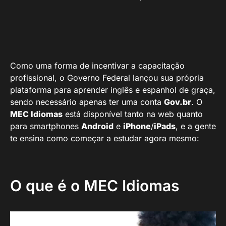
Como uma forma de incentivar a capacitação
profissional, o Governo Federal lançou sua própria
plataforma para aprender inglês e espanhol de graça,
sendo necessário apenas ter uma conta
Gov.br
. O
MEC Idiomas
está disponível tanto na web quanto
para smartphones
Android
e
iPhone
/
iPads
, e a gente
te ensina como começar a estudar agora mesmo:
O que é o MEC Idiomas