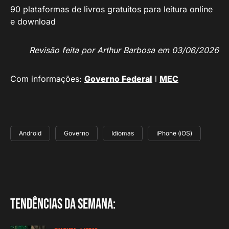
90 plataformas de livros gratuitos para leitura online
e download
Revisão feita por Arthur Barbosa em 03/06/2026
Com informações:
Governo Federal
l
MEC
Android
Governo
Idiomas
iPhone (iOS)
Tendências da semana: