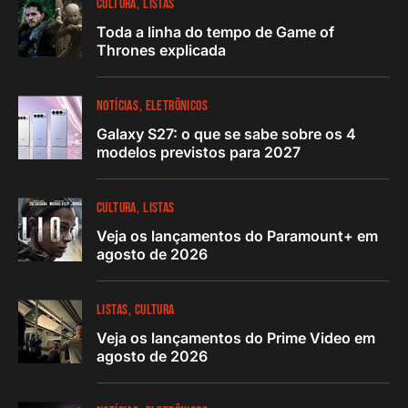
CULTURA
LISTAS
Toda a linha do tempo de Game of
Thrones explicada
NOTÍCIAS
ELETRÔNICOS
Galaxy S27: o que se sabe sobre os 4
modelos previstos para 2027
CULTURA
LISTAS
Veja os lançamentos do Paramount+ em
agosto de 2026
LISTAS
CULTURA
Veja os lançamentos do Prime Video em
agosto de 2026