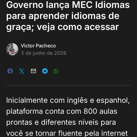
Governo lança MEC Idiomas
para aprender idiomas de
graça; veja como acessar
Victor Pacheco
3 de junho de 2026
Inicialmente com inglês e espanhol,
plataforma conta com 800 aulas
prontas e diferentes níveis para
você se tornar fluente pela internet