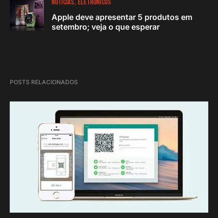
NOTÍCIAS
ELETRÔNICOS
Apple deve apresentar 5 produtos em
setembro; veja o que esperar
POSTS RELACIONADOS