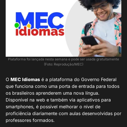
Plataforma foi lançada nesta semana e pode ser usada gratuitamente
(Foto: Reprodução/MEC)
O
MEC Idiomas
é a plataforma do Governo Federal
que funciona como uma porta de entrada para todos
os brasileiros aprenderem uma nova língua.
Disponível na web e também via aplicativos para
smartphones, é possível melhorar o nível de
proficiência diariamente com aulas desenvolvidas por
professores formados.