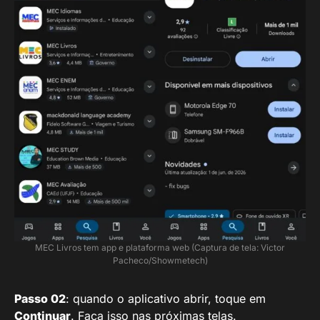
MEC Livros tem app e plataforma web (Captura de tela: Victor
Pacheco/Showmetech)
Passo 02
: quando o aplicativo abrir, toque em
Continuar
. Faça isso nas próximas telas.