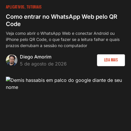
APLICATIVOS
TUTORIAIS
Como entrar no WhatsApp Web pelo QR
Code
Veja como abrir o WhatsApp Web e conectar Android ou
iPhone pelo QR Code, o que fazer se a leitura falhar e quais
prazos derrubam a sessão no computador
Diego Amorim
Leia Mais
5 de agosto de 2026