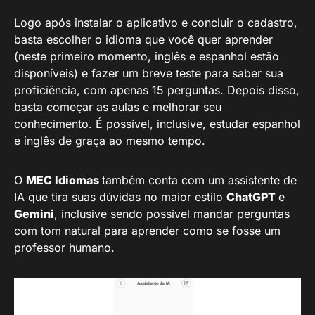
Logo após instalar o aplicativo e concluir o cadastro,
basta escolher o idioma que você quer aprender
(neste primeiro momento, inglês e espanhol estão
disponíveis) e fazer um breve teste para saber sua
proficiência, com apenas 15 perguntas. Depois disso,
basta começar as aulas e melhorar seu
conhecimento. É possível, inclusive, estudar espanhol
e inglês de graça ao mesmo tempo.
O
MEC Idiomas
também conta com um assistente de
IA que tira suas dúvidas no maior estilo
ChatGPT
e
Gemini
, inclusive sendo possível mandar perguntas
com tom natural para aprender como se fosse um
professor humano.