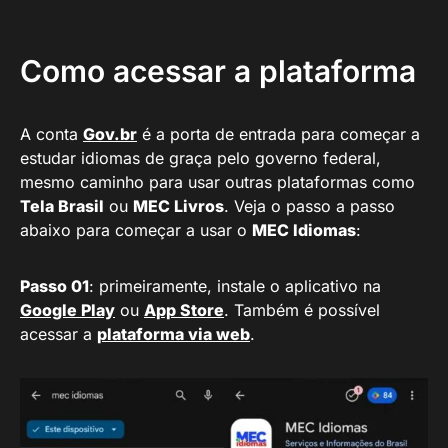
Como acessar a plataforma
A conta
Gov.br
é a porta de entrada para começar a
estudar idiomas de graça pelo governo federal,
mesmo caminho para usar outras plataformas como
Tela Brasil
ou
MEC Livros
. Veja o passo a passo
abaixo para começar a usar o
MEC Idiomas
:
Passo 01
: primeiramente, instale o aplicativo na
Google Play
ou
App Store
. Também é possível
acessar a
plataforma via web
.