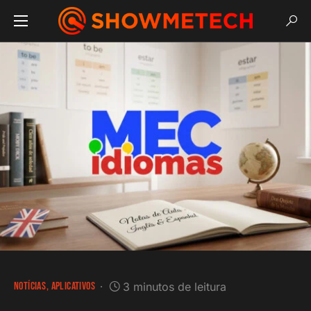
NOTÍCIAS
APLICATIVOS
3 minutos de leitura