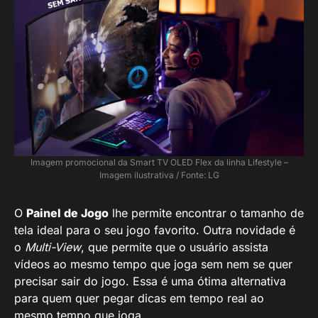
Imagem promocional da Smart TV OLED Flex da linha Lifestyle –
Imagem ilustrativa / Fonte: LG
O
Painel de Jogo
lhe permite encontrar o tamanho de
tela ideal para o seu jogo favorito. Outra novidade é
o
Multi-View
, que permite que o usuário assista
vídeos ao mesmo tempo que joga sem nem se quer
precisar sair do jogo. Essa é uma ótima alternativa
para quem quer pegar dicas em tempo real ao
mesmo tempo que joga.