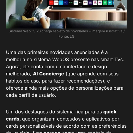
Sistema WebOS 23 chega repleto de novidades – Imagem ilustrativa /
Fonte: LG
Uma das primeiras novidades anunciadas é a
melhoria no sistema WebOS presente nas smart TVs.
Agora, ele conta com uma interface e design
melhorado,
AI Concierge
(que aprende com seus
hábitos de uso, para fazer recomendações), e
oferece ainda mais opções de personalizações para
cada perfil de usuário.
Um dos destaques do sistema fica para os
quick
cards,
que organizam conteúdos e aplicativos por
cards personalizáveis de acordo com as preferências