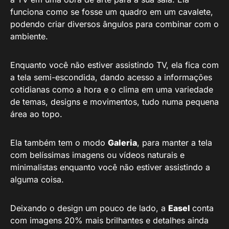
funciona como se fosse um quadro em um cavalete,
podendo criar diversos ângulos para combinar com o
ambiente.
Enquanto você não estiver assistindo TV, ela fica com
a tela semi-escondida, dando acesso a informações
cotidianas como a hora e o clima em uma variedade
de temas, designs e movimentos, tudo numa pequena
área ao topo.
Ela também tem o modo
Galeria
, para manter a tela
com belíssimas imagens ou vídeos naturais e
minimalistas enquanto você não estiver assistindo a
alguma coisa.
Deixando o design um pouco de lado, a
Easel
conta
com imagens 20% mais brilhantes e detalhes ainda