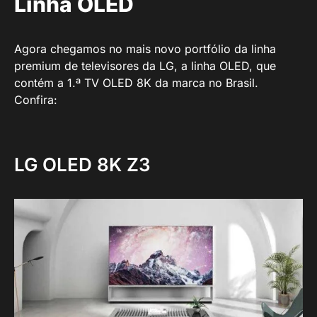
Linha OLED
Agora chegamos no mais novo portfólio da linha
premium de televisores da LG, a linha OLED, que
contém a 1.ª TV OLED 8K da marca no Brasil.
Confira:
LG OLED 8K Z3