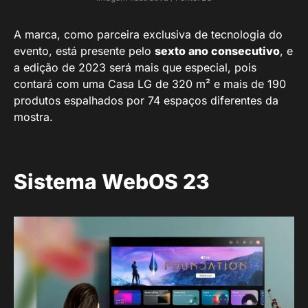
A marca, como parceira exclusiva de tecnologia do
evento, está presente pelo
sexto ano consecutivo
, e
a edição de 2023 será mais que especial, pois
contará com uma Casa LG de 320 m² e mais de 190
produtos espalhados por 74 espaços diferentes da
mostra.
Sistema WebOS 23