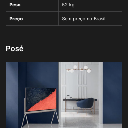
Peso
52 kg
Preço
Sem preço no Brasil
Posé