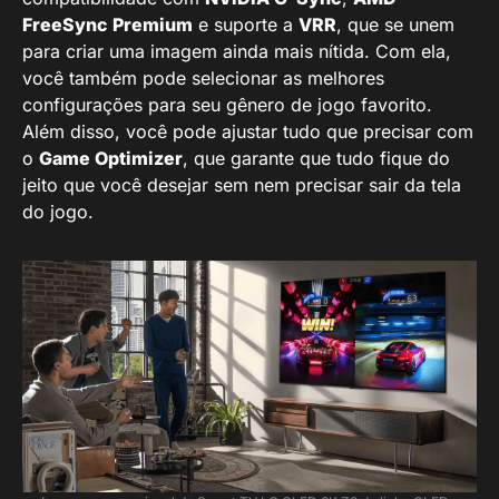
FreeSync Premium
e suporte a
VRR
, que se unem
para criar uma imagem ainda mais nítida. Com ela,
você também pode selecionar as melhores
configurações para seu gênero de jogo favorito.
Além disso, você pode ajustar tudo que precisar com
o
Game Optimizer
, que garante que tudo fique do
jeito que você desejar sem nem precisar sair da tela
do jogo.