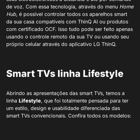
de voz. Com essa tecnologia, através do menu
Home
Hub
, é possível controlar todos os aparelhos smart
da sua casa compatíveis com ThinQ AI ou produtos
com certificado OCF. Isso tudo pode ser feito apenas
usando o controle remoto da sua TV ou usando seu
próprio celular através do aplicativo LG ThinQ.
Smart TVs linha Lifestyle
Abrindo as apresentações das smart TVs, temos a
linha
Lifestyle
, que foi totalmente pensada para ter
um estilo, design e usabilidade diferenciada das
smart TVs convencionais. Confira todos os modelos: