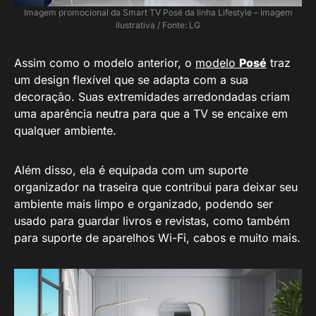
Imagem promocional da Smart TV Posé da linha Lifestyle – Imagem
ilustrativa / Fonte: LG
Assim como o modelo anterior, o
modelo
Posé
traz
um design flexível que se adapta com a sua
decoração. Suas extremidades arredondadas criam
uma aparência neutra para que a TV se encaixe em
qualquer ambiente.
Além disso, ela é equipada com um suporte
organizador na traseira que contribui para deixar seu
ambiente mais limpo e organizado, podendo ser
usado para guardar livros e revistas, como também
para suporte de aparelhos Wi-Fi, cabos e muito mais.