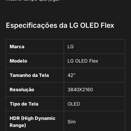
Especificações da LG OLED Flex
Marca
LG
Modelo
LG OLED Flex
Tamanho da Tela
42″
Resolução
3840X2160
Tipo de Tela
OLED
HDR (High Dynamic
Sim
Range)