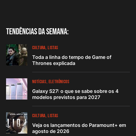
Tendências da semana:
CULTURA
LISTAS
Toda a linha do tempo de Game of
Thrones explicada
NOTÍCIAS
ELETRÔNICOS
Galaxy S27: o que se sabe sobre os 4
modelos previstos para 2027
CULTURA
LISTAS
Veja os lançamentos do Paramount+ em
agosto de 2026