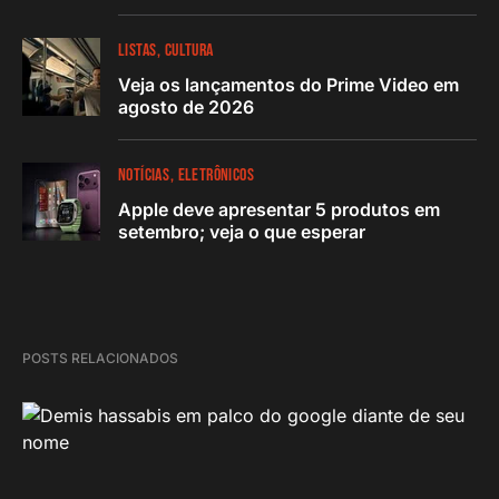
LISTAS
CULTURA
Veja os lançamentos do Prime Video em
agosto de 2026
NOTÍCIAS
ELETRÔNICOS
Apple deve apresentar 5 produtos em
setembro; veja o que esperar
POSTS RELACIONADOS