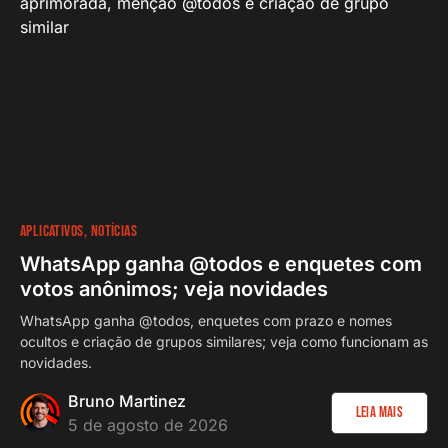
APLICATIVOS
NOTÍCIAS
WhatsApp ganha @todos e enquetes com
votos anônimos; veja novidades
WhatsApp ganha @todos, enquetes com prazo e nomes
ocultos e criação de grupos similares; veja como funcionam as
novidades.
Bruno Martinez
Leia Mais
5 de agosto de 2026