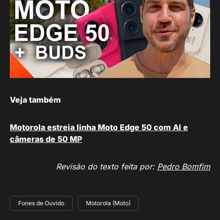
Veja também
Motorola estreia linha Moto Edge 50 com AI e
câmeras de 50 MP
Revisão do texto feita por:
Pedro Bomfim
Fones de Ouvido
Motorola (Moto)