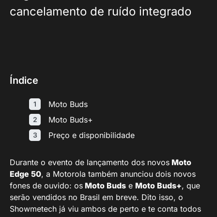
cancelamento de ruído integrado
Índice
Moto Buds
Moto Buds+
Preço e disponibilidade
Durante o evento de lançamento dos novos
Moto
Edge 50
, a Motorola também anunciou dois novos
fones de ouvido: os
Moto Buds
e
Moto Buds+
, que
serão vendidos no Brasil em breve. Dito isso, o
Showmetech já viu ambos de perto e te conta todos