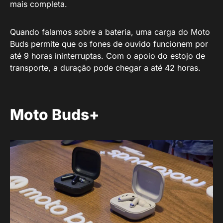
mais completa.
Quando falamos sobre a bateria, uma carga do Moto
Buds permite que os fones de ouvido funcionem por
até 9 horas ininterruptas. Com o apoio do estojo de
transporte, a duração pode chegar a até 42 horas.
Moto Buds+