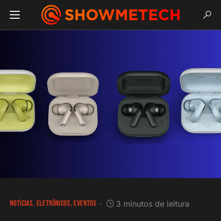
NOTÍCIAS
ELETRÔNICOS
EVENTOS
3 minutos de leitura