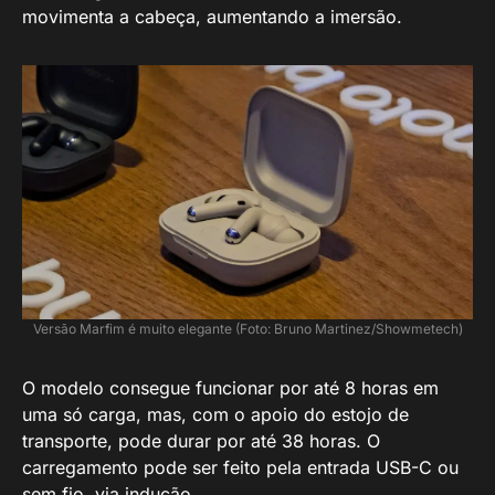
movimenta a cabeça, aumentando a imersão.
Versão Marfim é muito elegante (Foto: Bruno Martinez/Showmetech)
O modelo consegue funcionar por até 8 horas em
uma só carga, mas, com o apoio do estojo de
transporte, pode durar por até 38 horas. O
carregamento pode ser feito pela entrada USB-C ou
sem fio, via indução.