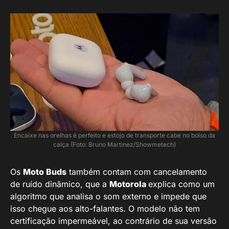
Encaixe nas orelhas é perfeito e estojo de transporte cabe no bolso da
calça (Foto: Bruno Martinez/Showmetech)
Os
Moto Buds
também contam com cancelamento
de ruído dinâmico, que a
Motorola
explica como um
algoritmo que analisa o som externo e impede que
isso chegue aos alto-falantes. O modelo não tem
certificação impermeável, ao contrário de sua versão