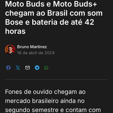
Moto Buds e Moto Buds+
chegam ao Brasil com som
Bose e bateria de até 42
horas
Bruno Martinez
16 de abril de 2024
Fones de ouvido chegam ao
mercado brasileiro ainda no
segundo semestre e contam com