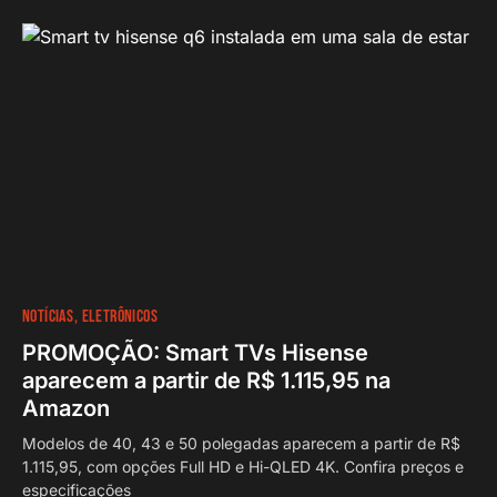
NOTÍCIAS
ELETRÔNICOS
PROMOÇÃO: Smart TVs Hisense
aparecem a partir de R$ 1.115,95 na
Amazon
Modelos de 40, 43 e 50 polegadas aparecem a partir de R$
1.115,95, com opções Full HD e Hi-QLED 4K. Confira preços e
especificações