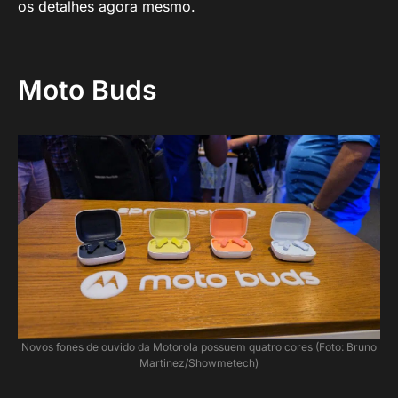
os detalhes agora mesmo.
Moto Buds
Novos fones de ouvido da Motorola possuem quatro cores (Foto: Bruno
Martinez/Showmetech)