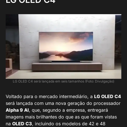
LG OLED C4 será lançada em seis tamanhos (Foto: Divulgação)
Voltado para o mercado intermediário, a
LG OLED C4
será lançada com uma nova geração do processador
Alpha 9 AI
, que, segundo a empresa, entregará
imagens mais brilhantes do que as que foram vistas
na
OLED C3
, incluindo os modelos de 42 e 48