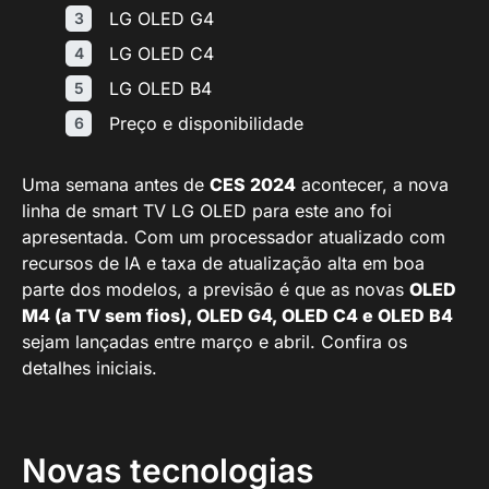
LG OLED G4
LG OLED C4
LG OLED B4
Preço e disponibilidade
Uma semana antes de
CES 2024
acontecer, a nova
linha de smart TV LG OLED para este ano foi
apresentada. Com um processador atualizado com
recursos de IA e taxa de atualização alta em boa
parte dos modelos, a previsão é que as novas
OLED
M4 (a TV sem fios), OLED G4, OLED C4 e OLED B4
sejam lançadas entre março e abril. Confira os
detalhes iniciais.
Novas tecnologias