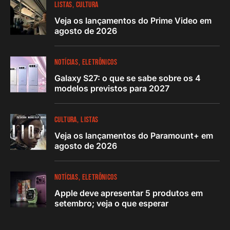
LISTAS
CULTURA
Veja os lançamentos do Prime Video em
agosto de 2026
NOTÍCIAS
ELETRÔNICOS
Galaxy S27: o que se sabe sobre os 4
modelos previstos para 2027
CULTURA
LISTAS
Veja os lançamentos do Paramount+ em
agosto de 2026
NOTÍCIAS
ELETRÔNICOS
Apple deve apresentar 5 produtos em
setembro; veja o que esperar