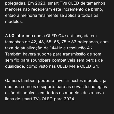
polegadas. Em 2023, smart TVs OLED de tamanhos
menores não receberam este incremento de brilho,
então a melhoria finalmente se aplica a todos os
modelos.
A
LG
informou que a OLED C4 será lançada em
tamanhos de 42, 48, 55, 65, 75 e 83 polegadas, com
taxa de atualização de 144Hz e resolução 4K.
Também haverá suporte para transmissão de som
sem fio para soundbars compatíveis sem perda de
qualidade, como visto nas OLED M4 e OLED G4.
Gamers também poderão investir nestes modelos, já
que os recursos e suporte para as novas tecnologias
estão disponíveis em todos os modelos desta nova
linha de smart TVs OLED para 2024.