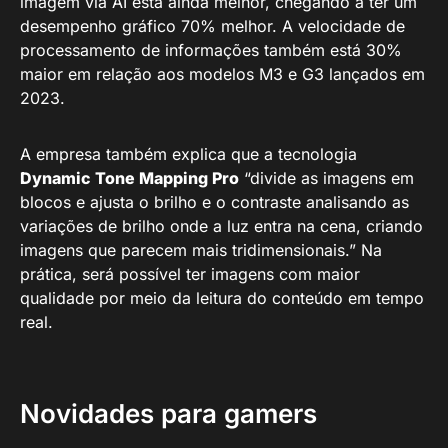
imagem via AI está ainda melhor, chegando a ter um
desempenho gráfico 70% melhor. A velocidade de
processamento de informações também está 30%
maior em relação aos modelos M3 e G3 lançados em
2023.
A empresa também explica que a tecnologia
Dynamic Tone Mapping Pro
“divide as imagens em
blocos e ajusta o brilho e o contraste analisando as
variações de brilho onde a luz entra na cena, criando
imagens que parecem mais tridimensionais.” Na
prática, será possível ter imagens com maior
qualidade por meio da leitura do conteúdo em tempo
real.
Novidades para gamers