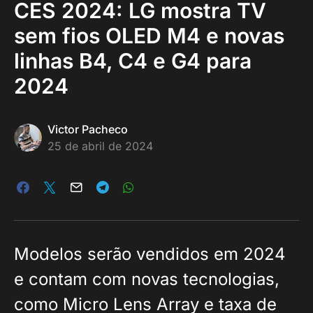
CES 2024: LG mostra TV
sem fios OLED M4 e novas
linhas B4, C4 e G4 para
2024
Victor Pacheco
25 de abril de 2024
Modelos serão vendidos em 2024
e contam com novas tecnologias,
como Micro Lens Array e taxa de