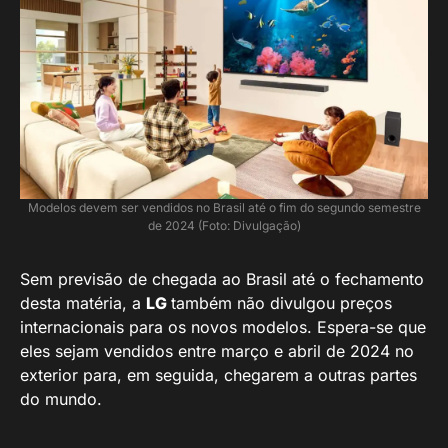
Modelos devem ser vendidos no Brasil até o fim do segundo semestre
de 2024 (Foto: Divulgação)
Sem previsão de chegada ao Brasil até o fechamento
desta matéria, a
LG
também não divulgou preços
internacionais para os novos modelos. Espera-se que
eles sejam vendidos entre março e abril de 2024 no
exterior para, em seguida, chegarem a outras partes
do mundo.