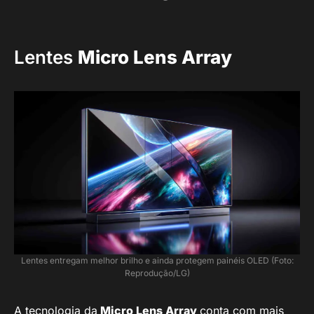
Lentes
Micro Lens Array
Lentes entregam melhor brilho e ainda protegem painéis OLED (Foto:
Reprodução/LG)
A tecnologia da
Micro Lens Array
conta com mais