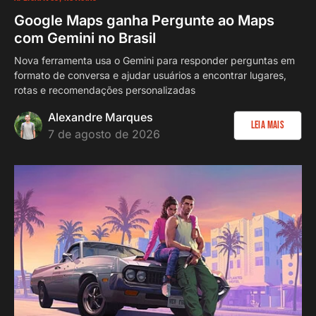
Google Maps ganha Pergunte ao Maps
com Gemini no Brasil
Nova ferramenta usa o Gemini para responder perguntas em
formato de conversa e ajudar usuários a encontrar lugares,
rotas e recomendações personalizadas
Alexandre Marques
Leia Mais
7 de agosto de 2026