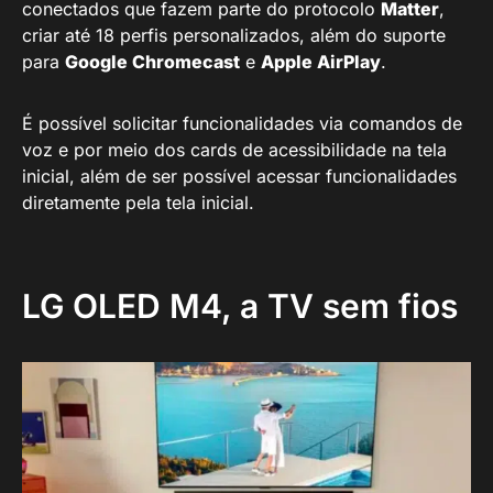
conectados que fazem parte do protocolo
Matter
,
criar até 18 perfis personalizados, além do suporte
para
Google Chromecast
e
Apple AirPlay
.
É possível solicitar funcionalidades via comandos de
voz e por meio dos cards de acessibilidade na tela
inicial, além de ser possível acessar funcionalidades
diretamente pela tela inicial.
LG OLED M4, a TV sem fios