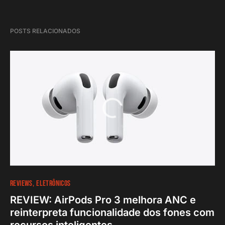
POSTS RELACIONADOS
REVIEWS
ELETRÔNICOS
REVIEW: AirPods Pro 3 melhora ANC e
reinterpreta funcionalidade dos fones com
recursos inteligentes