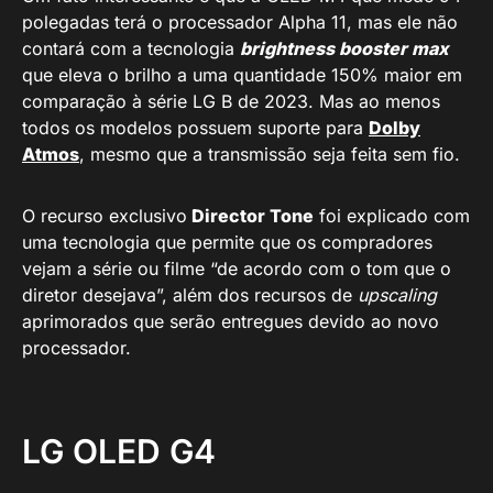
polegadas terá o processador Alpha 11, mas ele não
contará com a tecnologia
brightness booster max
que eleva o brilho a uma quantidade 150% maior em
comparação à série LG B de 2023. Mas ao menos
todos os modelos possuem suporte para
Dolby
Atmos
, mesmo que a transmissão seja feita sem fio.
O recurso exclusivo
Director Tone
foi explicado com
uma tecnologia que permite que os compradores
vejam a série ou filme “de acordo com o tom que o
diretor desejava”, além dos recursos de
upscaling
aprimorados que serão entregues devido ao novo
processador.
LG OLED G4