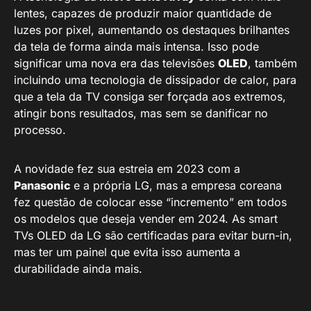
lentes, capazes de produzir maior quantidade de
luzes por pixel, aumentando os destaques brilhantes
da tela de forma ainda mais intensa. Isso pode
significar uma nova era das televisões
OLED
, também
incluindo uma tecnologia de dissipador de calor, para
que a tela da TV consiga ser forçada aos extremos,
atingir bons resultados, mas sem se danificar no
processo.
A novidade fez sua estreia em 2023 com a
Panasonic
e a própria LG, mas a empresa coreana
fez questão de colocar esse “incremento” em todos
os modelos que deseja vender em 2024. As smart
TVs OLED da LG são certificadas para evitar burn-in,
mas ter um painel que evita isso aumenta a
durabilidade ainda mais.