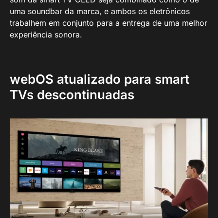
uma soundbar da marca, e ambos os eletrônicos
trabalhem em conjunto para a entrega de uma melhor
experiência sonora.
webOS atualizado para smart
TVs descontinuadas