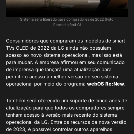
Sistema será liberado para compradores de 2022 (Foto:
Reprodução/LG)
Consumidores que compraram os modelos de smart
TVs OLED de 2022 da LG ainda não possuíam
acesso ao novo sistema operacional, mas isso está
para mudar. A empresa afirmou em seu comunicado
de imprensa que lançará uma atualização para
permitir o acesso à melhor versão de seu sistema
operacional por meio do programa
webOS Re:New
.
Também será oferecido um suporte de cinco anos de
atualização para que todos os compradores sempre
tenham acesso à versão mais recente do sistema
operacional da LG. Entre os recursos da nova versão
de 2023, é possível controlar outros aparelhos