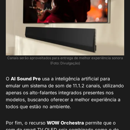
Canais serão aproveitados para entrega de melhor experiência sonora
(Foto: Divulgação)
O
AI Sound Pro
usa a inteligência artificial para
emular um sistema de som de 11.1.2 canais, utilizando
apenas os alto-falantes integrados presentes nos
modelos, buscando oferecer a melhor experiência a
todos que estão no ambiente.
Por fim, o recurso
WOW Orchestra
permite que o
som da smart TV OLED seja combinado como o de