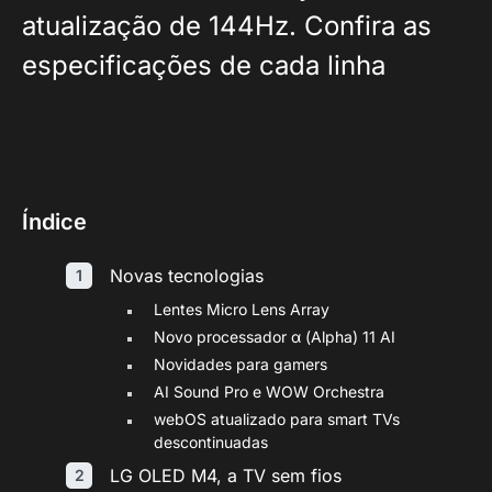
atualização de 144Hz. Confira as
especificações de cada linha
Índice
Novas tecnologias
Lentes Micro Lens Array
Novo processador α (Alpha) 11 AI
Novidades para gamers
AI Sound Pro e WOW Orchestra
webOS atualizado para smart TVs
descontinuadas
LG OLED M4, a TV sem fios