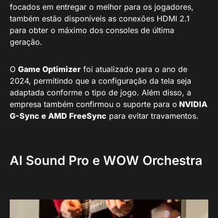
focados em entregar o melhor para os jogadores,
também estão disponíveis as conexões HDMI 2.1
para obter o máximo dos consoles de última
geração.
O
Game Optimizer
foi atualizado para o ano de
2024, permitindo que a configuração da tela seja
adaptada conforme o tipo de jogo. Além disso, a
empresa também confirmou o suporte para o
NVIDIA
G-Sync e AMD FreeSync
para evitar travamentos.
AI Sound Pro e WOW Orchestra