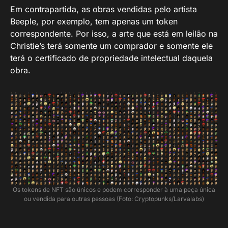
Em contrapartida, as obras vendidas pelo artista
Beeple, por exemplo, tem apenas um token
correspondente. Por isso, a arte que está em leilão na
Christie’s terá somente um comprador e somente ele
terá o certificado de propriedade intelectual daquela
obra.
Os tokens de NFT são únicos e podem corresponder à uma peça única
ou vendida para outras pessoas (Foto: Cryptopunks/Larvalabs)