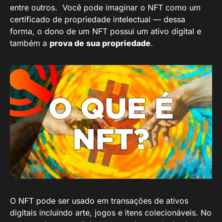
entre outros. Você pode imaginar o NFT como um
certificado de propriedade intelectual — dessa
forma, o dono de um NFT possui um ativo digital e
também a
prova de sua propriedade
.
O NFT pode ser usado em transações de ativos
digitais incluindo arte, jogos e itens colecionáveis. No