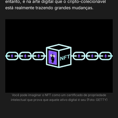
entanto, é na arte digital que o cripto-colecionável
está realmente trazendo grandes mudanças.
Você pode imaginar o NFT como um certificado de propriedade
intelectual que prova que aquele ativo digital é seu (Foto: GETTY)