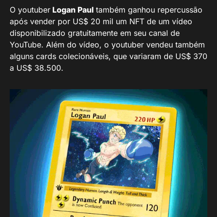
O youtuber
Logan Paul
também ganhou repercussão
após vender por US$ 20 mil um NFT de um vídeo
disponibilizado gratuitamente em seu canal de
YouTube. Além do vídeo, o youtuber vendeu também
alguns cards colecionáveis, que variaram de US$ 370
a US$ 38.500.