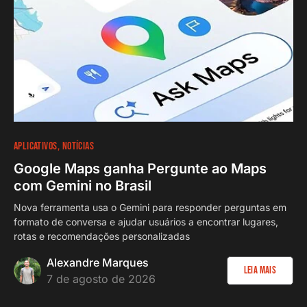
APLICATIVOS
NOTÍCIAS
Google Maps ganha Pergunte ao Maps
com Gemini no Brasil
Nova ferramenta usa o Gemini para responder perguntas em
formato de conversa e ajudar usuários a encontrar lugares,
rotas e recomendações personalizadas
Alexandre Marques
Leia Mais
7 de agosto de 2026