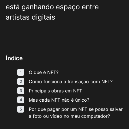
está ganhando espaço entre
artistas digitais
Índice
O que é NFT?
Como funciona a transação com NFT?
Principais obras em NFT
Mas cada NFT não é único?
Por que pagar por um NFT se posso salvar
a foto ou vídeo no meu computador?