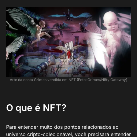
Arte da conta Grimes vendida em NFT (Foto: Grimes/Nifty Gateway)
O que é NFT?
Para entender muito dos pontos relacionados ao
universo cripto-colecionável, você precisará entender