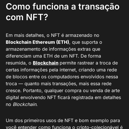
Como funciona a transação
com NFT?
Em mais detalhes, o NFT é armazenado no
Blockchain Ethereum (ETH)
, que suporta o
armazenamento de informações extras que
diferenciam uma ETH de um NFT. De forma
resumida, o
Blockchain
permite rastrear a troca de
certas informações pela internet, criando uma rede
de blocos entre os computadores envolvidos nessa
troca — quanto mais transações, mais essa rede
cresce. Portanto, qualquer compra ou venda de arte
digital envolvendo NFT ficará registrada em detalhes
no
Blockchain
.
Um dos primeiros usos de NFT e bom exemplo para
você entender como funciona o cripto-colecionável é