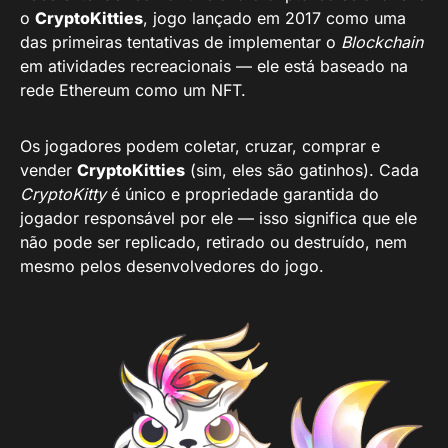
o
CryptoKitties
, jogo lançado em 2017 como uma
das primeiras tentativas de implementar o
Blockchain
em atividades recreacionais — ele está baseado na
rede Ethereum como um NFT.
Os jogadores podem coletar, cruzar, comprar e
vender
CryptoKitties
(sim, eles são gatinhos). Cada
CryptoKitty
é único e propriedade garantida do
jogador responsável por ele — isso significa que ele
não pode ser replicado, retirado ou destruído, nem
mesmo pelos desenvolvedores do jogo.