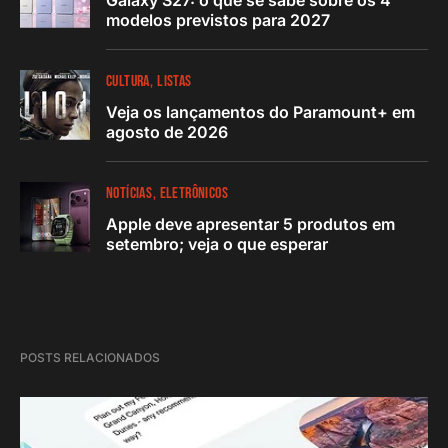
modelos previstos para 2027
CULTURA
LISTAS
Veja os lançamentos do Paramount+ em
agosto de 2026
NOTÍCIAS
ELETRÔNICOS
Apple deve apresentar 5 produtos em
setembro; veja o que esperar
POSTS RELACIONADOS