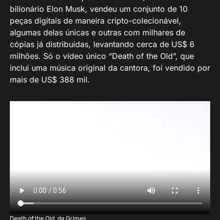
bilionário Elon Musk, vendeu um conjunto de 10
peças digitais de maneira cripto-colecionável,
algumas delas únicas e outras com milhares de
cópias já distribuídas, levantando cerca de US$ 6
milhões. Só o vídeo único “Death of the Old”, que
inclui uma música original da cantora, foi vendido por
mais de US$ 388 mil.
Death of the Old, da Grimes