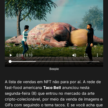
Beeple
A lista de vendas em NFT não para por aí. A rede de
fast-food americana
Taco Bell
anunciou nesta
segunda-feira (8) que entrou no mercado da arte
cripto-colecionável, por meio da venda de imagens e
GIFs com seguindo o tema tacos. E se você acha que