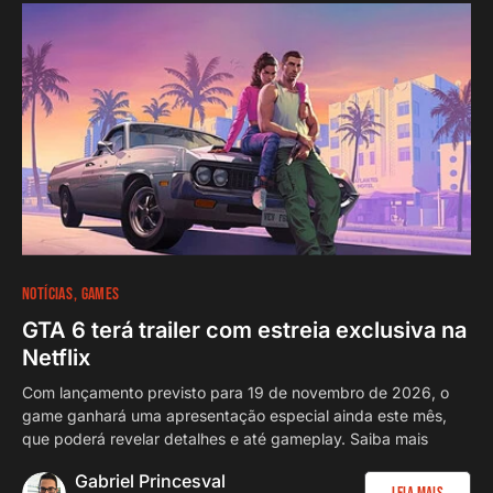
NOTÍCIAS
GAMES
GTA 6 terá trailer com estreia exclusiva na
Netflix
Com lançamento previsto para 19 de novembro de 2026, o
game ganhará uma apresentação especial ainda este mês,
que poderá revelar detalhes e até gameplay. Saiba mais
Gabriel Princesval