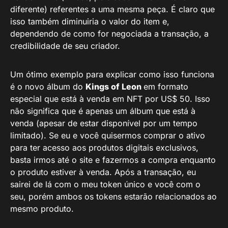
diferente) referentes a uma mesma peça. É claro que
isso também diminuiria o valor do item e,
dependendo de como for negociada a transação, a
credibilidade de seu criador.
Um ótimo exemplo para explicar como isso funciona
é o novo álbum do
Kings of Leon
em formato
especial que está à venda em NFT por US$ 50. Isso
não significa que é apenas um álbum que está à
venda (apesar de estar disponível por um tempo
limitado). Se eu e você quisermos comprar o ativo
para ter acesso aos produtos digitais exclusivos,
basta irmos até o site e fazermos a compra enquanto
o produto estiver à venda. Após a transação, eu
sairei de lá com o meu token único e você com o
seu, porém ambos os tokens estarão relacionados ao
mesmo produto.