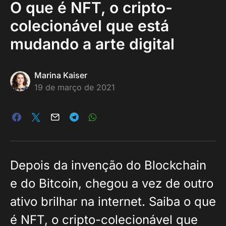
O que é NFT, o cripto-
colecionável que está
mudando a arte digital
Marina Kaiser
19 de março de 2021
Depois da invenção do Blockchain
e do Bitcoin, chegou a vez de outro
ativo brilhar na internet. Saiba o que
é NFT, o cripto-colecionável que