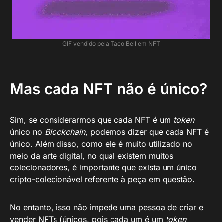
GIF vendido pela Taco Bell em NFT
Mas cada NFT não é único?
Sim, se considerarmos que cada NFT é um
token
único no
Blockchain
, podemos dizer que cada NFT é
único. Além disso, como ele é muito utilizado no
meio da arte digital, no qual existem muitos
colecionadores, é importante que exista um único
cripto-colecionável referente à peça em questão.
No entanto, isso não impede uma pessoa de criar e
vender NFTs (únicos, pois cada um é um
token