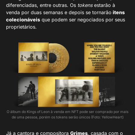
diferenciadas, entre outras. Os
tokens
estarão à
venda por duas semanas e depois se tornarão
itens
colecionáveis
que podem ser negociados por seus
proprietários.
O álbum do Kings of Leon à venda em NFT pode ser comprado por mais
de uma pessoa, porém os tokens serão únicos (Foto: YellowHeart)
Já a cantora e compositora
Grimes
, casada com o