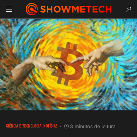
CIÊNCIA E TECNOLOGIA
NOTÍCIAS
8 minutos de leitura