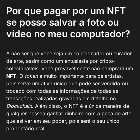
Por que pagar por um NFT
se posso salvar a foto ou
vídeo no meu computador?
A não ser que você seja um colecionador ou curador
de arte, assim como um entusiasta por cripto-
colecionáveis, você provavelmente não comprará um
NFT
. O
token
é muito importante para os artistas,
pois serve um ativo único que pode ser vendido ou
trocado com todas as informações de todas as
transações realizadas gravadas em detalhe no
Blockchain
. Além disso, o NFT é a única maneira de
qualquer pessoa ganhar dinheiro com a peça de arte
que estiver em seu poder, pois será o seu único
proprietário real.