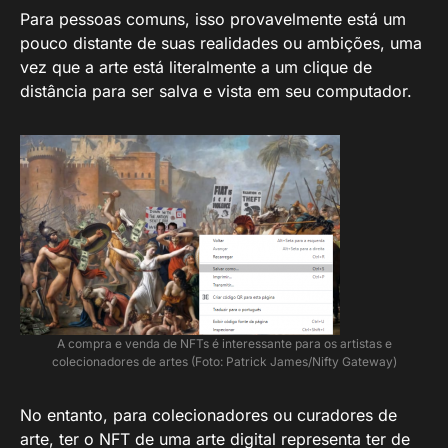
Para pessoas comuns, isso provavelmente está um
pouco distante de suas realidades ou ambições, uma
vez que a arte está literalmente a um clique de
distância para ser salva e vista em seu computador.
A compra e venda de NFTs é interessante para os artistas e
colecionadores de artes (Foto: Patrick James/Nifty Gateway)
No entanto, para colecionadores ou curadores de
arte, ter o NFT de uma arte digital representa ter de