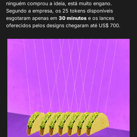
ninguém comprou a ideia, está muito engano.
Segundo a empresa, os 25 tokens disponíveis
esgotaram apenas em
30 minutos
e os lances
oferecidos pelos designs chegaram até US$ 700.