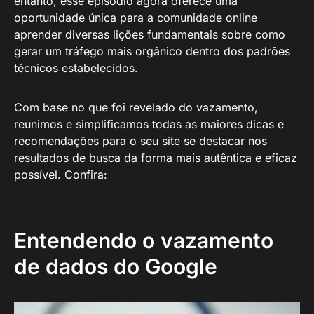
entanto, esse episódio agora oferece uma
oportunidade única para a comunidade online
aprender diversas lições fundamentais sobre como
gerar um tráfego mais orgânico dentro dos padrões
técnicos estabelecidos.
Com base no que foi revelado do vazamento,
reunimos e simplificamos todas as maiores dicas e
recomendações para o seu site se destacar nos
resultados de busca da forma mais autêntica e eficaz
possível. Confira:
Entendendo o vazamento
de dados do Google