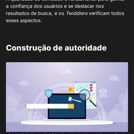
a confiança dos usuários e se destacar nos
resultados de busca, e os
Twiddlers
verificam todos
esses aspectos.
Construção de autoridade