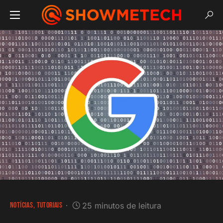
NOTÍCIAS
TUTORIAIS
25 minutos de leitura