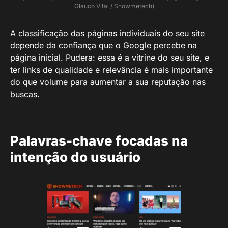
Glauco Vital / Showmetech)
A classificação das páginas individuais do seu site
depende da confiança que o Google percebe na
página inicial. Pudera: essa é a vitrine do seu site, e
ter links de qualidade e relevância é mais importante
do que volume para aumentar a sua reputação nas
buscas.
Palavras-chave focadas na
intenção do usuário