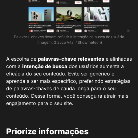
Palavras-chaves devem refletir a intenção de busca do usuário
(Imagem: Glauco Vital / Showmetech)
A escolha de
palavras-chave relevantes
e alinhadas
com a
intenção de busca
dos usuários aumenta a
eficácia do seu conteúdo. Evite ser genérico e
aprenda a ser mais específico, preferindo estratégias
de palavras-chaves de cauda longa para o seu
conteúdo. Dessa forma, você conseguirá atrair mais
engajamento para o seu site.
Priorize informações