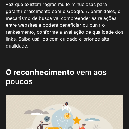
vez que existem regras muito minuciosas para
garantir crescimento com o Google. A partir deles, o
mecanismo de busca vai compreender as relações
entre websites e poderá beneficiar ou punir o
rankeamento, conforme a avaliação de qualidade dos
links. Saiba usá-los com cuidado e priorize alta
qualidade.
O reconhecimento
vem aos
poucos