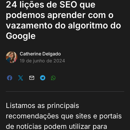
24 lições de SEO que
podemos aprender com o
vazamento do algoritmo do
Google
Catherine Delgado
19 de junho de 2024
Listamos as principais
recomendações que sites e portais
de notícias podem utilizar para