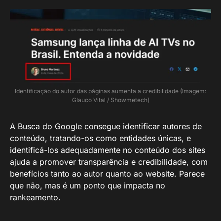
Identificação do autor das páginas aumenta a credibilidade (Imagem:
Glauco Vital / Showmetech)
A Busca do Google consegue identificar autores de
conteúdo, tratando-os como entidades únicas, e
identificá-los adequadamente no conteúdo dos sites
ajuda a promover transparência e credibilidade, com
benefícios tanto ao autor quanto ao website. Parece
que não, mas é um ponto que impacta no
rankeamento.