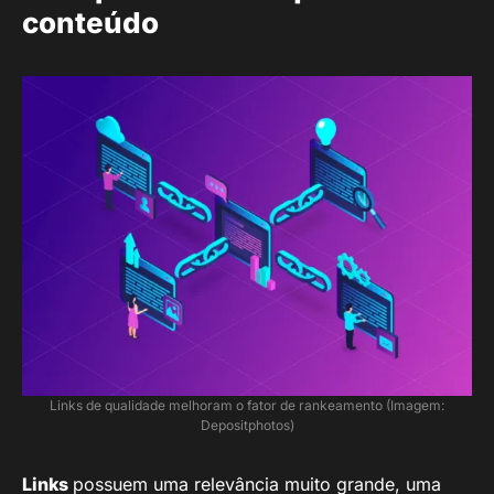
conteúdo
Links de qualidade melhoram o fator de rankeamento (Imagem:
Depositphotos)
Links
possuem uma relevância muito grande, uma