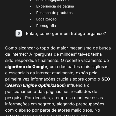
Experiência de página
Resenha de produtos
Localização
Pornografia
Então, como gerar um tráfego orgânico?
Como alcançar o topo do maior mecanismo de busca
da internet? A “pergunta de milhões” talvez tenha
sido respondida finalmente. O recente vazamento do
algoritmo do Google
, uma das partes mais sigilosas
e essenciais da internet atualmente, expôs pela
primeira vez informações cruciais sobre como o
SEO
(
Search Engine Optimization
)
influencia o
posicionamento das páginas nos resultados de
pesquisa. Por décadas, a empresa manteve essas
informações em segredo, alegando preocupações
com o abuso por parte de atores maliciosos. No