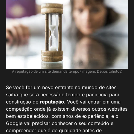
A reputação de um site demanda tempo (Imagem: Depositphotos)
Se você for um novo entrante no mundo de sites,
saiba que será necessário tempo e paciência para
construção de
reputação
. Você vai entrar em uma
competição onde já existem diversos outros websites
bem estabelecidos, com anos de experiência, e o
Google vai precisar conhecer o seu conteúdo e
compreender que é de qualidade antes de