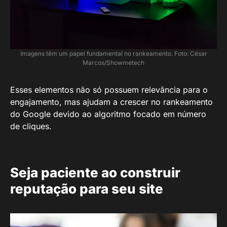
Imagens têm um papel fundamental no rankeamento. Foto: César
Marcos/Showmetech
Esses elementos não só possuem relevância para o
engajamento, mas ajudam a crescer no rankeamento
do Google devido ao algoritmo focado em número
de cliques.
Seja paciente ao construir
reputação para seu site