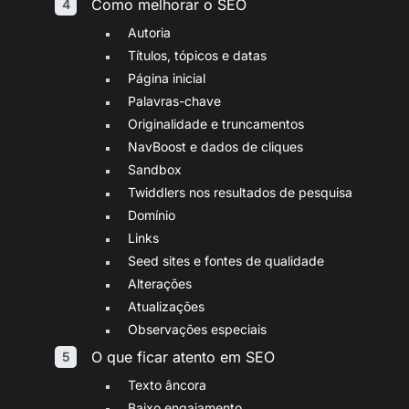
Como melhorar o SEO
Autoria
Títulos, tópicos e datas
Página inicial
Palavras-chave
Originalidade e truncamentos
NavBoost e dados de cliques
Sandbox
Twiddlers nos resultados de pesquisa
Domínio
Links
Seed sites e fontes de qualidade
Alterações
Atualizações
Observações especiais
O que ficar atento em SEO
Texto âncora
Baixo engajamento