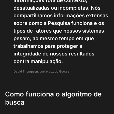
informações fora de contexto,
desatualizadas ou incompletas. Nós
compartilhamos informações extensas
sobre como a Pesquisa funciona e os
tipos de fatores que nossos sistemas
pesam, ao mesmo tempo em que
trabalhamos para proteger a
integridade de nossos resultados
contra manipulação.
David Thompson, porta-voz do Google
Como funciona o algoritmo de
busca