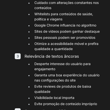
Cuidado com alterações constantes nos
conteúdos
Whitelists para conteúdos de saúde,
política e viagens
Google Chrome influencia no algoritmo
Sites de vídeos podem ganhar destaque
Sites pessoais podem ser promovidos
Otimize a acessibilidade móvel e prefira
qualidade a quantidade
Relevância de textos âncoras
Desperte interesse do usuário para
engajamento
Garanta uma boa experiência do usuário
nas configurações do site
Evite reviews de produtos de baixa
qualidade
Visibilidade local importa
Evite promoção de conteúdo impróprio