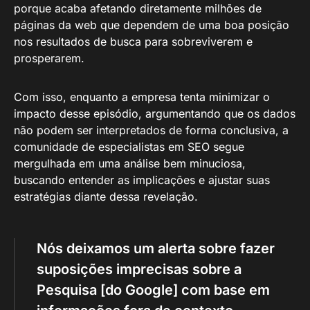
porque acaba afetando diretamente milhões de
páginas da web que dependem de uma boa posição
nos resultados de busca para sobreviverem e
prosperarem.
Com isso, enquanto a empresa tenta minimizar o
impacto desse episódio, argumentando que os dados
não podem ser interpretados de forma conclusiva, a
comunidade de especialistas em SEO segue
mergulhada em uma análise bem minuciosa,
buscando entender as implicações e ajustar suas
estratégias diante dessa revelação.
Nós deixamos um alerta sobre fazer
suposições imprecisas sobre a
Pesquisa [do Google] com base em