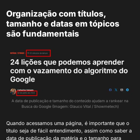
Organização com títulos,
tamanho e datas em tópicos
são fundamentais
A data de publicação e tamanho do conteúdo ajudam a rankear na
Busca do Google (Imagem: Glauco Vital / Showmetech)
Quando acessamos uma página, é importante que o
título seja de fácil entendimento, assim como saber a
data de publicação da matéria e o tamanho para