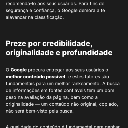
recomendá-lo aos seus usuários. Para fins de
segurança e confiança, o Google demora a te
alavancar na classificação.
Preze por credibilidade,
originalidade e profundidade
O
Google
procura entregar aos seus usuários o
melhor conteúdo possível
, e estes fatores são
fundamentais para um melhor rankeamento. A busca
de informações em fontes confiáveis tem um bom
peso na avaliação da página, bem como a
originalidade — um conteúdo não original, copiado,
não será bem-visto pela busca.
A qualidade do conteúdo é fundamental para ganhar