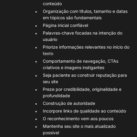
conteúdo
Organização com títulos, tamanho e datas
em tópicos são fundamentais
Página inicial confiável
Palavras-chave focadas na intenção do
usuário
Priorize informações relevantes no início do
texto
Comportamento de navegação, CTAs
criativos e imagens instigantes
Seja paciente ao construir reputação para
seu site
Preze por credibilidade, originalidade e
profundidade
Construção de autoridade
Incorpore links de qualidade ao conteúdo
O reconhecimento vem aos poucos
Mantenha seu site o mais atualizado
possível