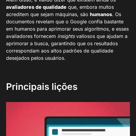
avaliadores de qualidade
que, embora muitos
acreditem que sejam máquinas, são
humanos
. Os
documentos revelam que o Google confia bastante
em humanos para aprimorar seus algoritmos, e esses
avaliadores fornecem
insights
valiosos que ajudam a
aprimorar a busca, garantindo que os resultados
correspondam aos altos padrões de qualidade
desejados pelos usuários.
Principais lições