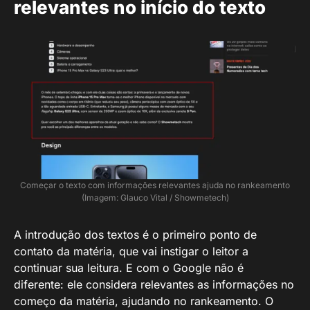
relevantes no início do texto
Começar o texto com informações relevantes ajuda no rankeamento
(Imagem: Glauco Vital / Showmetech)
A introdução dos textos é o primeiro ponto de
contato da matéria, que vai instigar o leitor a
continuar sua leitura. E com o Google não é
diferente: ele considera relevantes as informações no
começo da matéria, ajudando no rankeamento. O