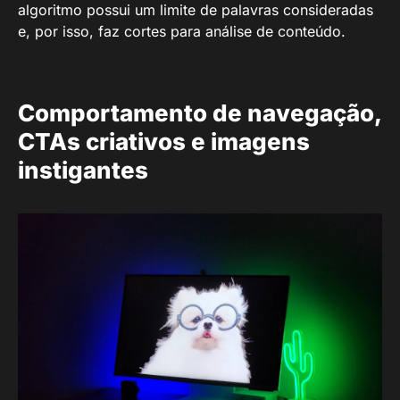
algoritmo possui um limite de palavras consideradas
e, por isso, faz cortes para análise de conteúdo.
Comportamento de navegação,
CTAs criativos e imagens
instigantes