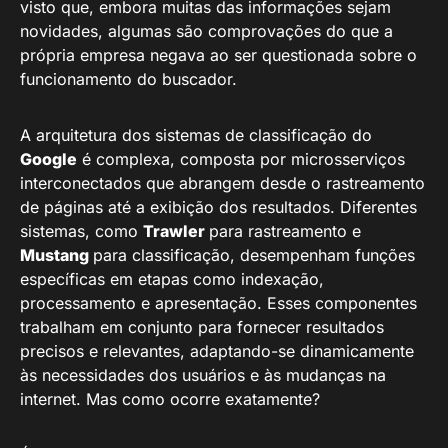
visto que, embora muitas das informações sejam
novidades, algumas são comprovações do que a
própria empresa negava ao ser questionada sobre o
funcionamento do buscador.
A arquitetura dos sistemas de classificação do
Google
é complexa, composta por microsserviços
interconectados que abrangem desde o rastreamento
de páginas até a exibição dos resultados. Diferentes
sistemas, como
Trawler
para rastreamento e
Mustang
para classificação, desempenham funções
específicas em etapas como indexação,
processamento e apresentação. Esses componentes
trabalham em conjunto para fornecer resultados
precisos e relevantes, adaptando-se dinamicamente
às necessidades dos usuários e às mudanças na
internet. Mas como ocorre exatamente?