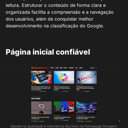
leitura. Estruturar o conteúdo de forma clara e
organizada facilita a compreensão e a navegação
dos usuários, além de conquistar melhor
desenvolvimento na classificação do Google.
Página inicial confiável
Aposte na qualidade e relevância dos links na homepage (Imagem: