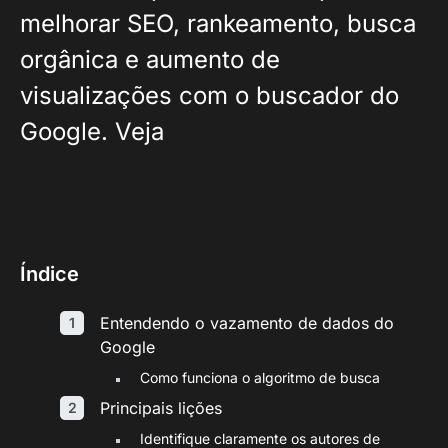
melhorar SEO, rankeamento, busca
orgânica e aumento de
visualizações com o buscador do
Google. Veja
Índice
Entendendo o vazamento de dados do
Google
Como funciona o algoritmo de busca
Principais lições
Identifique claramente os autores de