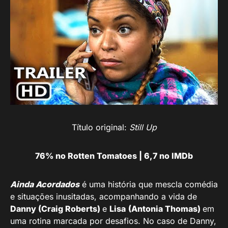
Título original:
Still Up
76% no Rotten Tomatoes | 6,7 no IMDb
Ainda Acordados
é uma história que mescla comédia
e situações inusitadas, acompanhando a vida de
Danny (Craig Roberts)
e
Lisa
(Antonia Thomas)
em
uma rotina marcada por desafios. No caso de Danny,