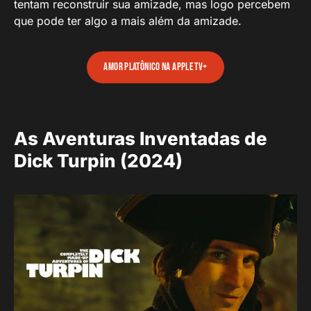
tentam reconstruir sua amizade, mas logo percebem
que pode ter algo a mais além da amizade.
Amor Platônico na Apple TV+
As Aventuras Inventadas de
Dick Turpin (2024)