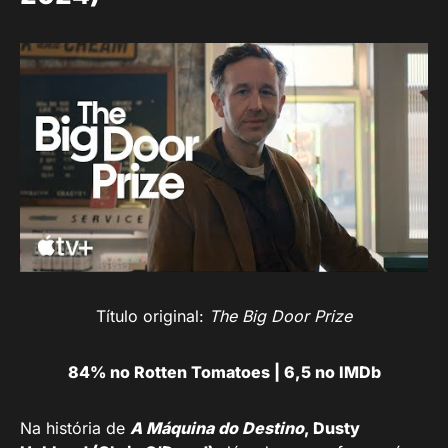
Título original:
The Big Door Prize
84% no Rotten Tomatoes | 6,5 no IMDb
Na história de
A Máquina do Destino
, Dusty