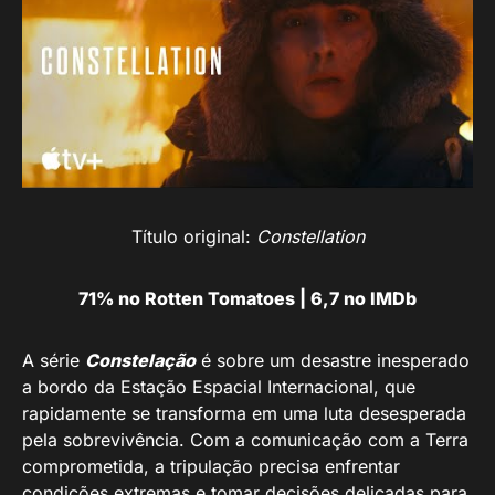
Título original:
Constellation
71% no Rotten Tomatoes | 6,7 no IMDb
A série
Constelação
é sobre um desastre inesperado
a bordo da Estação Espacial Internacional, que
rapidamente se transforma em uma luta desesperada
pela sobrevivência. Com a comunicação com a Terra
comprometida, a tripulação precisa enfrentar
condições extremas e tomar decisões delicadas para