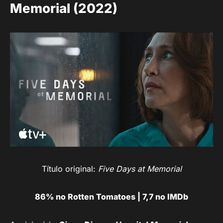
Memorial (2022)
Título original:
Five Days at Memorial
86% no Rotten Tomatoes | 7,7 no IMDb