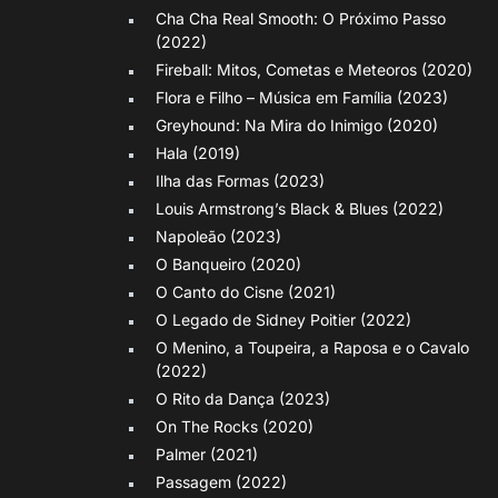
Cha Cha Real Smooth: O Próximo Passo
(2022)
Fireball: Mitos, Cometas e Meteoros (2020)
Flora e Filho – Música em Família (2023)
Greyhound: Na Mira do Inimigo (2020)
Hala (2019)
Ilha das Formas (2023)
Louis Armstrong’s Black & Blues (2022)
Napoleão (2023)
O Banqueiro (2020)
O Canto do Cisne (2021)
O Legado de Sidney Poitier (2022)
O Menino, a Toupeira, a Raposa e o Cavalo
(2022)
O Rito da Dança (2023)
On The Rocks (2020)
Palmer (2021)
Passagem (2022)