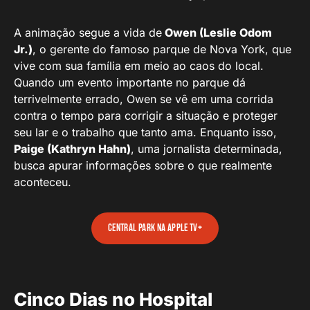
A animação segue a vida de
Owen (Leslie Odom
Jr.)
, o gerente do famoso parque de Nova York, que
vive com sua família em meio ao caos do local.
Quando um evento importante no parque dá
terrivelmente errado, Owen se vê em uma corrida
contra o tempo para corrigir a situação e proteger
seu lar e o trabalho que tanto ama. Enquanto isso,
Paige (Kathryn Hahn)
, uma jornalista determinada,
busca apurar informações sobre o que realmente
aconteceu.
Central Park na Apple tv+
Cinco Dias no Hospital