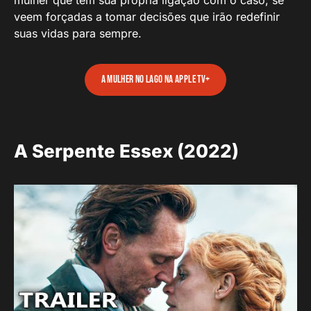
veem forçadas a tomar decisões que irão redefinir
suas vidas para sempre.
A Mulher no Lago na Apple TV+
A Serpente Essex (2022)