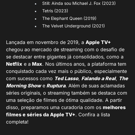
Still: Ainda sou Michael J. Fox (2023)
Tetris (2023)
The Elephant Queen (2019)
The Velvet Underground (2021)
Lançada em novembro de 2019, a
Apple TV+
chegou ao mercado de streaming com o desafio de
se destacar entre gigantes já consolidados, como a
Netflix
e a
Max
. Nos últimos anos, a plataforma tem
conquistado cada vez mais o público, especialmente
com sucessos como
Ted Lasso
,
Falando a Real
,
The
Morning Show
e
Ruptura
. Além de suas aclamadas
séries originais, o streaming também se destaca com
uma seleção de filmes de ótima qualidade. A partir
disso, preparamos uma curadoria com os
melhores
filmes e séries da Apple TV+
. Confira a lista
completa!