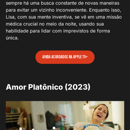
sempre há uma busca constante de novas maneiras
para evitar um vizinho inconveniente. Enquanto isso,
Lisa, com sua mente inventiva, se vê em uma missão
médica crucial no meio da noite, usando sua
habilidade para lidar com imprevistos de forma
única.
Ainda Acordados na Apple TV+
Amor Platônico (2023)