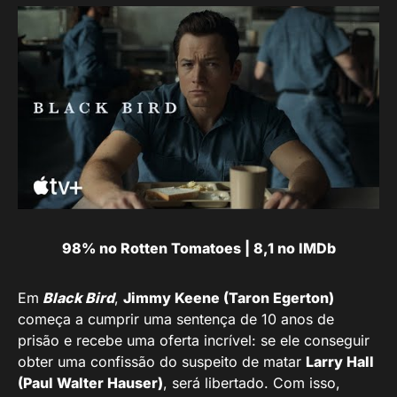
98% no Rotten Tomatoes | 8,1 no IMDb
Em
Black Bird
,
Jimmy Keene (Taron Egerton)
começa a cumprir uma sentença de 10 anos de
prisão e recebe uma oferta incrível: se ele conseguir
obter uma confissão do suspeito de matar
Larry Hall
(Paul Walter Hauser)
, será libertado. Com isso,