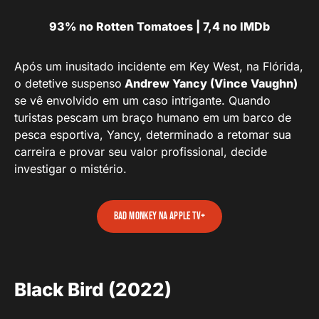
93% no Rotten Tomatoes | 7,4 no IMDb
Após um inusitado incidente em Key West, na Flórida,
o detetive suspenso
Andrew Yancy (Vince Vaughn)
se vê envolvido em um caso intrigante. Quando
turistas pescam um braço humano em um barco de
pesca esportiva, Yancy, determinado a retomar sua
carreira e provar seu valor profissional, decide
investigar o mistério.
Bad Monkey na Apple TV+
Black Bird (2022)