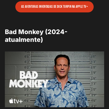
As Aventuras Inventadas de Dick Turpin na Apple TV+
Bad Monkey (2024-
atualmente)