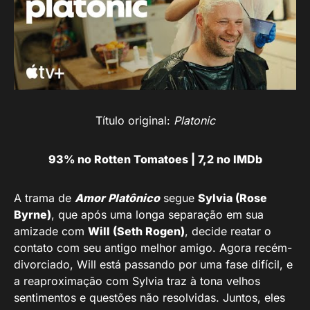
Título original:
Platonic
93% no Rotten Tomatoes | 7,2 no IMDb
A trama de
Amor Platônico
segue
Sylvia (Rose
Byrne)
, que após uma longa separação em sua
amizade com
Will (Seth Rogen)
, decide reatar o
contato com seu antigo melhor amigo. Agora recém-
divorciado, Will está passando por uma fase difícil, e
a reaproximação com Sylvia traz à tona velhos
sentimentos e questões não resolvidas. Juntos, eles