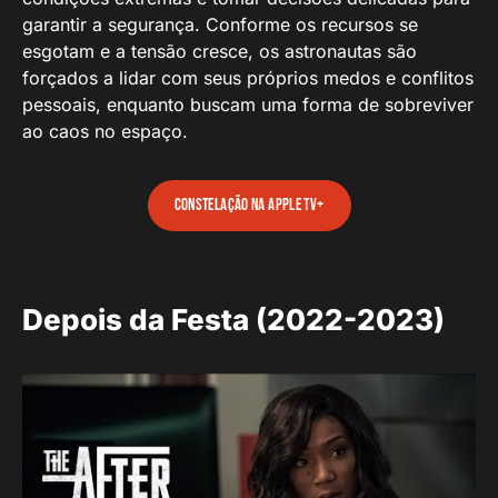
garantir a segurança. Conforme os recursos se
esgotam e a tensão cresce, os astronautas são
forçados a lidar com seus próprios medos e conflitos
pessoais, enquanto buscam uma forma de sobreviver
ao caos no espaço.
Constelação na Apple TV+
Depois da Festa (2022-2023)