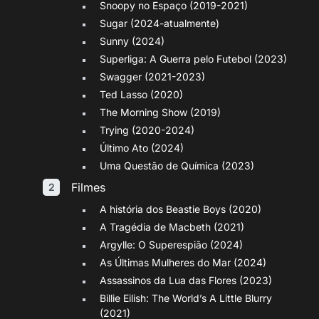
Snoopy no Espaço (2019-2021)
Sugar (2024-atualmente)
Sunny (2024)
Superliga: A Guerra pelo Futebol (2023)
Swagger (2021-2023)
Ted Lasso (2020)
The Morning Show (2019)
Trying (2020-2024)
Último Ato (2024)
Uma Questão de Química (2023)
Filmes
A história dos Beastie Boys (2020)
A Tragédia de Macbeth (2021)
Argylle: O Superespião (2024)
As Últimas Mulheres do Mar (2024)
Assassinos da Lua das Flores (2023)
Billie Eilish: The World’s A Little Blurry
(2021)