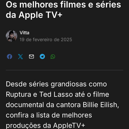
Os melhores filmes e séries
da Apple TV+
Vitta
19 de fevereiro de 2025
Desde séries grandiosas como
Ruptura e Ted Lasso até o filme
documental da cantora Billie Eilish,
confira a lista de melhores
produções da AppleTV+