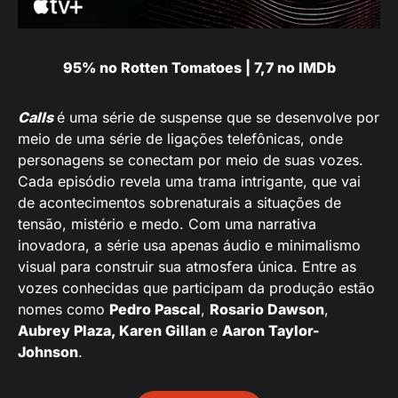
95% no Rotten Tomatoes | 7,7 no IMDb
Calls
é uma série de suspense que se desenvolve por
meio de uma série de ligações telefônicas, onde
personagens se conectam por meio de suas vozes.
Cada episódio revela uma trama intrigante, que vai
de acontecimentos sobrenaturais a situações de
tensão, mistério e medo. Com uma narrativa
inovadora, a série usa apenas áudio e minimalismo
visual para construir sua atmosfera única. Entre as
vozes conhecidas que participam da produção estão
nomes como
Pedro Pascal
,
Rosario Dawson
,
Aubrey Plaza, Karen Gillan
e
Aaron Taylor-
Johnson
.