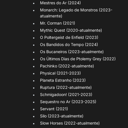
Mestres do Ar (2024)
Monarch: Legado de Monstros (2023-
atualmente)
Mr. Corman (2021)
Mythic Quest (2020-atualmente)
O Poltergeist de Enfield (2023)
Os Bandidos do Tempo (2024)
Os Bucaneiros (2023-atualmente)
Os Últimos Dias de Ptolemy Grey (2022)
Pachinko (2022-atualmente)
Physical (2021-2023)
Planeta Estranho (2023)
Ruptura (2022-atualmente)
Schmigadoon! (2021-2023)
Sequestro no Ar (2023-2025)
Servant (2021)
Silo (2023-atualmente)
Slow Horses (2022-atualmente)