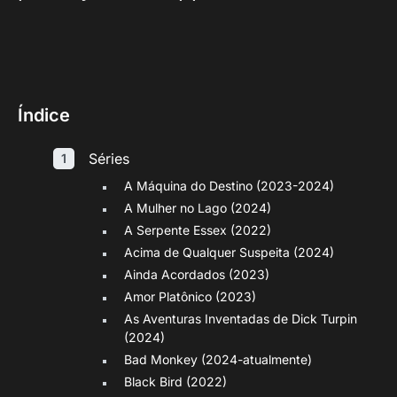
Índice
Séries
A Máquina do Destino (2023-2024)
A Mulher no Lago (2024)
A Serpente Essex (2022)
Acima de Qualquer Suspeita (2024)
Ainda Acordados (2023)
Amor Platônico (2023)
As Aventuras Inventadas de Dick Turpin
(2024)
Bad Monkey (2024-atualmente)
Black Bird (2022)