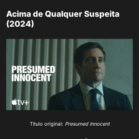
Acima de Qualquer Suspeita
(2024)
Título original:
Presumed Innocent