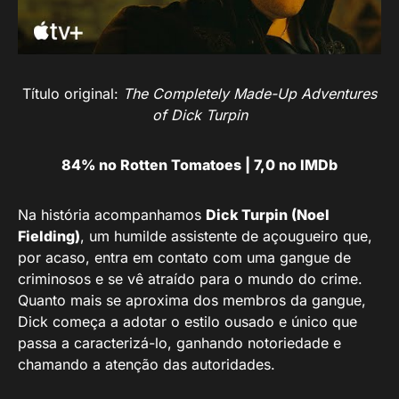
Título original:
The Completely Made-Up Adventures
of Dick Turpin
84% no Rotten Tomatoes | 7,0 no IMDb
Na história acompanhamos
Dick Turpin (Noel
Fielding)
, um humilde assistente de açougueiro que,
por acaso, entra em contato com uma gangue de
criminosos e se vê atraído para o mundo do crime.
Quanto mais se aproxima dos membros da gangue,
Dick começa a adotar o estilo ousado e único que
passa a caracterizá-lo, ganhando notoriedade e
chamando a atenção das autoridades.