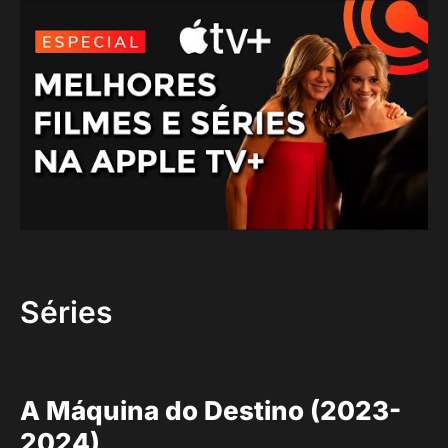
Séries
A Máquina do Destino (2023-
2024)