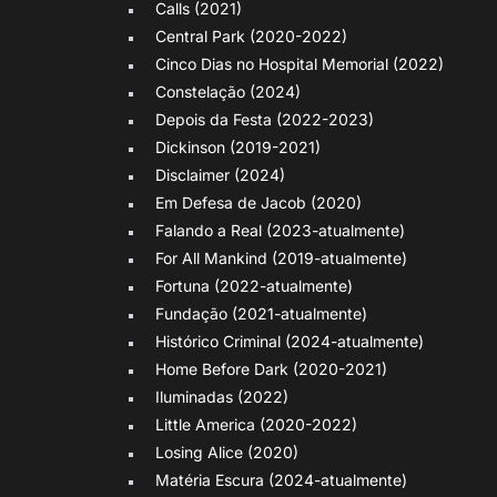
Calls (2021)
Central Park (2020-2022)
Cinco Dias no Hospital Memorial (2022)
Constelação (2024)
Depois da Festa (2022-2023)
Dickinson (2019-2021)
Disclaimer (2024)
Em Defesa de Jacob (2020)
Falando a Real (2023-atualmente)
For All Mankind (2019-atualmente)
Fortuna (2022-atualmente)
Fundação (2021-atualmente)
Histórico Criminal (2024-atualmente)
Home Before Dark (2020-2021)
Iluminadas (2022)
Little America (2020-2022)
Losing Alice (2020)
Matéria Escura (2024-atualmente)