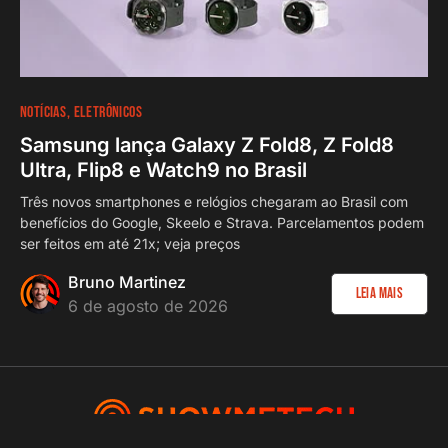
NOTÍCIAS
ELETRÔNICOS
Samsung lança Galaxy Z Fold8, Z Fold8
Ultra, Flip8 e Watch9 no Brasil
Três novos smartphones e relógios chegaram ao Brasil com
benefícios do Google, Skeelo e Strava. Parcelamentos podem
ser feitos em até 21x; veja preços
Bruno Martinez
Leia Mais
6 de agosto de 2026