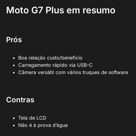
Moto G7 Plus em resumo
Prós
Boa relação custo/benefício
Carregamento rápido via USB-C
Câmera versátil com vários truques de software
Contras
Tela de LCD
Não é à prova d’água