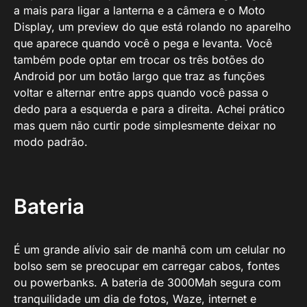
a mais para ligar a lanterna e a câmera e o Moto
Display, um preview do que está rolando no aparelho
que aparece quando você o pega e levanta. Você
também pode optar em trocar os três botões do
Android por um botão largo que traz as funções
voltar e alternar entre apps quando você passa o
dedo para a esquerda e para a direita. Achei prático
mas quem não curtir pode simplesmente deixar no
modo padrão.
Bateria
É um grande alívio sair de manhã com um celular no
bolso sem se preocupar em carregar cabos, fontes
ou powerbanks. A bateria de 3000Mah segura com
tranquilidade um dia de fotos, Waze, internet e