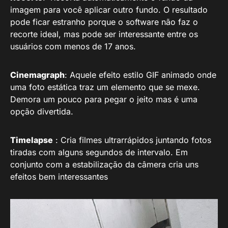
imagem para você aplicar outro fundo. O resultado
pode ficar estranho porque o software não faz o
recorte ideal, mas pode ser interessante entre os
usuários com menos de 17 anos.
Cinemagraph
: Aquele efeito estilo GIF animado onde
uma foto estática traz um elemento que se mexe.
Demora um pouco para pegar o jeito mas é uma
opção divertida.
Timelapse
: Cria filmes ultrarrápidos juntando fotos
tiradas com alguns segundos de intervalo. Em
conjunto com a estabilização da câmera cria uns
efeitos bem interessantes