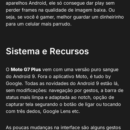
aparelhos Android, ele só consegue dar play sem
perder frames na qualidade de imagem baixa. Ou
seja, se você é gamer, melhor guardar um dinheirinho
para um celular mais parrudo.
Sistema e Recursos
O
Moto G7 Plus
vem com uma versão puro sangue
do Android 9. Fora o aplicativo Moto, é tudo by
Google. Todas as novidades do Android 9 estão lá,
sem modificações: navegação por gestos, a barra de
status mais limpa e adaptada ao notch, opção de
capturar tela segurando o botão de ligar ou tocando
com três dedos, Google Lens etc.
As poucas mudanças na interface são alguns gestos