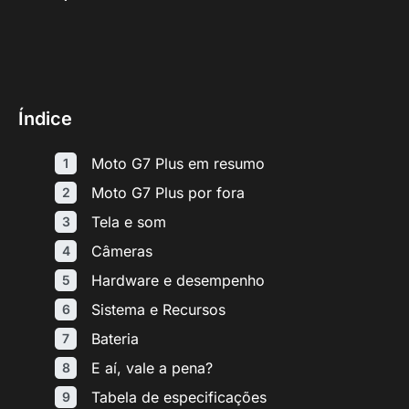
Índice
Moto G7 Plus em resumo
Moto G7 Plus por fora
Tela e som
Câmeras
Hardware e desempenho
Sistema e Recursos
Bateria
E aí, vale a pena?
Tabela de especificações