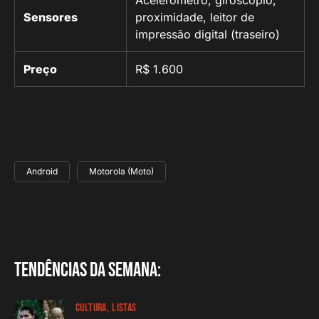
Acelerômetro, giroscópio,
Sensores
proximidade, leitor de
impressão digital (traseiro)
Preço
R$ 1.600
Android
Motorola (Moto)
Tendências da semana:
CULTURA
LISTAS