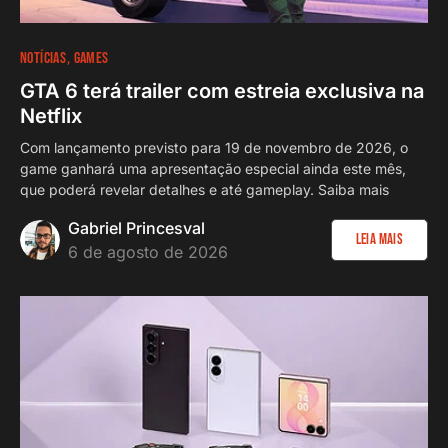
NOTÍCIAS
GAMES
GTA 6 terá trailer com estreia exclusiva na
Netflix
Com lançamento previsto para 19 de novembro de 2026, o
game ganhará uma apresentação especial ainda este mês,
que poderá revelar detalhes e até gameplay. Saiba mais
Gabriel Princesval
Leia Mais
6 de agosto de 2026