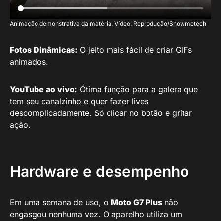
Animação demonstrativa da matéria. Vídeo: Reprodução/Showmetech
Fotos Dinâmicas:
O jeito mais fácil de criar GIFs
animados.
YouTube ao vivo:
Ótima função para a galera que
tem seu canalzinho e quer fazer lives
descomplicadamente. Só clicar no botão e gritar
ação.
Hardware e desempenho
Em uma semana de uso, o
Moto G7 Plus
não
engasgou nenhuma vez. O aparelho utiliza um