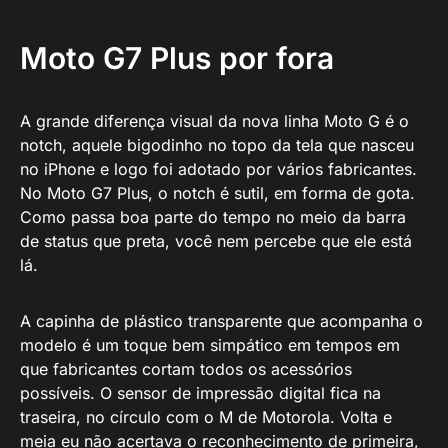
Moto G7 Plus por fora
A grande diferença visual da nova linha Moto G é o
notch, aquele bigodinho no topo da tela que nasceu
no iPhone e logo foi adotado por vários fabricantes.
No Moto G7 Plus, o notch é sutil, em forma de gota.
Como passa boa parte do tempo no meio da barra
de status que preta, você nem percebe que ele está
lá.
A capinha de plástico transparente que acompanha o
modelo é um toque bem simpático em tempos em
que fabricantes cortam todos os acessórios
possíveis. O sensor de impressão digital fica na
traseira, no círculo com o M de Motorola. Volta e
meia eu não acertava o reconhecimento de primeira,