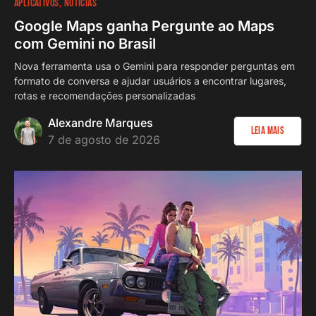
APLICATIVOS
NOTÍCIAS
Google Maps ganha Pergunte ao Maps
com Gemini no Brasil
Nova ferramenta usa o Gemini para responder perguntas em
formato de conversa e ajudar usuários a encontrar lugares,
rotas e recomendações personalizadas
Alexandre Marques
Leia Mais
7 de agosto de 2026