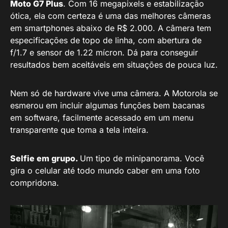
Moto G7 Plus
. Com 16 megapixels e estabilização
ótica, ela com certeza é uma das melhores câmeras
em smartphones abaixo de R$ 2.000. A câmera tem
especificações de topo de linha, com abertura de
f/1.7 e sensor de 1.22 mícron. Dá para conseguir
resultados bem aceitáveis em situações de pouca luz.
Nem só de hardware vive uma câmera. A Motorola se
esmerou em incluir algumas funções bem bacanas
em software, facilmente acessado em um menu
transparente que toma a tela inteira.
Selfie em grupo.
Um tipo de minipanorama. Você
gira o celular até todo mundo caber em uma foto
compridona.