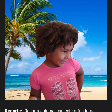
Recorte
: Recorta automaticamente o fundo da