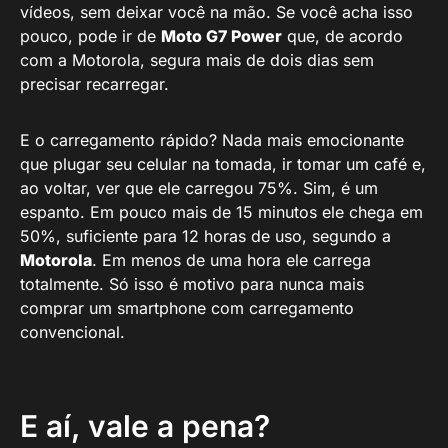
vídeos, sem deixar você na mão. Se você acha isso
pouco, pode ir de
Moto G7 Power
que, de acordo
com a Motorola, segura mais de dois dias sem
precisar recarregar.
E o carregamento rápido? Nada mais emocionante
que plugar seu celular na tomada, ir tomar um café e,
ao voltar, ver que ele carregou 75%. Sim, é um
espanto. Em pouco mais de 15 minutos ele chega em
50%, suficiente para 12 horas de uso, segundo a
Motorola
. Em menos de uma hora ele carrega
totalmente. Só isso é motivo para nunca mais
comprar um smartphone com carregamento
convencional.
E aí, vale a pena?