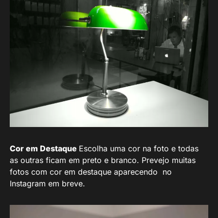
Cor em Destaque
Escolha uma cor na foto e todas
as outras ficam em preto e branco. Prevejo muitas
fotos com cor em destaque aparecendo no
Instagram em breve.