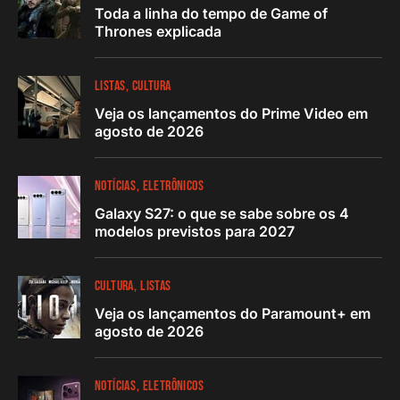
Toda a linha do tempo de Game of
Thrones explicada
LISTAS
CULTURA
Veja os lançamentos do Prime Video em
agosto de 2026
NOTÍCIAS
ELETRÔNICOS
Galaxy S27: o que se sabe sobre os 4
modelos previstos para 2027
CULTURA
LISTAS
Veja os lançamentos do Paramount+ em
agosto de 2026
NOTÍCIAS
ELETRÔNICOS