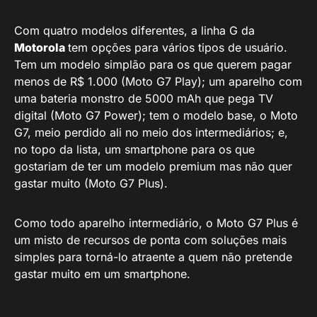
Com quatro modelos diferentes, a linha G da
Motorola
tem opções para vários tipos de usuário.
Tem um modelo simplão para os que querem pagar
menos de R$ 1.000 (Moto G7 Play); um aparelho com
uma bateria monstro de 5000 mAh que pega TV
digital (Moto G7 Power); tem o modelo base, o Moto
G7, meio perdido ali no meio dos intermediários; e,
no topo da lista, um smartphone para os que
gostariam de ter um modelo premium mas não quer
gastar muito (Moto G7 Plus).
Como todo aparelho intermediário, o Moto G7 Plus é
um misto de recursos de ponta com soluções mais
simples para torná-lo atraente a quem não pretende
gastar muito em um smartphone.