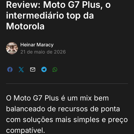
Review: Moto G7 Plus, o
intermediário top da
Motorola
Heinar Maracy
21 de maio de 2026
O Moto G7 Plus é um mix bem
balanceado de recursos de ponta
com soluções mais simples e preço
compatível.