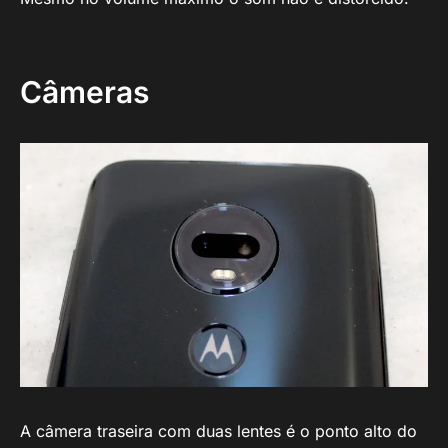
Câmeras
A câmera traseira com duas lentes é o ponto alto do