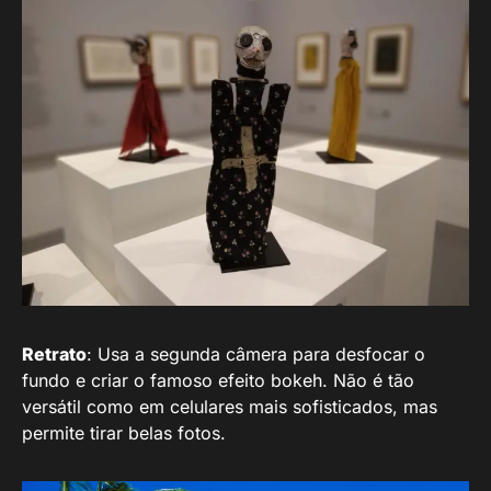
Retrato
: Usa a segunda câmera para desfocar o
fundo e criar o famoso efeito bokeh. Não é tão
versátil como em celulares mais sofisticados, mas
permite tirar belas fotos.