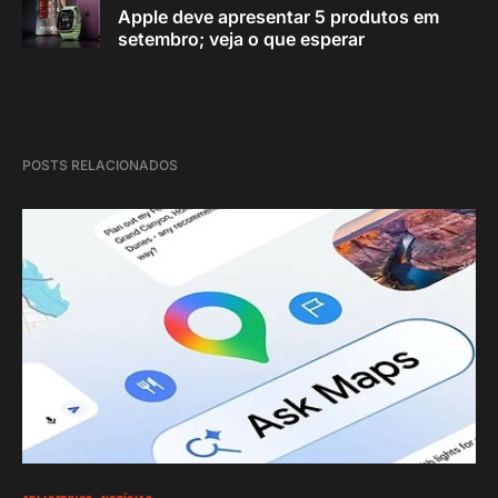
Apple deve apresentar 5 produtos em
setembro; veja o que esperar
POSTS RELACIONADOS