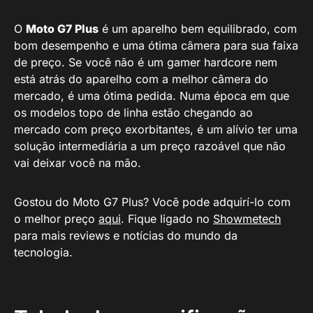
O
Moto G7 Plus
é um aparelho bem equilibrado, com
bom desempenho e uma ótima câmera para sua faixa
de preço. Se você não é um gamer hardcore nem
está atrás do aparelho com a melhor câmera do
mercado, é uma ótima pedida. Numa época em que
os modelos topo de linha estão chegando ao
mercado com preço exorbitantes, é um alívio ter uma
solução intermediária a um preço razoável que não
vai deixar você na mão.
Gostou do Moto G7 Plus? Você pode adquirí-lo com
o melhor preço
aqui
. Fique ligado no
Showmetech
para mais reviews e notícias do mundo da
tecnologia.