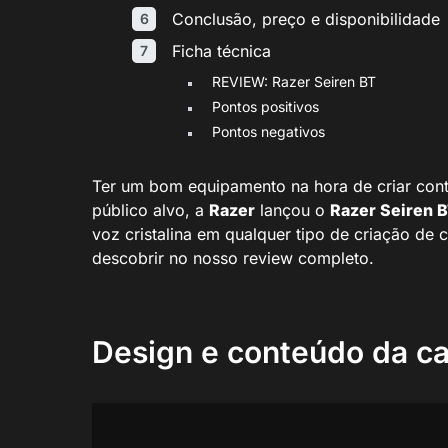
Conclusão, preço e disponibilidade
Ficha técnica
REVIEW: Razer Seiren BT
Pontos positivos
Pontos negativos
Ter um bom equipamento na hora de criar cont
público alvo, a
Razer
lançou o
Razer Seiren 
voz cristalina em qualquer tipo de criação de
descobrir no nosso review completo.
Design e conteúdo da ca