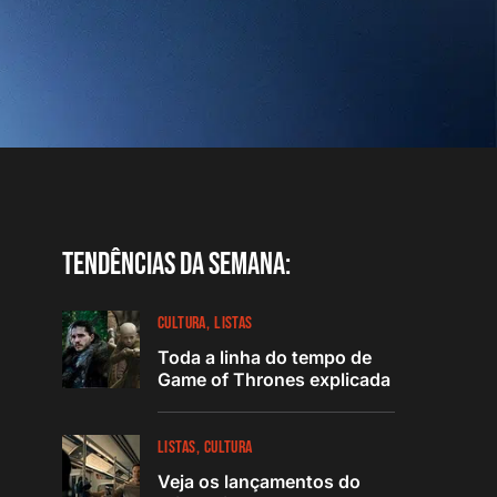
Tendências da semana:
CULTURA
LISTAS
Toda a linha do tempo de
Game of Thrones explicada
LISTAS
CULTURA
Veja os lançamentos do