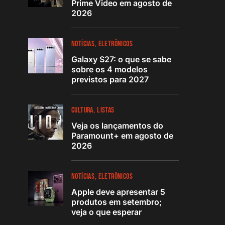
Prime Video em agosto de
2026
NOTÍCIAS
ELETRÔNICOS
Galaxy S27: o que se sabe
sobre os 4 modelos
previstos para 2027
CULTURA
LISTAS
Veja os lançamentos do
Paramount+ em agosto de
2026
NOTÍCIAS
ELETRÔNICOS
Apple deve apresentar 5
produtos em setembro;
veja o que esperar