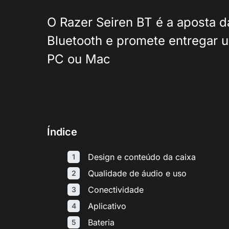
O Razer Seiren BT é a aposta 
Bluetooth e promete entregar u
PC ou Mac
Índice
Design e conteúdo da caixa
Qualidade de áudio e uso
Conectividade
Aplicativo
Bateria