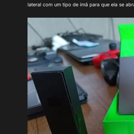
lateral com um tipo de ímã para que ela se abr