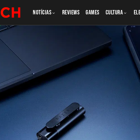
NOTÍCIAS
REVIEWS
GAMES
CULTURA
El