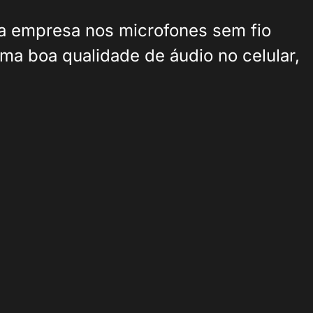
da empresa nos microfones sem fio
ma boa qualidade de áudio no celular,