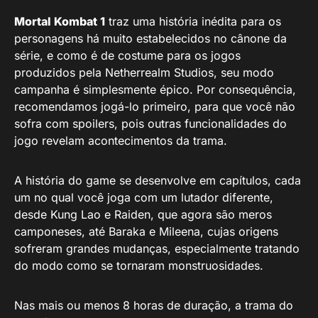
Mortal Kombat 1
traz uma história inédita para os
personagens há muito estabelecidos no cânone da
série, e como é de costume para os jogos
produzidos pela Netherrealm Studios, seu modo
campanha é simplesmente épico. Por consequência,
recomendamos jogá-lo primeiro, para que você não
sofra com spoilers, pois outras funcionalidades do
jogo revelam acontecimentos da trama.
A história do game se desenvolve em capítulos, cada
um no qual você joga com um lutador diferente,
desde Kung Lao e Raiden, que agora são meros
camponeses, até Baraka e Mileena, cujas origens
sofreram grandes mudanças, especialmente tratando
do modo como se tornaram monstruosidades.
Nas mais ou menos 8 horas de duração, a trama do