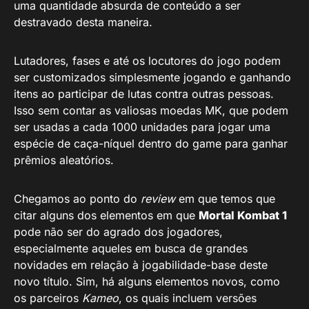
uma quantidade absurda de conteúdo a ser
destravado desta maneira.
Lutadores, fases e até os locutores do jogo podem
ser customizados simplesmente jogando e ganhando
itens ao participar de lutas contra outras pessoas.
Isso sem contar as valiosas moedas MK, que podem
ser usadas a cada 1000 unidades para jogar uma
espécie de caça-níquel dentro do game para ganhar
prêmios aleatórios.
Chegamos ao ponto do
review
em que temos que
citar alguns dos elementos em que
Mortal Kombat 1
pode não ser do agrado dos jogadores,
especialmente aqueles em busca de grandes
novidades em relação à jogabilidade-base deste
novo título. Sim, há alguns elementos novos, como
os parceiros
Kameo
, os quais incluem versões