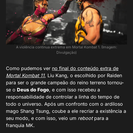
A violência continua extrema em Mortal Kombat 1. (Imagem:
Divulgação)
Como pudemos ver
no final do conteúdo extra de
Mortal Kombat 11
, Liu Kang, o escolhido por Raiden
para ser o grande campeão do reino terreno tornou-
se o
Deus do Fogo
, e com isso recebeu a
responsabilidade de controlar a linha do tempo de
todo o universo. Após um confronto com o ardiloso
mago Shang Tsung, coube a ele recriar a existência a
seu modo, e com isso, veio um
reboot
para a
franquia MK.