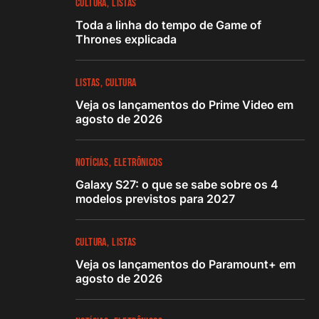
CULTURA
LISTAS
Toda a linha do tempo de Game of
Thrones explicada
LISTAS
CULTURA
Veja os lançamentos do Prime Video em
agosto de 2026
NOTÍCIAS
ELETRÔNICOS
Galaxy S27: o que se sabe sobre os 4
modelos previstos para 2027
CULTURA
LISTAS
Veja os lançamentos do Paramount+ em
agosto de 2026