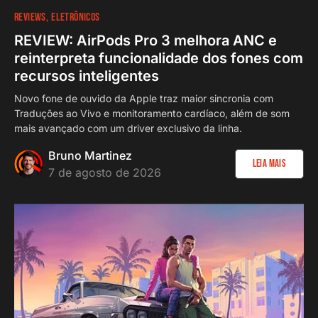
REVIEWS
ELETRÔNICOS
REVIEW: AirPods Pro 3 melhora ANC e
reinterpreta funcionalidade dos fones com
recursos inteligentes
Novo fone de ouvido da Apple traz maior sincronia com
Traduções ao Vivo e monitoramento cardíaco, além de som
mais avançado com um driver exclusivo da linha.
Bruno Martinez
Leia Mais
7 de agosto de 2026