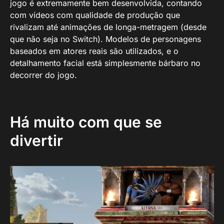
jogo é extremamente bem desenvolvida, contando
com vídeos com qualidade de produção que
rivalizam até animações de longa-metragem (desde
que não seja no Switch). Modelos de personagens
baseados em atores reais são utilizados, e o
detalhamento facial está simplesmente bárbaro no
decorrer do jogo.
Há muito com que se
divertir