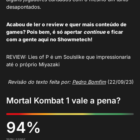
desapontados.
Acabou de ler o review e quer mais conteúdo de
games? Pois bem, é só apertar
continue
e ficar
com a gente
aqui no Showmetech!
REVIEW: Lies of P é um Soulslike que impressionaria
até o próprio Miyazaki
Revisão do texto feita por:
Pedro Bomfim
(22/09/23)
Mortal Kombat 1 vale a pena?
94