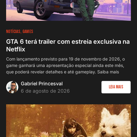
NOTÍCIAS
GAMES
GTA 6 terá trailer com estreia exclusiva na
Netflix
Com lançamento previsto para 19 de novembro de 2026, o
game ganhará uma apresentação especial ainda este mês,
que poderá revelar detalhes e até gameplay. Saiba mais
Gabriel Princesval
Leia Mais
6 de agosto de 2026