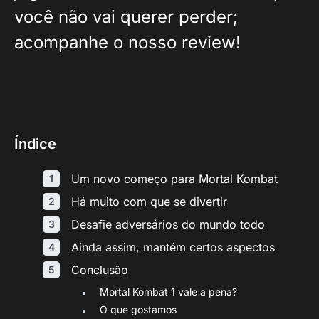
você não vai querer perder;
acompanhe o nosso review!
Índice
Um novo começo para Mortal Kombat
Há muito com que se divertir
Desafie adversários do mundo todo
Ainda assim, mantém certos aspectos
Conclusão
Mortal Kombat 1 vale a pena?
O que gostamos