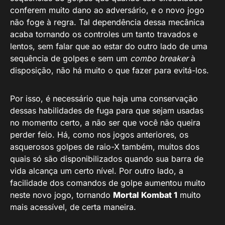
conferem muito dano ao adversário, e o novo jogo
não foge à regra. Tal dependência dessa mecânica
acaba tornando os controles um tanto travados e
lentos, sem falar que ao estar do outro lado de uma
sequência de golpes e sem um
combo breaker
à
disposição, não há muito o que fazer para evitá-los.
Por isso, é necessário que haja uma conservação
dessas habilidades de fuga para que sejam usadas
no momento certo, a não ser que você não queira
perder feio. Há, como nos jogos anteriores, os
asquerosos golpes de raio-X também, muitos dos
quais só são disponibilizados quando sua barra de
vida alcança um certo nível. Por outro lado, a
facilidade dos comandos de golpe aumentou muito
neste novo jogo, tornando
Mortal Kombat 1
muito
mais acessível, de certa maneira.