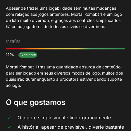
Apesar de trazer uma jogabilidade sem muitas mudanças
com relação aos jogos anteriores, Mortal Komabt 1 é um jogo
de luta muito divertido, e graças aos controles simplificados,
há como jogadores de todos os níveis se divertirem.
Conteúdo
100
Excelente
Mortal Kombat 1 traz uma quantidade absurda de conteúdo
para ser jogado em seus diversos modos de jogo, muitos dos
quais irão durar enquanto a produtora estiver dando suporte
ao jogo.
O que gostamos
O jogo é simplesmente lindo graficamente
A história, apesar de previsível, diverte bastante