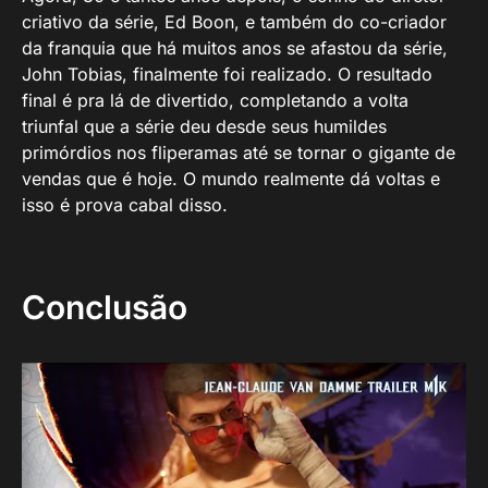
criativo da série, Ed Boon, e também do co-criador
da franquia que há muitos anos se afastou da série,
John Tobias, finalmente foi realizado. O resultado
final é pra lá de divertido, completando a volta
triunfal que a série deu desde seus humildes
primórdios nos fliperamas até se tornar o gigante de
vendas que é hoje. O mundo realmente dá voltas e
isso é prova cabal disso.
Conclusão