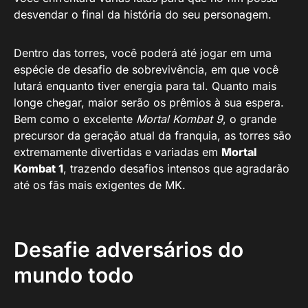
desvendar o final da história do seu personagem.
Dentro das torres, você poderá até jogar em uma
espécie de desafio de sobrevivência, em que você
lutará enquanto tiver energia para tal. Quanto mais
longe chegar, maior serão os prêmios à sua espera.
Bem como o excelente
Mortal Kombat 9
, o grande
precursor da geração atual da franquia, as torres são
extremamente divertidas e variadas em
Mortal
Kombat 1
, trazendo desafios intensos que agradarão
até os fãs mais exigentes de MK.
Desafie adversários do
mundo todo