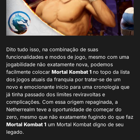
Dito tudo isso, na combinação de suas
funcionalidades e modos de jogo, mesmo com uma
jogabilidade não exatamente nova, podemos
facilmente colocar
Mortal Kombat 1
no topo da lista
dos jogos atuais da franquia por tratar-se de um
novo e emocionante início para uma cronologia que
já tinha passado dos limites reviravoltas e
complicações. Com essa origem repaginada, a
Netherrealm teve a oportunidade de começar do
zero, mesmo que não exatamente fugindo do que faz
Mortal Kombat 1
um Mortal Kombat digno de seu
legado.