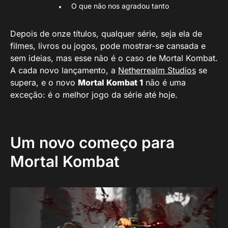
O que não nos agradou tanto
Depois de onze títulos, qualquer série, seja ela de
filmes, livros ou jogos, pode mostrar-se cansada e
sem ideias, mas esse não é o caso de Mortal Kombat.
A cada novo lançamento, a
Netherrealm Studios
se
supera, e o novo
Mortal Kombat 1
não é uma
exceção: é o melhor jogo da série até hoje.
Um novo começo para
Mortal Kombat