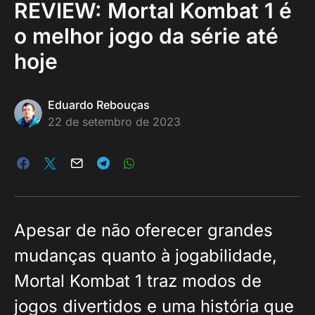
REVIEW: Mortal Kombat 1 é
o melhor jogo da série até
hoje
Eduardo Rebouças
22 de setembro de 2023
Apesar de não oferecer grandes
mudanças quanto à jogabilidade,
Mortal Kombat 1 traz modos de
jogos divertidos e uma história que