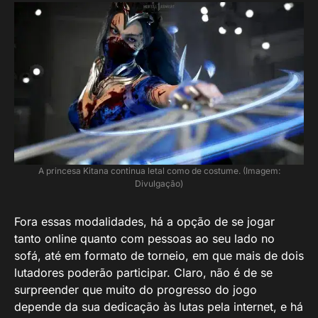
A princesa Kitana continua letal como de costume. (Imagem:
Divulgação)
Fora essas modalidades, há a opção de se jogar
tanto online quanto com pessoas ao seu lado no
sofá, até em formato de torneio, em que mais de dois
lutadores poderão participar. Claro, não é de se
surpreender que muito do progresso do jogo
depende da sua dedicação às lutas pela internet, e há