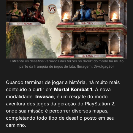
Enfrente os desafios variados das torres no divertido modo há muito
parte da franquia de jogos de luta. (Imagem: Divulgação)
Quando terminar de jogar a história, há muito mais
conteúdo a curtir em
Mortal Kombat 1
. A nova
modalidade,
Invasão
, é um resgate do modo
aventura dos jogos da geração do PlayStation 2,
onde sua missão é percorrer diversos mapas,
completando todo tipo de desafio posto em seu
caminho.