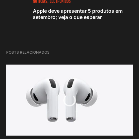
NOTÍCIAS
ELETRÔNICOS
Apple deve apresentar 5 produtos em
setembro; veja o que esperar
POSTS RELACIONADOS