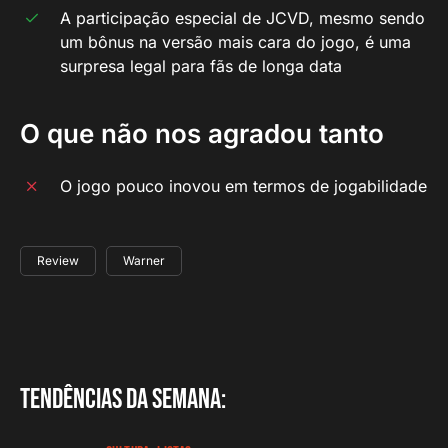
A participação especial de JCVD, mesmo sendo
um bônus na versão mais cara do jogo, é uma
surpresa legal para fãs de longa data
O que não nos agradou tanto
O jogo pouco inovou em termos de jogabilidade
Review
Warner
Tendências da semana: