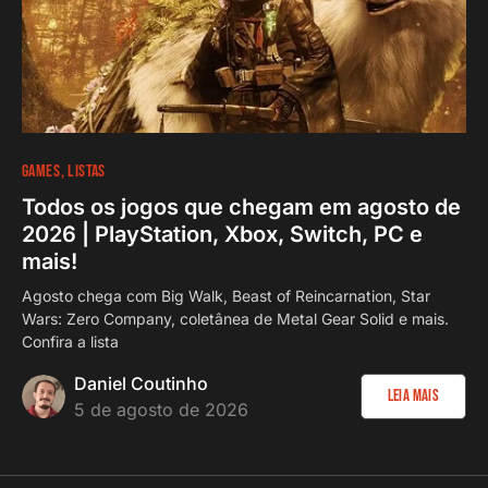
GAMES
LISTAS
Todos os jogos que chegam em agosto de
2026 | PlayStation, Xbox, Switch, PC e
mais!
Agosto chega com Big Walk, Beast of Reincarnation, Star
Wars: Zero Company, coletânea de Metal Gear Solid e mais.
Confira a lista
Daniel Coutinho
Leia Mais
5 de agosto de 2026