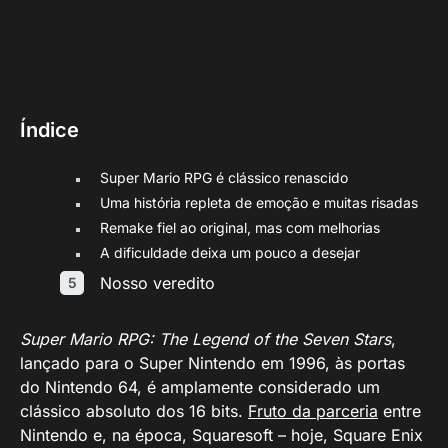
Índice
Super Mario RPG é clássico renascido
Uma história repleta de emoção e muitas risadas
Remake fiel ao original, mas com melhorias
A dificuldade deixa um pouco a desejar
Nosso veredito
Super Mario RPG: The Legend of the Seven Stars
,
lançado para o Super Nintendo em 1996, às portas
do Nintendo 64, é amplamente considerado um
clássico absoluto dos 16 bits.
Fruto da parceria
entre
Nintendo e, na época, Squaresoft – hoje, Square Enix