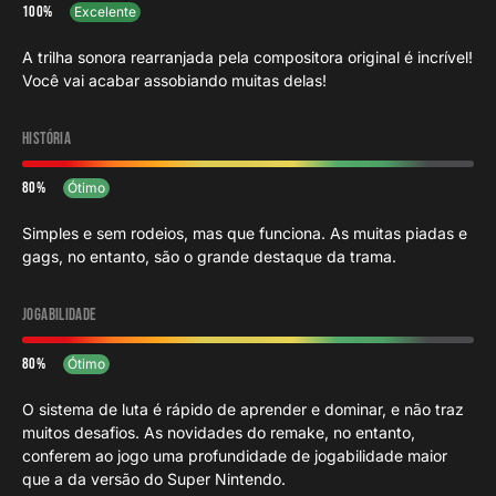
100
Excelente
A trilha sonora rearranjada pela compositora original é incrível!
Você vai acabar assobiando muitas delas!
História
80
Ótimo
Simples e sem rodeios, mas que funciona. As muitas piadas e
gags, no entanto, são o grande destaque da trama.
Jogabilidade
80
Ótimo
O sistema de luta é rápido de aprender e dominar, e não traz
muitos desafios. As novidades do remake, no entanto,
conferem ao jogo uma profundidade de jogabilidade maior
que a da versão do Super Nintendo.