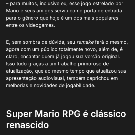
– para muitos, inclusive eu, esse jogo estrelado por
Mario e seus amigos serviu como porta de entrada
para o gênero que hoje é um dos mais populares
entre os videogames.
E, sem sombra de dúvida, seu
remake
fará o mesmo,
agora com um público totalmente novo, além de, é
claro, encantar quem já jogou sua versão original.
Isso tudo graças a um trabalho primoroso de
atualização, que ao mesmo tempo que atualizou sua
apresentação audiovisual, também caprichou em
melhorias e novidades de jogabilidade.
Super Mario RPG é clássico
renascido