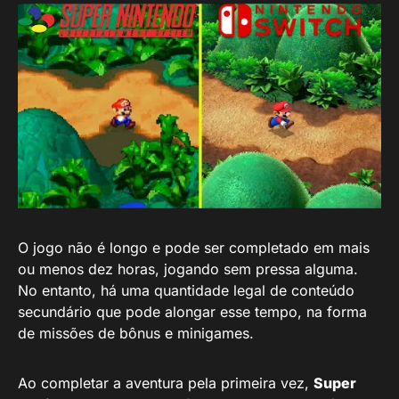
O jogo não é longo e pode ser completado em mais
ou menos dez horas, jogando sem pressa alguma.
No entanto, há uma quantidade legal de conteúdo
secundário que pode alongar esse tempo, na forma
de missões de bônus e minigames.
Ao completar a aventura pela primeira vez,
Super