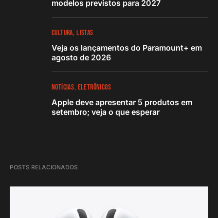
modelos previstos para 2027
CULTURA
LISTAS
Veja os lançamentos do Paramount+ em
agosto de 2026
NOTÍCIAS
ELETRÔNICOS
Apple deve apresentar 5 produtos em
setembro; veja o que esperar
POSTS RELACIONADOS