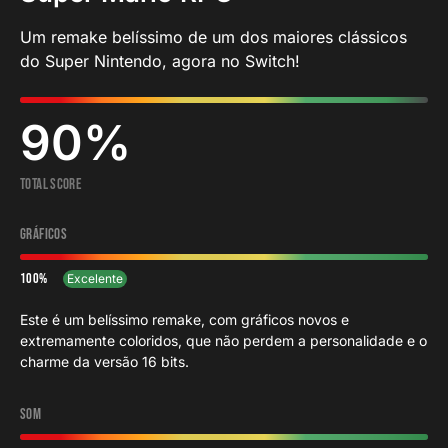
Um remake belíssimo de um dos maiores clássicos
do Super Nintendo, agora no Switch!
90
Total Score
Gráficos
100
Excelente
Este é um belíssimo remake, com gráficos novos e
extremamente coloridos, que não perdem a personalidade e o
charme da versão 16 bits.
Som