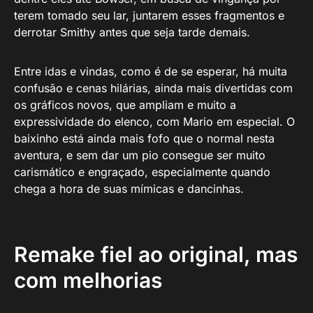
terem tomado seu lar, juntarem esses fragmentos e
derrotar Smithy antes que seja tarde demais.
Entre idas e vindas, como é de se esperar, há muita
confusão e cenas hilárias, ainda mais divertidas com
os gráficos novos, que ampliam e muito a
expressividade do elenco, com Mario em especial. O
baixinho está ainda mais fofo que o normal nesta
aventura, e sem dar um pio consegue ser muito
carismático e engraçado, especialmente quando
chega a hora de suas mímicas e dancinhas.
Remake fiel ao original, mas
com melhorias