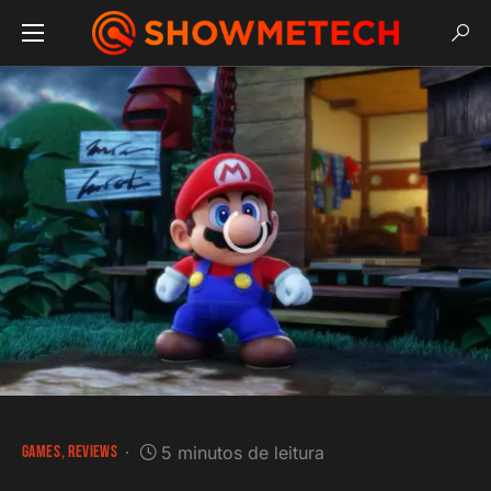
GAMES
REVIEWS
5 minutos de leitura