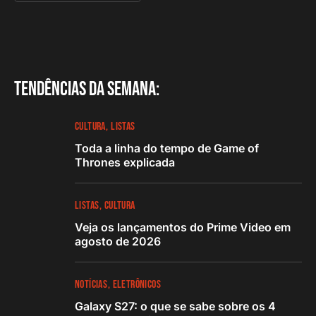
Tendências da semana:
CULTURA
LISTAS
Toda a linha do tempo de Game of
Thrones explicada
LISTAS
CULTURA
Veja os lançamentos do Prime Video em
agosto de 2026
NOTÍCIAS
ELETRÔNICOS
Galaxy S27: o que se sabe sobre os 4