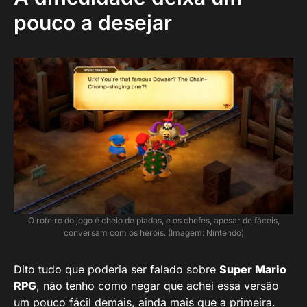
pouco a desejar
O roteiro do jogo é cheio de piadas, e os chefes, apesar de fáceis,
conversam com os heróis. (Imagem: Nintendo)
Dito tudo que poderia ser falado sobre
Super Mario
RPG
, não tenho como negar que achei essa versão
um pouco fácil demais, ainda mais que a primeira.