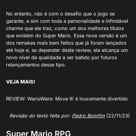
No entanto, não é com o desafio que o jogo se
garante, e sim com toda a personalidade e infindável
charme que ele traz, como um dos melhores títulos
que existem do Super Mario. Essa nova versão é um
dos remakes mais bem feitos que já foram lançados
até hoje e, se depender deste review, ela alcança um
novo nível de qualidade a ser batido por futuros
relançamentos desse tipo.
VEJA MAIS!
REVIEW: WarioWare: Move It! é loucamente divertido
Revisão do texto feita por:
Pedro Bomfim
(22/11/23)
Super Mario RPG