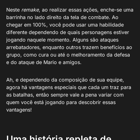
Neste
remake
, ao realizar essas ações, enche-se uma
barrinha no lado direito da tela de combate. Ao
chegar em 100%, você pode usar uma habilidade
diferente dependendo de quais personagens estiver
jogando naquele momento. Alguns são ataques
arrebatadores, enquanto outros trazem benefícios ao
grupo, como cura ou até o melhoramento da defesa
e do ataque de Mario e amigos.
Ah, e dependendo da composição de sua equipe,
agora há vantagens especiais que cada um traz para
as batalhas, então sempre vale a pena variar com
quem você está jogando para descobrir essas
vantagens!
Uma história repleta de