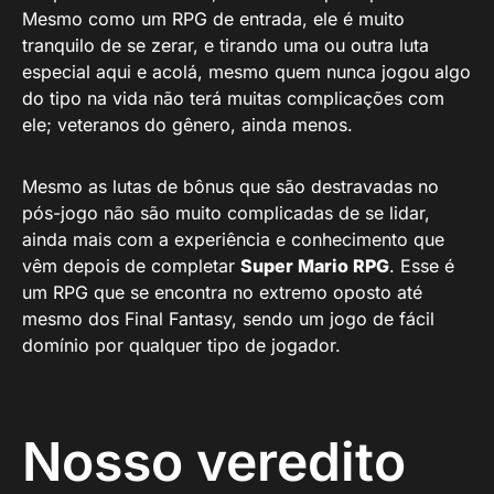
Mesmo como um RPG de entrada, ele é muito
tranquilo de se zerar, e tirando uma ou outra luta
especial aqui e acolá, mesmo quem nunca jogou algo
do tipo na vida não terá muitas complicações com
ele; veteranos do gênero, ainda menos.
Mesmo as lutas de bônus que são destravadas no
pós-jogo não são muito complicadas de se lidar,
ainda mais com a experiência e conhecimento que
vêm depois de completar
Super Mario RPG
. Esse é
um RPG que se encontra no extremo oposto até
mesmo dos Final Fantasy, sendo um jogo de fácil
domínio por qualquer tipo de jogador.
Nosso veredito