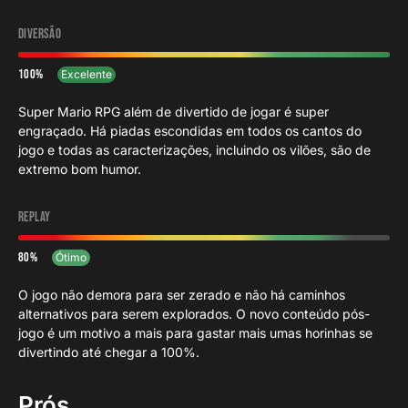
Diversão
100
Excelente
Super Mario RPG além de divertido de jogar é super
engraçado. Há piadas escondidas em todos os cantos do
jogo e todas as caracterizações, incluindo os vilões, são de
extremo bom humor.
Replay
80
Ótimo
O jogo não demora para ser zerado e não há caminhos
alternativos para serem explorados. O novo conteúdo pós-
jogo é um motivo a mais para gastar mais umas horinhas se
divertindo até chegar a 100%.
Prós