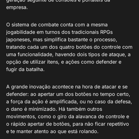
empresa.
O sistema de combate conta com a mesma
jogabilidade em turnos dos tradicionais RPGs
japoneses, mas simplifica bastante o processo,
tratando cada um dos quatro botões do controle com
uma funcionalidade, havendo dois tipos de ataque, a
opção de utilizar itens, e ações como defender e
fugir da batalha.
A grande inovação acontece na hora de atacar e se
defender: ao apertar um dos botões no tempo certo,
a força da ação é amplificada, ou no caso da defesa,
o dano é minimizado. Há também outros
movimentos, como o giro da alavanca de controle e
o rápido apertar de botões, para não ficar repetitivo
e te manter atento ao que está rolando.