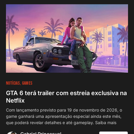
NOTÍCIAS
GAMES
GTA 6 terá trailer com estreia exclusiva na
Netflix
Com lançamento previsto para 19 de novembro de 2026, o
game ganhará uma apresentação especial ainda este mês,
que poderá revelar detalhes e até gameplay. Saiba mais