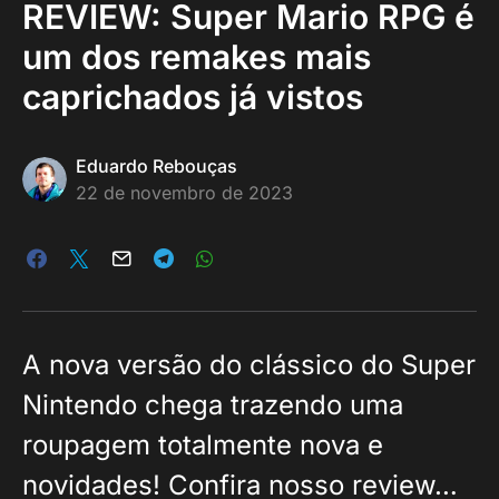
REVIEW: Super Mario RPG é
um dos remakes mais
caprichados já vistos
Eduardo Rebouças
22 de novembro de 2023
A nova versão do clássico do Super
Nintendo chega trazendo uma
roupagem totalmente nova e
novidades! Confira nosso review…