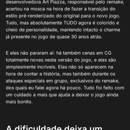
desenvolvedora Art Piazza, responsável pelo
remake
,
acertou na mosca na hora de fazer a transição do
estilo pré-renderizado do original para o novo jogo.
Tudo, mas absolutamente TUDO agora é colorido e
cheio de personalidade, mantendo intacto o charme
já presente no jogo de quase 30 anos atrás.
E eles não pararam aí: há também cenas em CG
totalmente novas nesta versão do jogo, e elas são
simplesmente incríveis. Elas não só aparecem na
hora de contar a história, mas também durante os
ataques especiais em grupo, exclusivos do remake,
dos quais eu falei agora há pouco. Tudo foi feito com
um cuidado a mais que ajuda a deixar o jogo ainda
mais bonito.
A dificuldade deixa um