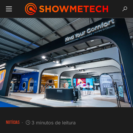
NOTÍCIAS
3 minutos de leitura