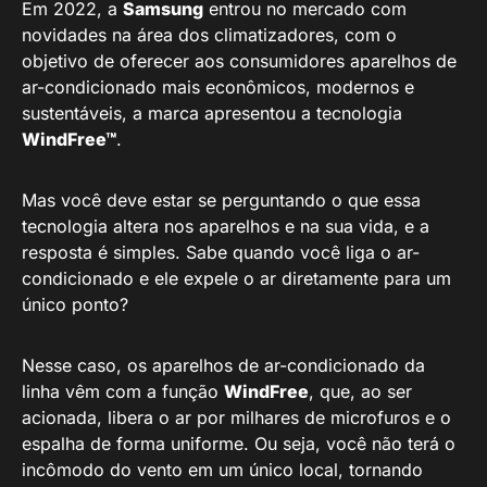
Em 2022, a
Samsung
entrou no mercado com
novidades na área dos climatizadores, com o
objetivo de oferecer aos consumidores aparelhos de
ar-condicionado mais econômicos, modernos e
sustentáveis, a marca apresentou a tecnologia
WindFree™
.
Mas você deve estar se perguntando o que essa
tecnologia altera nos aparelhos e na sua vida, e a
resposta é simples. Sabe quando você liga o ar-
condicionado e ele expele o ar diretamente para um
único ponto?
Nesse caso, os aparelhos de ar-condicionado da
linha vêm com a função
WindFree
, que, ao ser
acionada, libera o ar por milhares de microfuros e o
espalha de forma uniforme. Ou seja, você não terá o
incômodo do vento em um único local, tornando