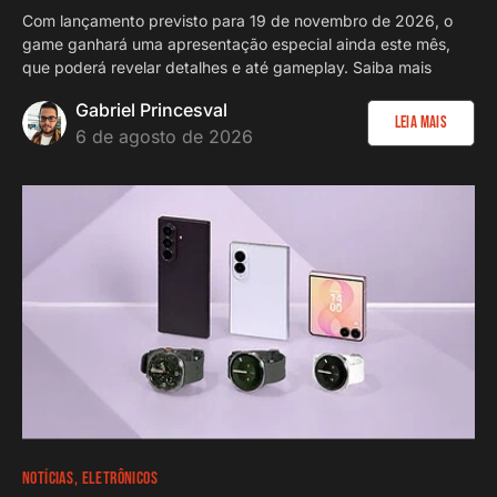
Com lançamento previsto para 19 de novembro de 2026, o
game ganhará uma apresentação especial ainda este mês,
que poderá revelar detalhes e até gameplay. Saiba mais
Gabriel Princesval
Leia Mais
6 de agosto de 2026
NOTÍCIAS
ELETRÔNICOS