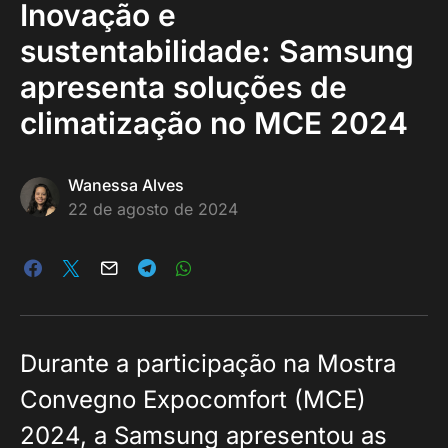
Inovação e
sustentabilidade: Samsung
apresenta soluções de
climatização no MCE 2024
Wanessa Alves
22 de agosto de 2024
Durante a participação na Mostra
Convegno Expocomfort (MCE)
2024, a Samsung apresentou as