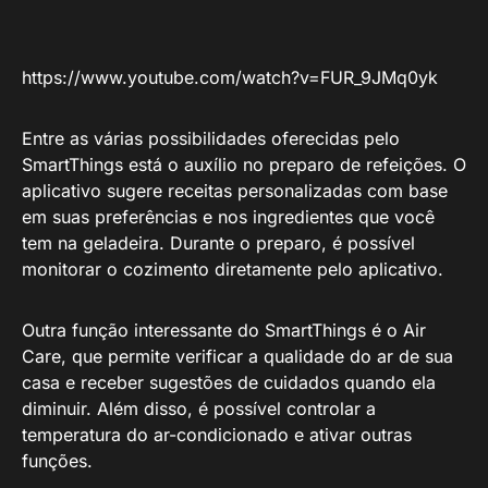
https://www.youtube.com/watch?v=FUR_9JMq0yk
Entre as várias possibilidades oferecidas pelo
SmartThings está o auxílio no preparo de refeições. O
aplicativo sugere receitas personalizadas com base
em suas preferências e nos ingredientes que você
tem na geladeira. Durante o preparo, é possível
monitorar o cozimento diretamente pelo aplicativo.
Outra função interessante do SmartThings é o Air
Care, que permite verificar a qualidade do ar de sua
casa e receber sugestões de cuidados quando ela
diminuir. Além disso, é possível controlar a
temperatura do ar-condicionado e ativar outras
funções.