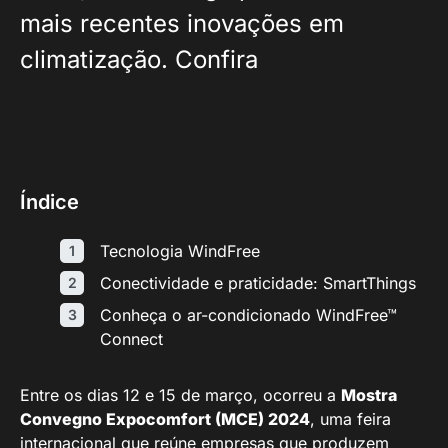
mais recentes inovações em
climatização. Confira
Índice
Tecnologia WindFree
Conectividade e praticidade: SmartThings
Conheça o ar-condicionado WindFree™
Connect
Entre os dias 12 e 15 de março, ocorreu a
Mostra
Convegno Expocomfort (MCE) 2024
, uma feira
internacional que reúne empresas que produzem