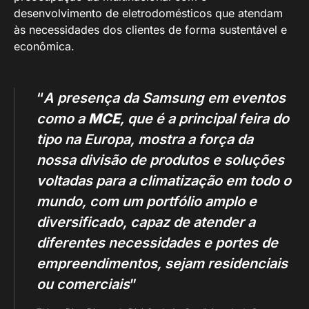
desenvolvimento de eletrodomésticos que atendam
às necessidades dos clientes de forma sustentável e
econômica.
“
A presença da Samsung em eventos
como a
MCE
, que é a principal feira do
tipo na Europa, mostra a força da
nossa divisão de produtos e soluções
voltadas para a climatização em todo o
mundo, com um portfólio amplo e
diversificado, capaz de atender a
diferentes necessidades e portes de
empreendimentos, sejam residenciais
ou comerciais
”