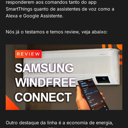
responderem aos comandos tanto do app
SmartThings quanto de assistentes de voz como a
Alexa e Google Assistente.
Nós já o testamos e temos review, veja abaixo:
Outro destaque da linha é a economia de energia,