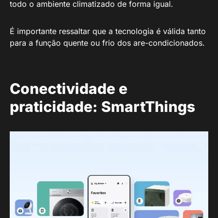
todo o ambiente climatizado de forma igual.
É importante ressaltar que a tecnologia é válida tanto
para a função quente ou frio dos are-condicionados.
Conectividade e
praticidade: SmartThings