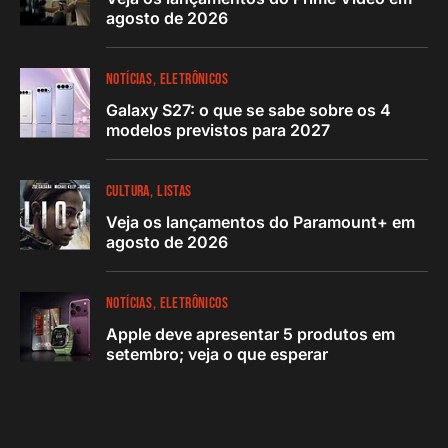
agosto de 2026
NOTÍCIAS
ELETRÔNICOS
Galaxy S27: o que se sabe sobre os 4
modelos previstos para 2027
CULTURA
LISTAS
Veja os lançamentos do Paramount+ em
agosto de 2026
NOTÍCIAS
ELETRÔNICOS
Apple deve apresentar 5 produtos em
setembro; veja o que esperar