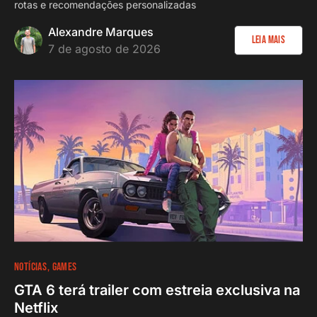
rotas e recomendações personalizadas
Alexandre Marques
Leia Mais
7 de agosto de 2026
NOTÍCIAS
GAMES
GTA 6 terá trailer com estreia exclusiva na
Netflix