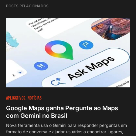
POSTS RELACIONADOS
APLICATIVOS
NOTÍCIAS
Google Maps ganha Pergunte ao Maps
com Gemini no Brasil
Nova ferramenta usa o Gemini para responder perguntas em
formato de conversa e ajudar usuários a encontrar lugares,