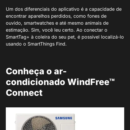
Um dos diferenciais do aplicativo é a capacidade de
encontrar aparelhos perdidos, como fones de
ouvido, smartwatches e até mesmo animais de
estimação. Sim, você leu certo. Ao conectar o
SmartTag+ à coleira do seu pet, é possível localizá-lo
usando o SmartThings Find.
Conheça o ar-
condicionado WindFree™
Connect