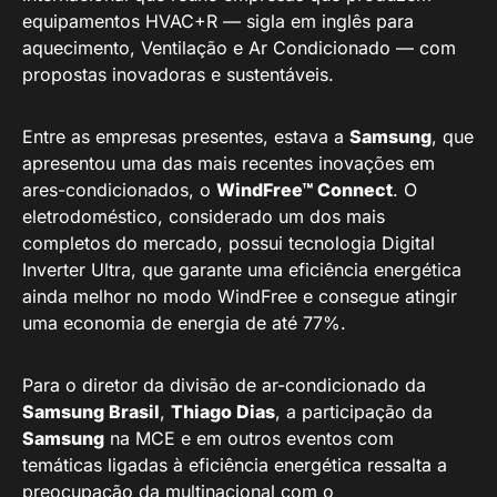
equipamentos HVAC+R — sigla em inglês para
aquecimento, Ventilação e Ar Condicionado — com
propostas inovadoras e sustentáveis.
Entre as empresas presentes, estava a
Samsung
, que
apresentou uma das mais recentes inovações em
ares-condicionados, o
WindFree™ Connect
. O
eletrodoméstico, considerado um dos mais
completos do mercado, possui tecnologia Digital
Inverter Ultra, que garante uma eficiência energética
ainda melhor no modo WindFree e consegue atingir
uma economia de energia de até 77%.
Para o diretor da divisão de ar-condicionado da
Samsung Brasil
,
Thiago Dias
, a participação da
Samsung
na MCE e em outros eventos com
temáticas ligadas à eficiência energética ressalta a
preocupação da multinacional com o