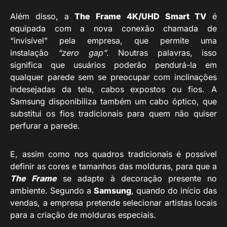
Além disso, a
The Frame 4K/UHD Smart TV
é
equipada com a nova conexão chamada de
“invisível” pela empresa, que permite uma
instalação
“zero gap”
. Noutras palavras, isso
significa que usuários poderão pendurá-la em
qualquer parede sem se preocupar com inclinações
indesejadas da tela, cabos expostos ou fios. A
Samsung disponibiliza também um cabo óptico, que
substitui os fios tradicionais para quem não quiser
perfurar a parede.
E, assim como nos quadros tradicionais é possível
definir as cores e tamanhos das molduras, para que a
The Frame
se adapte à decoração presente no
ambiente. Segundo a
Samsung
, quando do início das
vendas, a empresa pretende selecionar artistas locais
para a criação de molduras especiais.