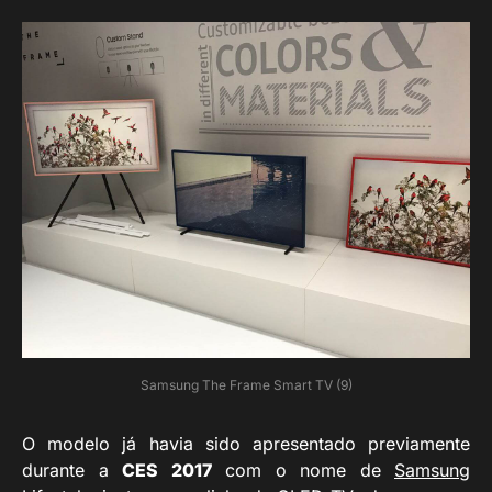
Samsung The Frame Smart TV (9)
O modelo já havia sido apresentado previamente
durante a
CES 2017
com o nome de
Samsung