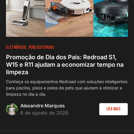
ELETRÔNICOS
PUBLIEDITORIAIS
Promoção de Dia dos Pais: Redroad S1,
W15 e R11 ajudam a economizar tempo na
limpeza
Conheça os equipamentos Redroad com soluções inteligentes
para piscina, pisos e pelos de pets que ajudam a otimizar a
limpeza no dia a dia.
Alexandre Marques
Leia Mais
6 de agosto de 2026