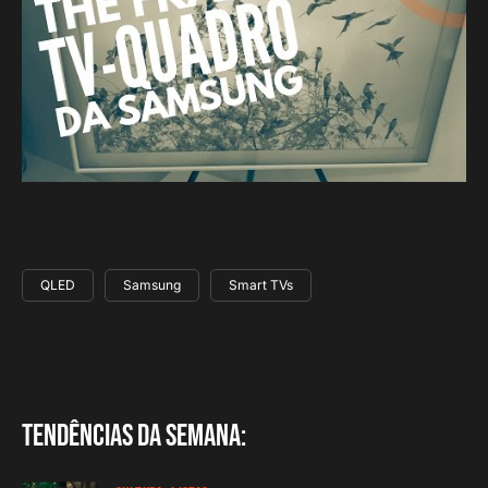
QLED
Samsung
Smart TVs
Tendências da semana: