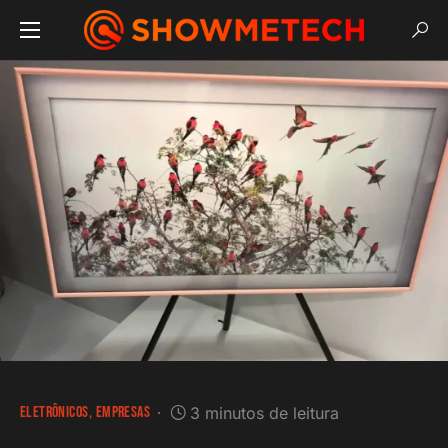
ELETRÔNICOS
EMPRESAS
3 minutos de leitura