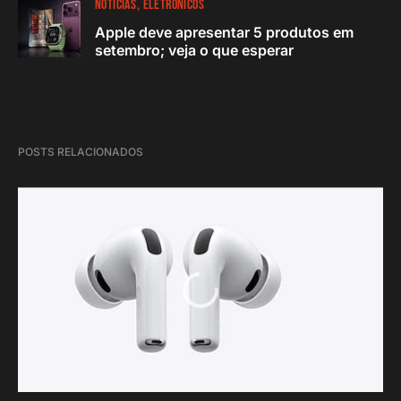
NOTÍCIAS
ELETRÔNICOS
Apple deve apresentar 5 produtos em
setembro; veja o que esperar
POSTS RELACIONADOS