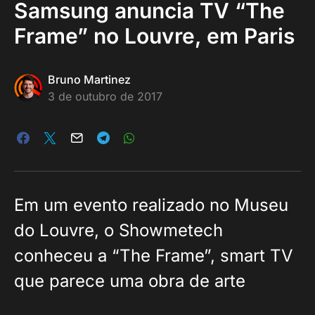
Samsung anuncia TV “The
Frame” no Louvre, em Paris
Bruno Martinez
3 de outubro de 2017
Em um evento realizado no Museu
do Louvre, o Showmetech
conheceu a “The Frame”, smart TV
que parece uma obra de arte