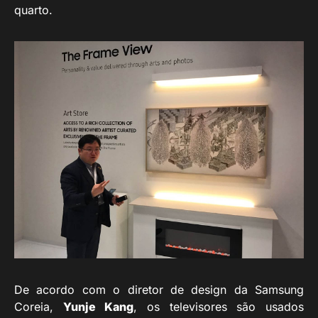
quarto.
De acordo com o diretor de design da Samsung
Coreia,
Yunje Kang
, os televisores são usados