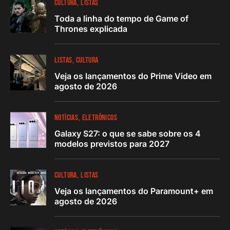
CULTURA
LISTAS
Toda a linha do tempo de Game of
Thrones explicada
LISTAS
CULTURA
Veja os lançamentos do Prime Video em
agosto de 2026
NOTÍCIAS
ELETRÔNICOS
Galaxy S27: o que se sabe sobre os 4
modelos previstos para 2027
CULTURA
LISTAS
Veja os lançamentos do Paramount+ em
agosto de 2026