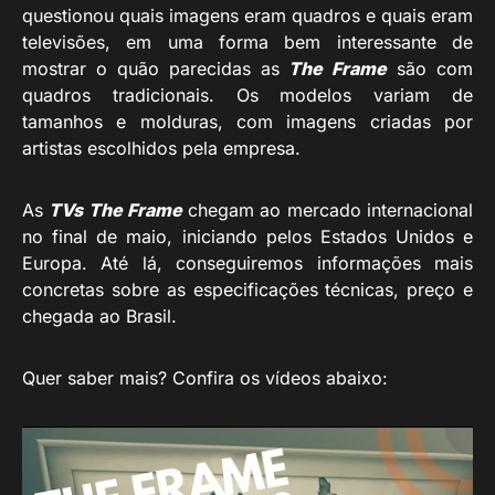
questionou quais imagens eram quadros e quais eram
televisões, em uma forma bem interessante de
mostrar o quão parecidas as
The Frame
são com
quadros tradicionais. Os modelos variam de
tamanhos e molduras, com imagens criadas por
artistas escolhidos pela empresa.
As
TVs The Frame
chegam ao mercado internacional
no final de maio, iniciando pelos Estados Unidos e
Europa. Até lá, conseguiremos informações mais
concretas sobre as especificações técnicas, preço e
chegada ao Brasil.
Quer saber mais? Confira os vídeos abaixo: