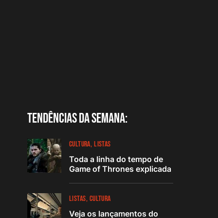
Tendências da semana:
CULTURA
LISTAS
Toda a linha do tempo de
Game of Thrones explicada
LISTAS
CULTURA
Veja os lançamentos do