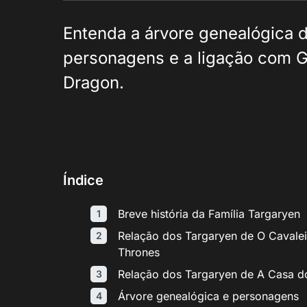
Entenda a árvore genealógica d
personagens e a ligação com G
Dragon.
Índice
Breve história da Família Targaryen
Relação dos Targaryen de O Cavale
Thrones
Relação dos Targaryen de A Casa 
Árvore genealógica e personagens