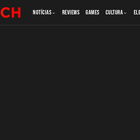
NOTÍCIAS
REVIEWS
GAMES
CULTURA
El