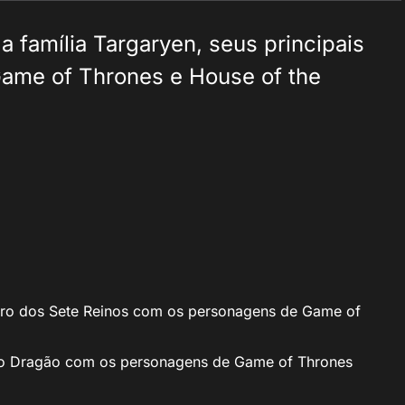
a família Targaryen, seus principais
ame of Thrones e House of the
iro dos Sete Reinos com os personagens de Game of
do Dragão com os personagens de Game of Thrones