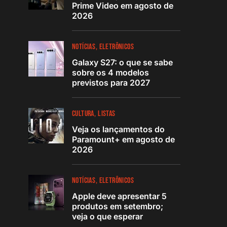
Prime Video em agosto de
2026
NOTÍCIAS
ELETRÔNICOS
Galaxy S27: o que se sabe
sobre os 4 modelos
previstos para 2027
CULTURA
LISTAS
Veja os lançamentos do
Paramount+ em agosto de
2026
NOTÍCIAS
ELETRÔNICOS
Apple deve apresentar 5
produtos em setembro;
veja o que esperar