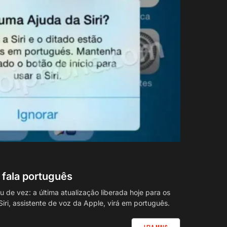
a fala português
 de vez: a última atualização liberada hoje para os
iri, assistente de voz da Apple, virá em português.