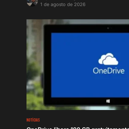
1 de agosto de 2026
NOTÍCIAS