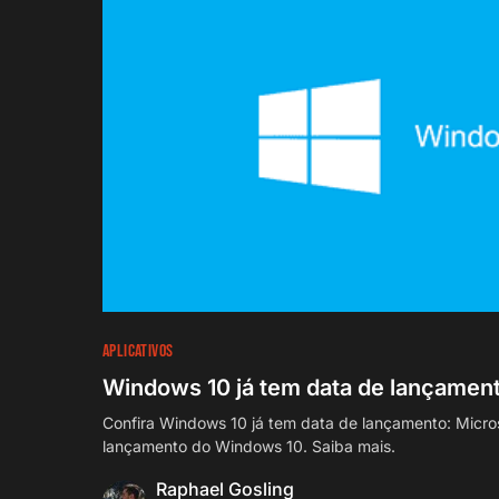
APLICATIVOS
Windows 10 já tem data de lançamen
Confira Windows 10 já tem data de lançamento: Microso
lançamento do Windows 10. Saiba mais.
Raphael Gosling