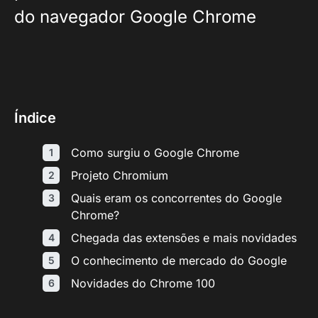
do navegador Google Chrome
Índice
Como surgiu o Google Chrome
Projeto Chromium
Quais eram os concorrentes do Google
Chrome?
Chegada das extensões e mais novidades
O conhecimento de mercado do Google
Novidades do Chrome 100