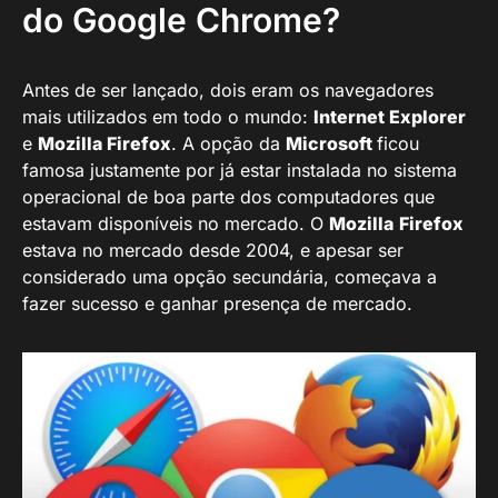
do Google Chrome?
Antes de ser lançado, dois eram os navegadores
mais utilizados em todo o mundo:
Internet Explorer
e
Mozilla Firefox
. A opção da
Microsoft
ficou
famosa justamente por já estar instalada no sistema
operacional de boa parte dos computadores que
estavam disponíveis no mercado. O
Mozilla
Firefox
estava no mercado desde 2004, e apesar ser
considerado uma opção secundária, começava a
fazer sucesso e ganhar presença de mercado.