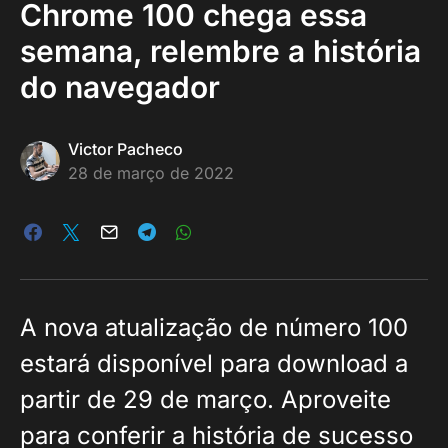
Chrome 100 chega essa
semana, relembre a história
do navegador
Victor Pacheco
28 de março de 2022
A nova atualização de número 100
estará disponível para download a
partir de 29 de março. Aproveite
para conferir a história de sucesso