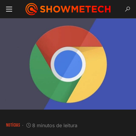
NOTÍCIAS
8 minutos de leitura