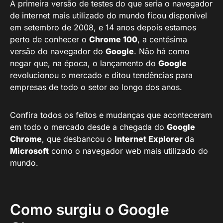
A primeira versão de testes do que seria o navegador
de internet mais utilizado do mundo ficou disponível
em setembro de 2008, e 14 anos depois estamos
perto de conhecer o
Chrome 100
, a centésima
versão do navegador do
Google
. Não há como
negar que, na época, o lançamento do
Google
revolucionou o mercado e ditou tendências para
empresas de todo o setor ao longo dos anos.
Confira todos os feitos e mudanças que aconteceram
em todo o mercado desde a chegada do
Google
Chrome
, que desbancou o
Internet Explorer
da
Microsoft
como o navegador web mais utilizado do
mundo.
Como surgiu o Google