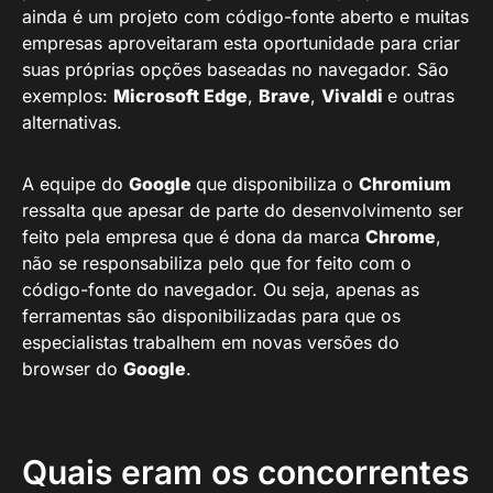
ainda é um projeto com código-fonte aberto e muitas
empresas aproveitaram esta oportunidade para criar
suas próprias opções baseadas no navegador. São
exemplos:
Microsoft Edge
,
Brave
,
Vivaldi
e outras
alternativas.
A equipe do
Google
que disponibiliza o
Chromium
ressalta que apesar de parte do desenvolvimento ser
feito pela empresa que é dona da marca
Chrome
,
não se responsabiliza pelo que for feito com o
código-fonte do navegador. Ou seja, apenas as
ferramentas são disponibilizadas para que os
especialistas trabalhem em novas versões do
browser do
Google
.
Quais eram os concorrentes