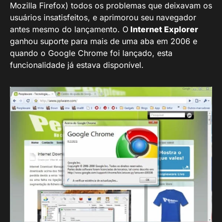
Mozilla Firefox) todos os problemas que deixavam os
usuários insatisfeitos, e aprimorou seu navegador
antes mesmo do lançamento. O
Internet Explorer
ganhou suporte para mais de uma aba em 2006 e
quando o Google Chrome foi lançado, esta
funcionalidade já estava disponível.