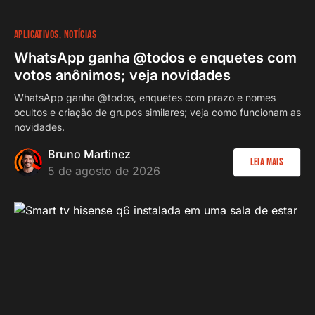
APLICATIVOS
NOTÍCIAS
WhatsApp ganha @todos e enquetes com
votos anônimos; veja novidades
WhatsApp ganha @todos, enquetes com prazo e nomes
ocultos e criação de grupos similares; veja como funcionam as
novidades.
Bruno Martinez
Leia Mais
5 de agosto de 2026