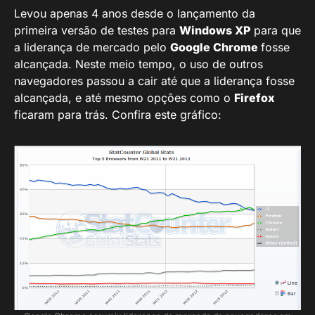
Levou apenas 4 anos desde o lançamento da
primeira versão de testes para
Windows XP
para que
a liderança de mercado pelo
Google Chrome
fosse
alcançada. Neste meio tempo, o uso de outros
navegadores passou a cair até que a liderança fosse
alcançada, e até mesmo opções como o
Firefox
ficaram para trás. Confira este gráfico: