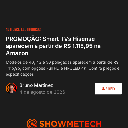
NOTÍCIAS
ELETRÔNICOS
PROMOÇÃO: Smart TVs Hisense
aparecem a partir de R$ 1.115,95 na
Amazon
Modelos de 40, 43 e 50 polegadas aparecem a partir de R$
1.115,95, com opções Full HD e Hi-QLED 4K. Confira preços e
especificações
Bruno Martinez
Leia Mais
4 de agosto de 2026