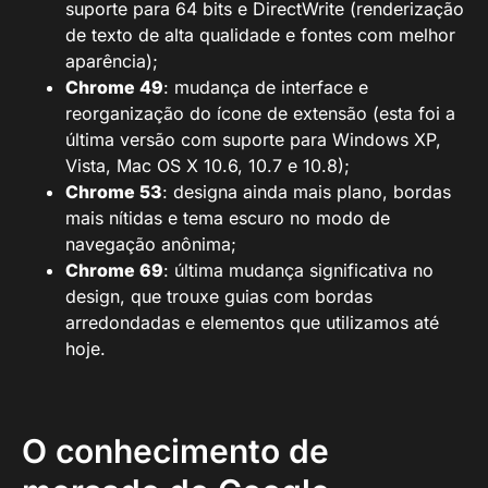
suporte para 64 bits e DirectWrite (renderização
de texto de alta qualidade e fontes com melhor
aparência);
Chrome 49
: mudança de interface e
reorganização do ícone de extensão (esta foi a
última versão com suporte para Windows XP,
Vista, Mac OS X 10.6, 10.7 e 10.8);
Chrome 53
: designa ainda mais plano, bordas
mais nítidas e tema escuro no modo de
navegação anônima;
Chrome 69
: última mudança significativa no
design, que trouxe guias com bordas
arredondadas e elementos que utilizamos até
hoje.
O conhecimento de