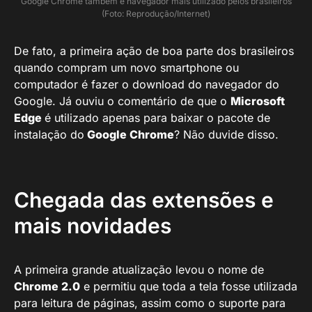
Google Chrome também é navegador mais utilizado pelos brasileiros
(Foto: Reprodução/Internet)
De fato, a primeira ação de boa parte dos brasileiros
quando compram um novo smartphone ou
computador é fazer o download do navegador do
Google. Já ouviu o comentário de que o
Microsoft
Edge
é utilizado apenas para baixar o pacote de
instalação do
Google Chrome
? Não duvide disso.
Chegada das extensões e
mais novidades
A primeira grande atualização levou o nome de
Chrome 2.0
e permitiu que toda a tela fosse utilizada
para leitura de páginas, assim como o suporte para