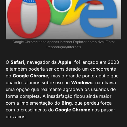
Google Chrome tinha apenas Internet Explorer como rival (Foto:
Reprodução/Internet)
O
Safari
, navegador da
Apple
, foi lançado em 2003
e também poderia ser considerado um concorrente
do
Google Chrome,
mas o grande ponto aqui é que
quando falamos sobre uso no
Windows
, não havia
uma opção que realmente agradava os usuários de
forma completa. A insatisfação ficou ainda maior
com a implementação do
Bing
, que perdeu força
com o crescimento do
Google Chrome
nos passar
dos anos.