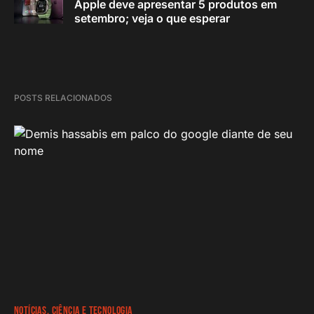
Apple deve apresentar 5 produtos em
setembro; veja o que esperar
POSTS RELACIONADOS
NOTÍCIAS
CIÊNCIA E TECNOLOGIA