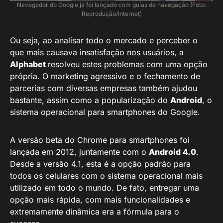
Navegador do Google já foi lançado com guias de navegação (Foto:
Reprodução/Internet)
Ou seja, ao analisar todo o mercado e perceber o
que mais causava insatisfação nos usuários, a
Alphabet
resolveu estes problemas com uma opção
própria. O marketing agressivo e o fechamento de
parcerias com diversas empresas também ajudou
bastante, assim como a popularização do
Android
, o
sistema operacional para smartphones do Google.
A versão beta do Chrome para smartphones foi
lançada em 2012, juntamente com o
Android 4.0
.
Desde a versão 4.1, esta é a opção padrão para
todos os celulares com o sistema operacional mais
utilizado em todo o mundo. De fato, entregar uma
opção mais rápida, com mais funcionalidades e
extremamente dinâmica era a fórmula para o