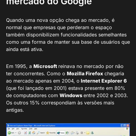
mercado do Google
Quando uma nova opção chega ao mercado, é
normal que empresas que perderam o espaço
também disponibilizem funcionalidades semelhantes
como uma forma de manter sua base de usuários que
ainda está ativa.
Em 1995, a
Microsoft
reinava no mercado por não
ter concorrentes. Como o
Mozilla Firefox
chegaria
ao mercado apenas em 2004, o
Internet Explorer 6
(que foi lançado em 2001) estava presente em 80%
de computadores com
Windows
entre 2002 e 2003.
Os outros 15% correspondiam às versões mais
antigas.