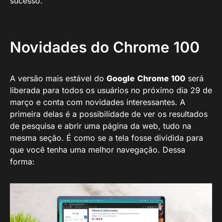
sucesso.
Novidades do Chrome 100
A versão mais estável do
Google
Chrome 100
será
liberada para todos os usuários no próximo dia 29 de
março e conta com novidades interessantes. A
primeira delas é a possibilidade de ver os resultados
de pesquisa e abrir uma página da web, tudo na
mesma seção. É como se a tela fosse dividida para
que você tenha uma melhor navegação. Dessa
forma: