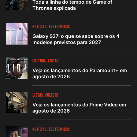
Toda a linha do tempo de Game of
Thrones explicada
NOTÍCIAS
ELETRÔNICOS
Galaxy S27: o que se sabe sobre os 4
modelos previstos para 2027
CULTURA
LISTAS
Veja os lançamentos do Paramount+ em
agosto de 2026
LISTAS
CULTURA
Veja os lançamentos do Prime Video em
agosto de 2026
NOTÍCIAS
ELETRÔNICOS