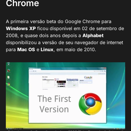
Chrome
A primeira versão beta do Google Chrome para
Windows
XP
ficou disponível em 02 de setembro de
2008, e quase dois anos depois a
Alphabet
disponibilizou a versão de seu navegador de internet
para
Mac OS
e
Linux
, em maio de 2010.