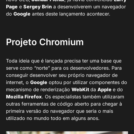
Page
e
Sergey Brin
a desenvolverem um navegador
do
Google
antes deste lançamento acontecer.
Projeto Chromium
Toda ideia que é lançada precisa ter uma base que
serve como “norte” para os desenvolvedores. Para
conseguir desenvolver seu próprio navegador de
internet, o
Google
optou por utilizar componentes do
mecanismo de renderização
WebKit
da
Apple
e do
Mozilla Firefox
. Os especialistas também utilizaram
outras ferramentas de código aberto para chegar à
primeira versão do navegador que seria o mais
utilizado no mundo todo em alguns anos.