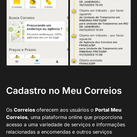
Cadastro no Meu Correios
Os
Correios
oferecem aos usuários o
Portal Meu
Correios
, uma plataforma online que proporciona
acesso a uma variedade de serviços e informações
relacionadas a encomendas e outros serviços