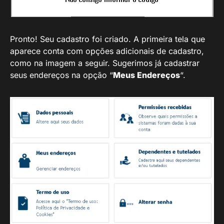
Pronto! Seu cadastro foi criado. A primeira tela que
aparece conta com opções adicionais de cadastro,
como na imagem a seguir. Sugerimos já cadastrar
seus endereços na opção “
Meus Endereços
“.