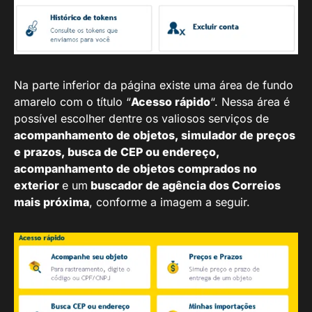
Na parte inferior da página existe uma área de fundo
amarelo com o título “
Acesso rápido
“. Nessa área é
possível escolher dentre os valiosos serviços de
acompanhamento de objetos, simulador de preços
e prazos, busca de CEP ou endereço,
acompanhamento de objetos comprados no
exterior
e um
buscador de agência dos Correios
mais próxima
, conforme a imagem a seguir.