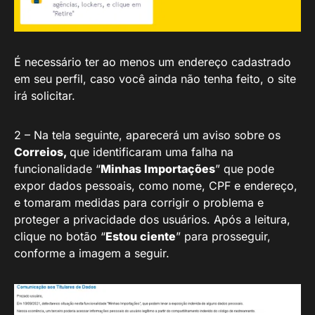
É necessário ter ao menos um endereço cadastrado
em seu perfil, caso você ainda não tenha feito, o site
irá solicitar.
2 – Na tela seguinte, aparecerá um aviso sobre os
Correios,
que identificaram uma falha na
funcionalidade “
Minhas Importações
” que pode
expor dados pessoais, como nome, CPF e endereço,
e tomaram medidas para corrigir o problema e
proteger a privacidade dos usuários. Após a leitura,
clique no botão “
Estou ciente
” para prosseguir,
conforme a imagem a seguir.