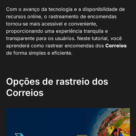
Com o avanço da tecnologia e a disponibilidade de
recursos online, o rastreamento de encomendas
tornou-se mais acessível e conveniente,
proporcionando uma experiência tranquila e
transparente para os usuários. Neste tutorial, você
aprenderá como rastrear encomendas dos
Correios
de forma simples e eficiente.
Opções de rastreio dos
Correios