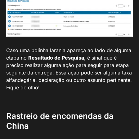
Caso uma bolinha laranja apareça ao lado de alguma
etapa no
Resultado de Pesquisa
, é sinal que é
preciso realizar alguma ação para seguir para etapa
seguinte da entrega. Essa ação pode ser alguma taxa
alfandegária, declaração ou outro assunto pertinente.
Fique de olho!
Rastreio de encomendas da
China