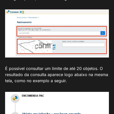
É possível consultar um limite de até 20 objetos. O
resultado da consulta aparece logo abaixo na mesma
tela, como no exemplo a seguir.