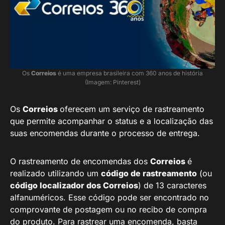
Os
Correios
é uma empresa brasileira com 360 anos de história
(Imagem: Pinterest)
Os
Correios
oferecem um serviço de rastreamento
que permite acompanhar o status e a localização das
suas encomendas durante o processo de entrega.
O rastreamento de encomendas dos
Correios
é
realizado utilizando um
código de rastreamento
(ou
código localizador dos Correios
) de 13 caracteres
alfanuméricos. Esse código pode ser encontrado no
comprovante de postagem ou no recibo de compra
do produto. Para rastrear uma encomenda, basta