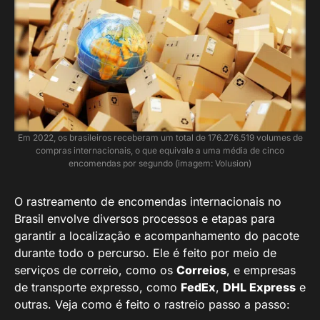
Em 2022, os brasileiros receberam um total de 176.276.519 volumes de
compras internacionais, o que equivale a uma média de cinco
encomendas por segundo (imagem: Volusion)
O rastreamento de encomendas internacionais no
Brasil envolve diversos processos e etapas para
garantir a localização e acompanhamento do pacote
durante todo o percurso. Ele é feito por meio de
serviços de correio, como os
Correios
, e empresas
de transporte expresso, como
FedEx
,
DHL Express
e
outras. Veja como é feito o rastreio passo a passo: