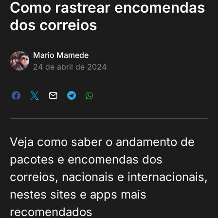
Como rastrear encomendas
dos correios
Mario Mamede
24 de abril de 2024
Veja como saber o andamento de
pacotes e encomendas dos
correios, nacionais e internacionais,
nestes sites e apps mais
recomendados