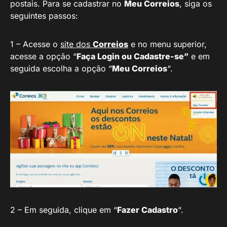
postais. Para se cadastrar no
Meu Correios
, siga os
seguintes passos:
1 – Acesse o
site dos
Correios
e no menu superior,
acesse a opção “
Faça Login ou Cadastre-se”
e em
seguida escolha a opção “
Meu Correios
“.
2 – Em seguida, clique em “
Fazer Cadastro
“.