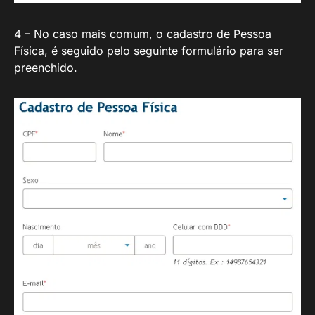
4 – No caso mais comum, o cadastro de Pessoa
Física, é seguido pelo seguinte formulário para ser
preenchido.