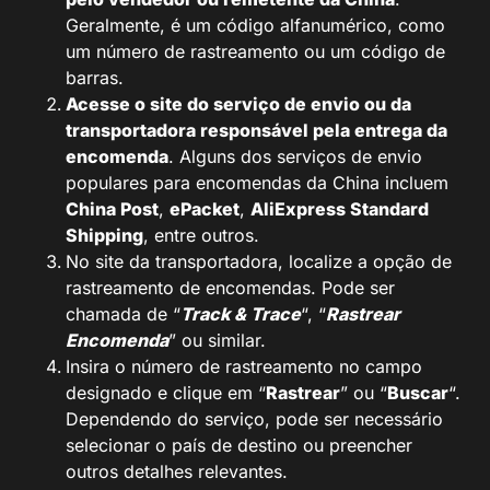
Geralmente, é um código alfanumérico, como
um número de rastreamento ou um código de
barras.
Acesse o site do serviço de envio ou da
transportadora responsável pela entrega da
encomenda
. Alguns dos serviços de envio
populares para encomendas da China incluem
China Post
,
ePacket
,
AliExpress Standard
Shipping
, entre outros.
No site da transportadora, localize a opção de
rastreamento de encomendas. Pode ser
chamada de “
Track & Trace
“, “
Rastrear
Encomenda
” ou similar.
Insira o número de rastreamento no campo
designado e clique em “
Rastrear
” ou “
Buscar
“.
Dependendo do serviço, pode ser necessário
selecionar o país de destino ou preencher
outros detalhes relevantes.