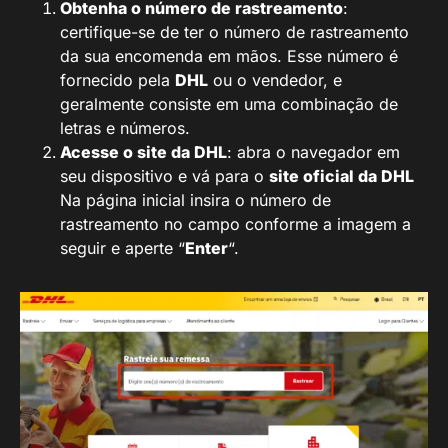
Obtenha o número de rastreamento
:
certifique-se de ter o número de rastreamento
da sua encomenda em mãos. Esse número é
fornecido pela
DHL
ou o vendedor, e
geralmente consiste em uma combinação de
letras e números.
Acesse o site da DHL
: abra o navegador em
seu dispositivo e vá para o
site oficial da DHL
Na página inicial insira o número de
rastreamento no campo conforme a imagem a
seguir e aperte “
Enter
“.