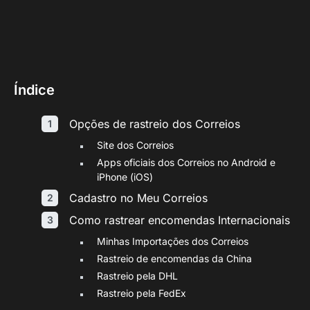
Índice
Opções de rastreio dos Correios
Site dos Correios
Apps oficiais dos Correios no Android e
iPhone (iOS)
Cadastro no Meu Correios
Como rastrear encomendas Internacionais
Minhas Importações dos Correios
Rastreio de encomendas da China
Rastreio pela DHL
Rastreio pela FedEx