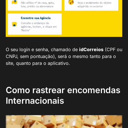
O seu login e senha, chamado de
idCorreios
(CPF ou
CNPJ, sem pontuação), será o mesmo tanto para o
site, quanto para o aplicativo.
Como rastrear encomendas
Internacionais