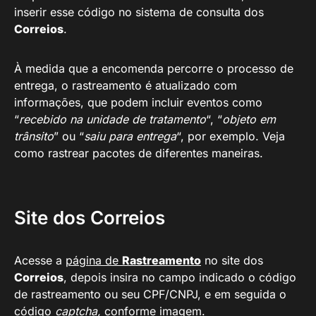
inserir esse código no sistema de consulta dos
Correios
.
À medida que a encomenda percorre o processo de
entrega, o rastreamento é atualizado com
informações, que podem incluir eventos como
“
recebido na unidade de tratamento
“, “
objeto em
trânsito
” ou “
saiu para entrega
“, por exemplo. Veja
como rastrear pacotes de diferentes maneiras.
Site dos Correios
Acesse a
página de
Rastreamento
no site dos
Correios
, depois insira no campo indicado o código
de rastreamento ou seu CPF/CNPJ, e em seguida o
código
captcha,
conforme imagem.