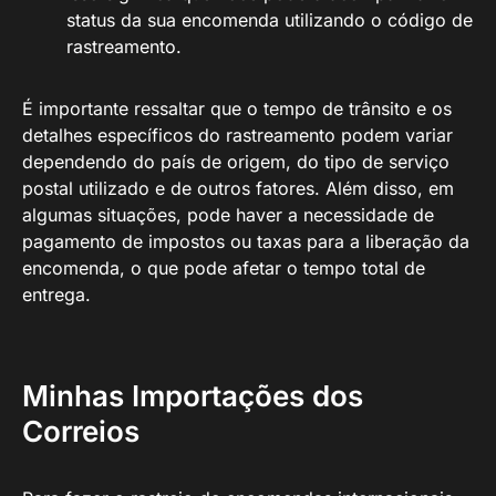
status da sua encomenda utilizando o código de
rastreamento.
É importante ressaltar que o tempo de trânsito e os
detalhes específicos do rastreamento podem variar
dependendo do país de origem, do tipo de serviço
postal utilizado e de outros fatores. Além disso, em
algumas situações, pode haver a necessidade de
pagamento de impostos ou taxas para a liberação da
encomenda, o que pode afetar o tempo total de
entrega.
Minhas Importações dos
Correios