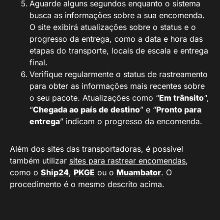
Aguarde alguns segundos enquanto o sistema
busca as informações sobre a sua encomenda.
O site exibirá atualizações sobre o status e o
progresso da entrega, como a data e hora das
etapas do transporte, locais de escala e entrega
final.
Verifique regularmente o status de rastreamento
para obter as informações mais recentes sobre
o seu pacote. Atualizações como “
Em trânsito
“,
“
Chegada ao país de destino
” e “
Pronto para
entrega
” indicam o progresso da encomenda.
Além dos sites das transportadoras, é possível
também utilizar
sites para rastrear encomendas
,
como o
Ship24
,
PKGE
ou o
Muambator
. O
procedimento é o mesmo descrito acima.