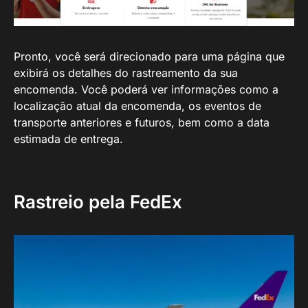
Pronto, você será direcionado para uma página que
exibirá os detalhes do rastreamento da sua
encomenda. Você poderá ver informações como a
localização atual da encomenda, os eventos de
transporte anteriores e futuros, bem como a data
estimada de entrega.
Rastreio pela FedEx