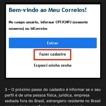
3 – O próximo passo do cadastro é informar se o seu
perfil é de uma pessoa física, jurídica, empresa
sediada fora do Brasil, estrangeiro residente no Brasil