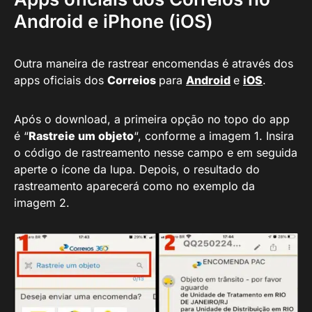
Android e iPhone (iOS)
Outra maneira de rastrear encomendas é através dos
apps oficiais dos
Correios
para
Android
e
iOS
.
Após o download, a primeira opção no topo do app
é “
Rastreie um objeto
“, conforme a imagem 1. Insira
o código de rastreamento nesse campo e em seguida
aperte o ícone da lupa. Depois, o resultado do
rastreamento aparecerá como no exemplo da
imagem 2.