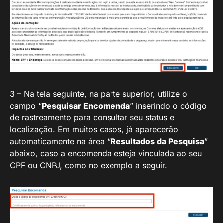
3 – Na tela seguinte, na parte superior, utilize o
campo “
Pesquisar Encomenda
” inserindo o código
de rastreamento para consultar seu status e
localização. Em muitos casos, já aparecerão
automaticamente na área “
Resultados da Pesquisa
”
abaixo, caso a encomenda esteja vinculada ao seu
CPF ou CNPJ, como no exemplo a seguir.