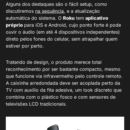
Alguns dos destaques são o fácil setup, como
discutiremos
na sequência
, e a atualização
automática do sistema. O
Roku
tem
aplicativo
próprio
para iOS e Android, cujo ponto forte é pode
ouvir o áudio (em até 4 dispositivos independentes)
direto pelos fones do celular, sem atrapalhar quem
estiver por perto.
Tratando de design, o produto merece total
reconhecimento por ser bastante compacto, mesmo
que funcione via infravermelho pelo controle remoto.
A caixinha arredondada deve ser acoplada perto da
TV com auxílio da fita adesiva, um look discreto que
combina com o plástico fosco e com sensores de
televisões LCD tradicionais.