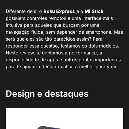
Diferente dele, o
Roku Express
e o
Mi Stick
possuem controles remotos e uma interface mais
intuitiva para aqueles que buscam por uma
navegação fluida, sem depender de smartphone. Mas
será que eles são tão parecidos assim? Para
responder essa questão, testamos os dois modelos.
Neste review, te contamos a performance, a
disponibilidade de apps e outros pontos importantes
para te ajudar a decidir qual será melhor para você.
Design e destaques