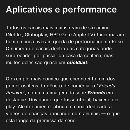
Aplicativos e performance
Todos os canais mais mainstream de streaming
(Netflix, Globoplay, HBO Go e Apple TV) funcionaram
bem e nunca tiveram queda de performance no Roku.
O número de canais dentro das categorias pode
surpreender por passar da casa da centena, mas
muitos deles são quase um
clickbait
.
O exemplo mais cômico que encontrei foi um dos
primeiros itens do gênero de comédia, o “
Friends
Reunion
“, com uma imagem da série
Friends
em
destaque. Duvidando que fosse oficial, baixei e dei
play. Aleatoriamente, abriu um canal dedicado a
vídeos de crianças brincando com animais — o que
está longe da premissa da série.