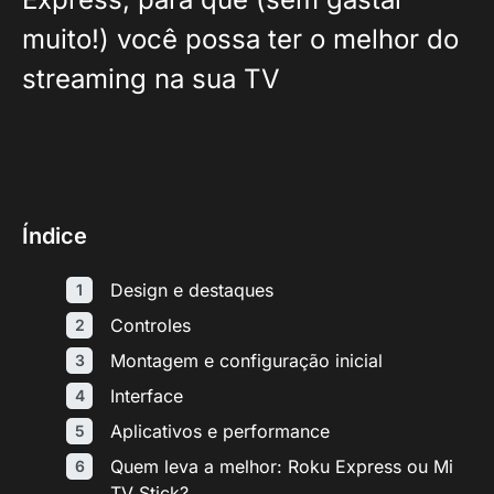
muito!) você possa ter o melhor do
streaming na sua TV
Índice
Design e destaques
Controles
Montagem e configuração inicial
Interface
Aplicativos e performance
Quem leva a melhor: Roku Express ou Mi
TV Stick?