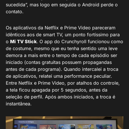
sucedida”, mas logo em seguida o Android perde o
contato.
Os aplicativos da Netflix e Prime Video pareceram
idênticos aos de smart TV, um ponto fortíssimo para
o
Mi TV Stick
. O app do Crunchyroll funcionou como
de costume, mesmo que eu tenha sentido uma leve
demora a mais entre o tempo de cada episódio ser
iniciado (contas gratuitas possuem propagandas
antes de cada programa). Quando intercalei a troca
de aplicativos, relatei uma performance peculiar.
Entre Netflix e Prime Video, por atalhos do controle,
a tela ficou apagada por 5 segundos, antes da
seleção de perfil. Após ambos iniciados, a troca é
instantânea.