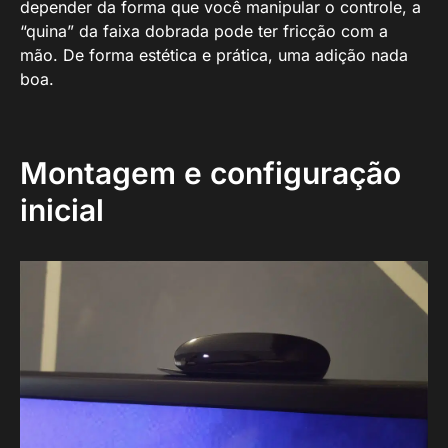
depender da forma que você manipular o controle, a
“quina” da faixa dobrada pode ter fricção com a
mão. De forma estética e prática, uma adição nada
boa.
Montagem e configuração
inicial