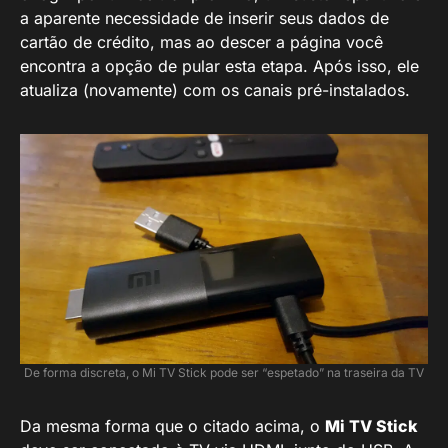
a aparente necessidade de inserir seus dados de
cartão de crédito, mas ao descer a página você
encontra a opção de pular esta etapa. Após isso, ele
atualiza (novamente) com os canais pré-instalados.
De forma discreta, o Mi TV Stick pode ser “espetado” na traseira da TV
Da mesma forma que o citado acima, o
Mi TV Stick