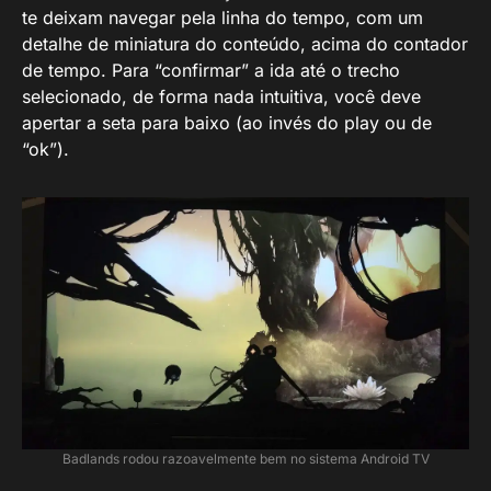
te deixam navegar pela linha do tempo, com um
detalhe de miniatura do conteúdo, acima do contador
de tempo. Para “confirmar” a ida até o trecho
selecionado, de forma nada intuitiva, você deve
apertar a seta para baixo (ao invés do play ou de
“ok”).
Badlands rodou razoavelmente bem no sistema Android TV