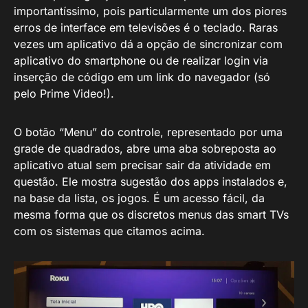
importantíssimo, pois particularmente um dos piores
erros de interface em televisões é o teclado. Raras
vezes um aplicativo dá a opção de sincronizar com
aplicativo do smartphone ou de realizar login via
inserção de código em um link do navegador (só
pelo Prime Video!).
O botão “Menu” do controle, representado por uma
grade de quadrados, abre uma aba sobreposta ao
aplicativo atual sem precisar sair da atividade em
questão. Ele mostra sugestão dos apps instalados e,
na base da lista, os jogos. É um acesso fácil, da
mesma forma que os discretos menus das smart TVs
com os sistemas que citamos acima.