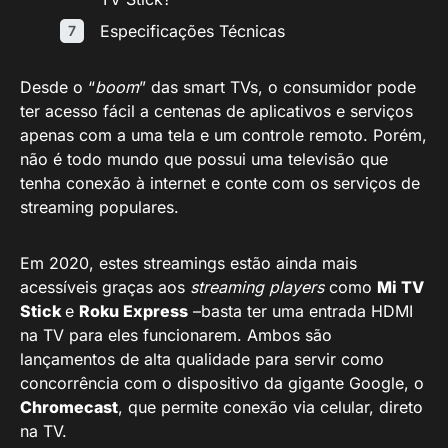
Especificações Técnicas
Desde o “
boom
” das smart TVs, o consumidor pode
ter acesso fácil a centenas de aplicativos e serviços
apenas com a uma tela e um controle remoto. Porém,
não é todo mundo que possui uma televisão que
tenha conexão à internet e conte com os serviços de
streaming populares.
Em 2020, estes streamings estão ainda mais
acessíveis graças aos
streaming players
como
Mi TV
Stick
e
Roku Express
–basta ter uma entrada HDMI
na TV para eles funcionarem. Ambos são
lançamentos de alta qualidade para servir como
concorrência com o dispositivo da gigante Google, o
Chromecast
, que permite conexão via celular, direto
na TV.