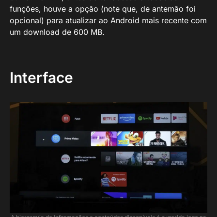
funções, houve a opção (note que, de antemão foi
opcional) para atualizar ao Android mais recente com
um download de 600 MB.
Interface