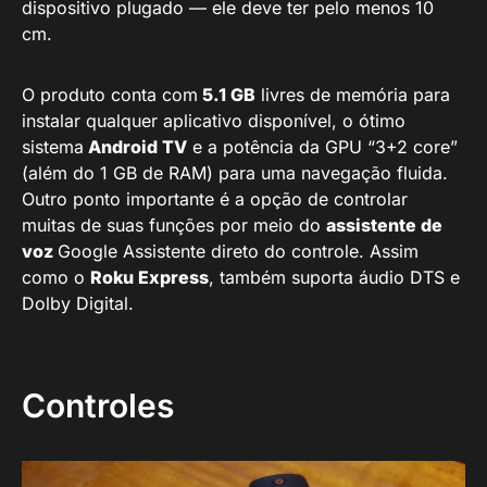
dispositivo plugado — ele deve ter pelo menos 10
cm.
O produto conta com
5.1 GB
livres de memória para
instalar qualquer aplicativo disponível, o ótimo
sistema
Android TV
e a potência da GPU “3+2 core”
(além do 1 GB de RAM) para uma navegação fluida.
Outro ponto importante é a opção de controlar
muitas de suas funções por meio do
assistente de
voz
Google Assistente direto do controle. Assim
como o
Roku Express
, também suporta áudio DTS e
Dolby Digital.
Controles