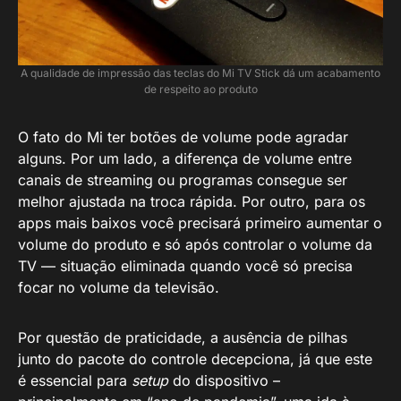
A qualidade de impressão das teclas do Mi TV Stick dá um acabamento
de respeito ao produto
O fato do Mi ter botões de volume pode agradar
alguns. Por um lado, a diferença de volume entre
canais de streaming ou programas consegue ser
melhor ajustada na troca rápida. Por outro, para os
apps mais baixos você precisará primeiro aumentar o
volume do produto e só após controlar o volume da
TV — situação eliminada quando você só precisa
focar no volume da televisão.
Por questão de praticidade, a ausência de pilhas
junto do pacote do controle decepciona, já que este
é essencial para
setup
do dispositivo –