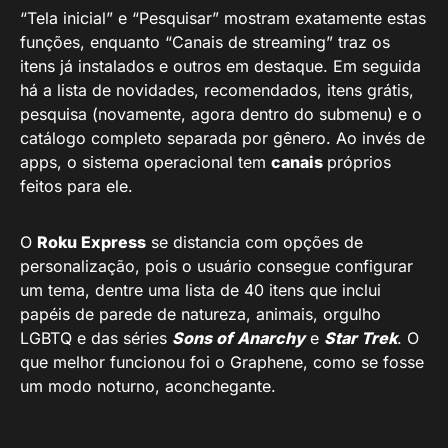
“Tela inicial” e “Pesquisar” mostram exatamente estas
funções, enquanto “Canais de streaming” traz os
itens já instalados e outros em destaque. Em seguida
há a lista de novidades, recomendados, itens grátis,
pesquisa (novamente, agora dentro do submenu) e o
catálogo completo separada por gênero. Ao invés de
apps, o sistema operacional tem
canais
próprios
feitos para ele.
O
Roku Express
se distancia com opções de
personalização, pois o usuário consegue configurar
um tema, dentre uma lista de 40 itens que inclui
papéis de parede de natureza, animais, orgulho
LGBTQ e das séries
Sons of Anarchy
e
Star Trek
. O
que melhor funcionou foi o Graphene, como se fosse
um modo noturno, aconchegante.