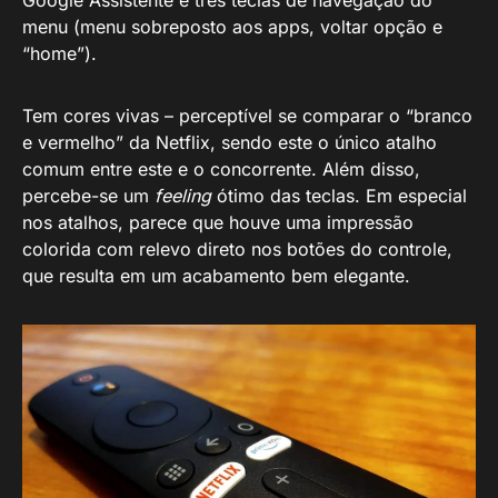
menu (menu sobreposto aos apps, voltar opção e
“home”).
Tem cores vivas – perceptível se comparar o “branco
e vermelho” da Netflix, sendo este o único atalho
comum entre este e o concorrente. Além disso,
percebe-se um
feeling
ótimo das teclas. Em especial
nos atalhos, parece que houve uma impressão
colorida com relevo direto nos botões do controle,
que resulta em um acabamento bem elegante.