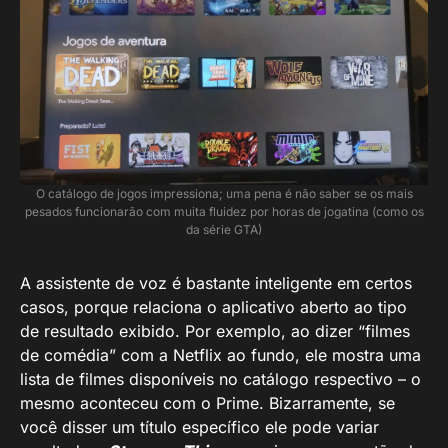
O catálogo de jogos impressiona; uma pena é não saber se os mais
pesados funcionarão com muita fluidez por horas de jogatina (como os
da série GTA)
A assistente de voz é bastante inteligente em certos
casos, porque relaciona o aplicativo aberto ao tipo
de resultado exibido. Por exemplo, ao dizer “filmes
de comédia” com a Netflix ao fundo, ele mostra uma
lista de filmes disponíveis no catálogo respectivo – o
mesmo aconteceu com o Prime. Bizarramente, se
você disser um título específico ele pode variar