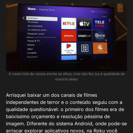
A vasta lista de canais enche os olhos, mas não faz jus à qualidade da
maioria deles
Arrisquei baixar um dos canais de filmes
independentes de terror e o conteúdo seguiu com a
qualidade questionável: o primeiro dos filmes era de
baixíssimo orçamento e resolução péssima de
imagem. Diferente do sistema Android, onde pode-se
arriscar explorar aplicativos novos, na Roku você