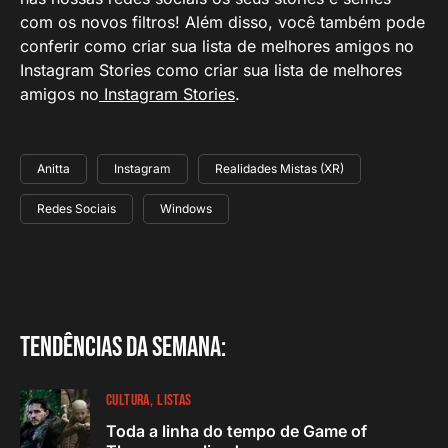
com os novos filtros! Além disso, você também pode
conferir como criar sua lista de melhores amigos no
Instagram Stories como criar sua lista de melhores
amigos no
Instagram Stories
.
Anitta
Instagram
Realidades Mistas (XR)
Redes Sociais
Windows
Tendências da semana:
CULTURA
LISTAS
Toda a linha do tempo de Game of