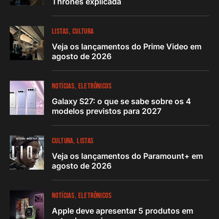
Thrones explicada
LISTAS
CULTURA
Veja os lançamentos do Prime Video em
agosto de 2026
NOTÍCIAS
ELETRÔNICOS
Galaxy S27: o que se sabe sobre os 4
modelos previstos para 2027
CULTURA
LISTAS
Veja os lançamentos do Paramount+ em
agosto de 2026
NOTÍCIAS
ELETRÔNICOS
Apple deve apresentar 5 produtos em