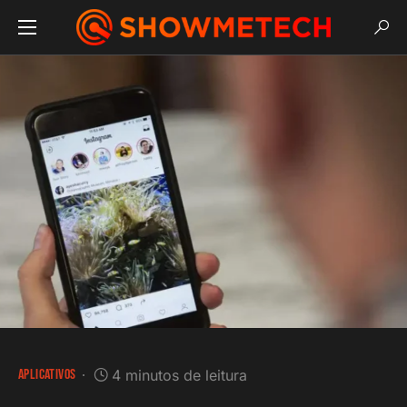
APLICATIVOS
4 minutos de leitura