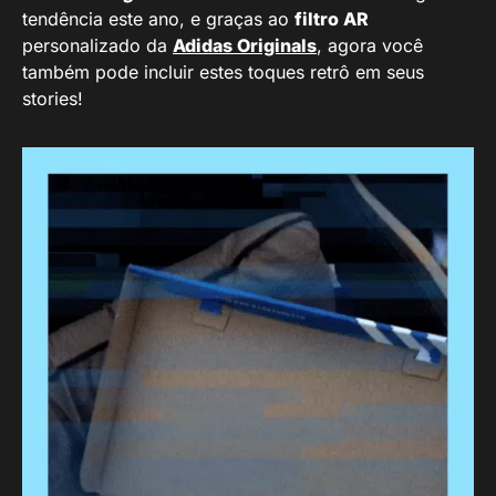
tendência este ano, e graças ao
filtro AR
personalizado da
Adidas Originals
, agora você
também pode incluir estes toques retrô em seus
stories!