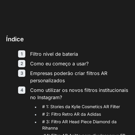
Índice
Filtro nível de bateria
Como eu começo a usar?
Empresas poderão criar filtros AR
personalizados
Como utilizar os novos filtros institucionais
no Instagram?
# 1: Stories da Kylie Cosmetics AR Filter
# 2: Filtro Retro AR da Adidas
# 3: Filtro AR Head Piece Diamond da
Rihanna