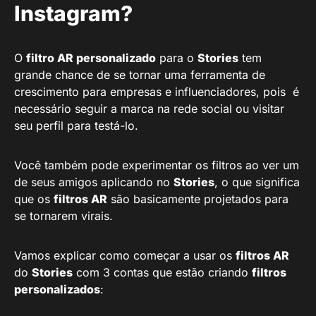
Instagram?
O
filtro AR personalizado
para o
Stories
tem
grande chance de se tornar uma ferramenta de
crescimento para empresas e influenciadores, pois é
necessário seguir a marca na rede social ou visitar
seu perfil para testá-lo.
Você também pode experimentar os filtros ao ver um
de seus amigos aplicando no
Stories
, o que significa
que os
filtros AR
são basicamente projetados para
se tornarem virais.
Vamos explicar como começar a usar os
filtros AR
do
Stories
com 3 contas que estão criando
filtros
personalizados
: