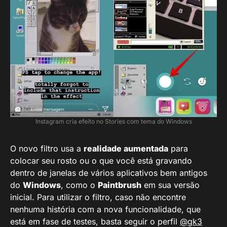
Instagram cria efeito no Stories com tema do Windows
O novo filtro usa a
realidade aumentada
para
colocar seu rosto ou o que você está gravando
dentro de janelas de vários aplicativos bem antigos
do
Windows
, como o
Paintbrush
em sua versão
inicial. Para utilizar o filtro, caso não encontre
nenhuma história com a nova funcionalidade, que
está em fase de testes, basta seguir o perfil
@gk3