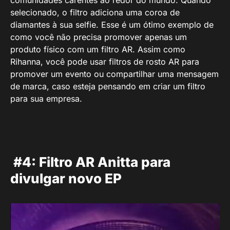
comunidades carentes ao redor do mundo. Quando
selecionado, o filtro adiciona uma coroa de
diamantes à sua selfie. Esse é um ótimo exemplo de
como você não precisa promover apenas um
produto físico com um filtro AR. Assim como
Rihanna, você pode usar filtros de rosto AR para
promover um evento ou compartilhar uma mensagem
de marca, caso esteja pensando em criar um filtro
para sua empresa.
#4: Filtro AR Anitta para
divulgar novo EP