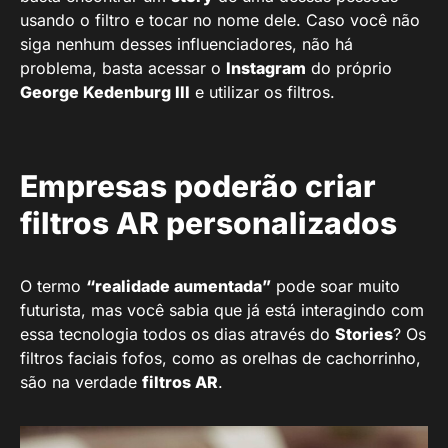
usando o filtro e tocar no nome dele. Caso você não
siga nenhum desses influenciadores, não há
problema, basta acessar o
Instagram
do próprio
George Kedenburg III
e utilizar os filtros.
Empresas poderão criar
filtros AR personalizados
O termo
“realidade aumentada”
pode soar muito
futurista, mas você sabia que já está interagindo com
essa tecnologia todos os dias através do
Stories
? Os
filtros faciais fofos, como as orelhas de cachorrinho,
são na verdade
filtros AR
.