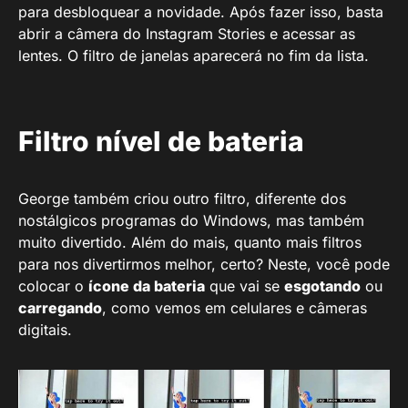
para desbloquear a novidade. Após fazer isso, basta
abrir a câmera do Instagram Stories e acessar as
lentes. O filtro de janelas aparecerá no fim da lista.
Filtro nível de bateria
George também criou outro filtro, diferente dos
nostálgicos programas do Windows, mas também
muito divertido. Além do mais, quanto mais filtros
para nos divertirmos melhor, certo? Neste, você pode
colocar o
ícone da bateria
que vai se
esgotando
ou
carregando
, como vemos em celulares e câmeras
digitais.