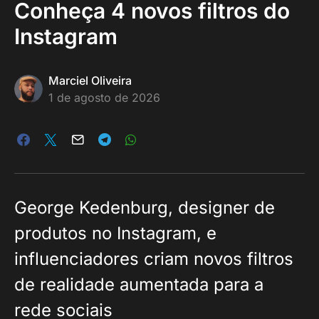
Conheça 4 novos filtros do
Instagram
Marciel Oliveira
1 de agosto de 2026
George Kedenburg, designer de
produtos no Instagram, e
influenciadores criam novos filtros
de realidade aumentada para a
rede sociais