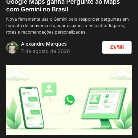
Google Maps ganha Pergunte ao Maps
com Gemini no Brasil
Nova ferramenta usa o Gemini para responder perguntas em
formato de conversa e ajudar usuários a encontrar lugares,
rotas e recomendações personalizadas
Alexandre Marques
Leia Mais
7 de agosto de 2026