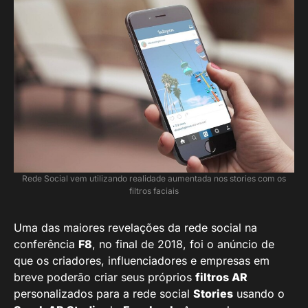
Rede Social vem utilizando realidade aumentada nos stories com os
filtros faciais
Uma das maiores revelações da rede social na
conferência
F8
, no final de 2018, foi o anúncio de
que os criadores, influenciadores e empresas em
breve poderão criar seus próprios
filtros AR
personalizados para a rede social
Stories
usando o