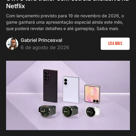
Netflix
Com lançamento previsto para 19 de novembro de 2026, o
game ganhará uma apresentação especial ainda este mês,
que poderá revelar detalhes e até gameplay. Saiba mais
Gabriel Princesval
Leia Mais
6 de agosto de 2026