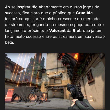
Ao se inspirar tão abertamente em outros jogos de
sucesso, fica claro que o público que
Crucible
tentará conquistar é o nicho crescente do mercado
de streamers, brigando no mesmo espaço com outro
lançamento próximo: o
Valorant
da
Riot
, que já tem
feito muito sucesso entre os streamers em sua versão
beta.