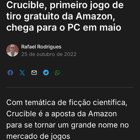
Crucible, primeiro jogo de
tiro gratuito da Amazon,
chega para o PC em maio
Rafael Rodrigues
25 de outubro de 2022
Com temática de ficção científica,
Crucible é a aposta da Amazon
para se tornar um grande nome no
mercado de jogos