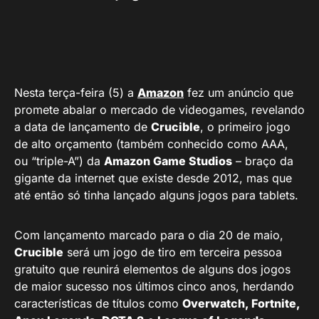
Nesta terça-feira (5) a
Amazon
fez um anúncio que
promete abalar o mercado de videogames, revelando
a data de lançamento de
Crucible
, o primeiro jogo
de alto orçamento (também conhecido como AAA,
ou “triple-A”) da
Amazon Game Studios
– braço da
gigante da internet que existe desde 2012, mas que
até então só tinha lançado alguns jogos para tablets.
Com lançamento marcado para o dia 20 de maio,
Crucible
será um jogo de tiro em terceira pessoa
gratuito que reunirá elementos de alguns dos jogos
de maior sucesso nos últimos cinco anos, herdando
características de títulos como
Overwatch, Fortnite,