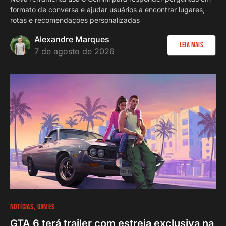
formato de conversa e ajudar usuários a encontrar lugares,
rotas e recomendações personalizadas
Alexandre Marques
Leia Mais
7 de agosto de 2026
NOTÍCIAS
GAMES
GTA 6 terá trailer com estreia exclusiva na