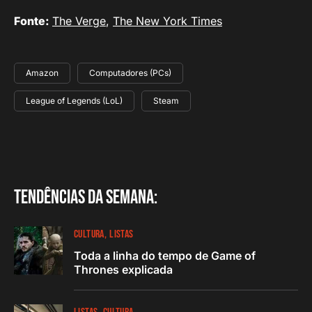
Fonte:
The Verge
,
The New York Times
Amazon
Computadores (PCs)
League of Legends (LoL)
Steam
Tendências da semana:
CULTURA
LISTAS
Toda a linha do tempo de Game of
Thrones explicada