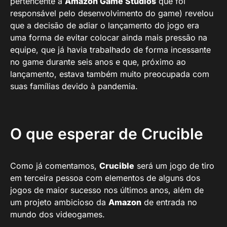
pertencente à
Amazon Game Studios
que foi
responsável pelo desenvolvimento do game) revelou
que a decisão de adiar o lançamento do jogo era
uma forma de evitar colocar ainda mais pressão na
equipe, que já havia trabalhado de forma incessante
no game durante seis anos e que, próximo ao
lançamento, estava também muito preocupada com
suas famílias devido à pandemia.
O que esperar de Crucible
Como já comentamos,
Crucible
será um jogo de tiro
em terceira pessoa com elementos de alguns dos
jogos de maior sucesso nos últimos anos, além de
um projeto ambicioso da
Amazon
de entrada no
mundo dos videogames.