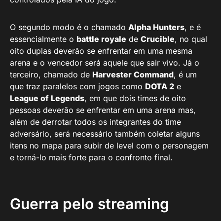
O segundo modo é o chamado
Alpha Hunters
, e é
essencialmente o
battle royale
de
Crucible
, no qual
oito duplas deverão se enfrentar em uma mesma
arena e o vencedor será aquele que sair vivo. Já o
terceiro, chamado de
Harvester Command
, é um
que traz paralelos com jogos como
DOTA 2
e
League of Legends
, em que dois times de oito
pessoas deverão se enfrentar em uma arena mas,
além de derrotar todos os integrantes do time
adversário, será necessário também coletar alguns
itens no mapa para subir de level com o personagem
e torná-lo mais forte para o confronto final.
Guerra pelo streaming