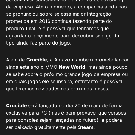
da empresa. Até o momento, a companhia ainda não
se pronunciou sobre se essa maior integração
prometida em 2016 continua fazendo parte do
produto final, e é possível que tenhamos que
aguardar o lançamento para descobrir se algo do
tipo ainda faz parte do jogo.
Além de
Crucible
, a Amazon também promete lançar
ainda este ano o MMO
New World
, mas ainda pouco
se sabe sobre o próximo grande jogo da empresa ou
em quais jogos ele se inspira, entretanto é possível
que teremos novidades nos próximos meses.
Crucible
será lançado no dia 20 de maio de forma
exclusiva para PC (mas é bem provável que versões
para consoles sejam lançadas no futuro), e poderá
ser baixado gratuitamente pela
Steam
.