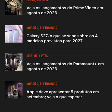
LISTAS
CULTURA
Veja os lançamentos do Prime Video em
agosto de 2026
NOTÍCIAS
ELETRÔNICOS
Galaxy S27: o que se sabe sobre os 4
modelos previstos para 2027
CULTURA
LISTAS
Veja os lançamentos do Paramount+ em
agosto de 2026
NOTÍCIAS
ELETRÔNICOS
Apple deve apresentar 5 produtos em
setembro; veja o que esperar