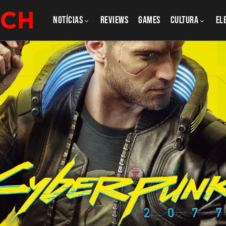
NOTÍCIAS
REVIEWS
GAMES
CULTURA
El