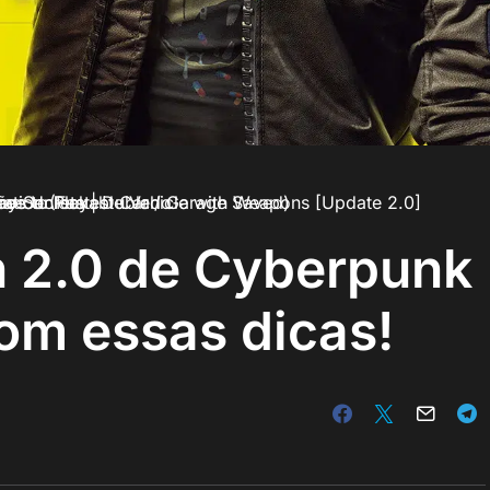
 2.0 de Cyberpunk
om essas dicas!