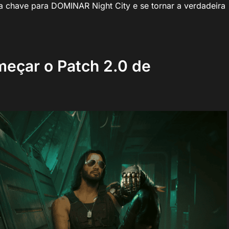
 a chave para DOMINAR Night City e se tornar a verdadeira
meçar o Patch 2.0 de