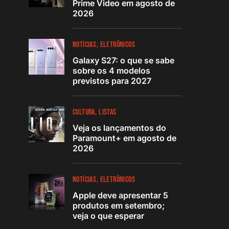
Prime Video em agosto de
2026
NOTÍCIAS
ELETRÔNICOS
Galaxy S27: o que se sabe
sobre os 4 modelos
previstos para 2027
CULTURA
LISTAS
Veja os lançamentos do
Paramount+ em agosto de
2026
NOTÍCIAS
ELETRÔNICOS
Apple deve apresentar 5
produtos em setembro;
veja o que esperar