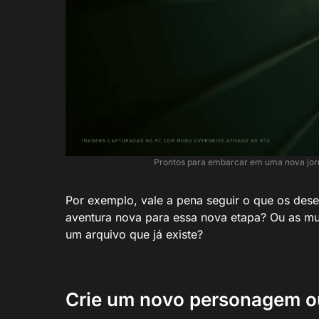
Prontos para embarcar em uma nova jor
Por exemplo, vale a pena seguir o que os de
aventura nova para essa nova etapa? Ou as 
um arquivo que já existe?
Crie um novo personagem ou