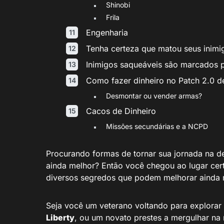
Shinobi
Frila
Engenharia
Tenha certeza que matou seus inimi
Inimigos saqueáveis são marcados 
Como fazer dinheiro no Patch 2.0 
Desmontar ou vender armas?
Cacos de Dinheiro
Missões secundárias e a NCPD
Procurando formas de tornar sua jornada na d
ainda melhor? Então você chegou ao lugar cer
diversos segredos que podem melhorar ainda 
Seja você um veterano voltando para explorar
Liberty
, ou um novato prestes a mergulhar na 