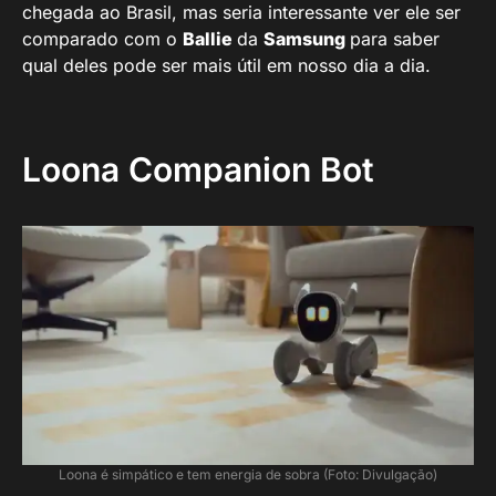
chegada ao Brasil, mas seria interessante ver ele ser
comparado com o
Ballie
da
Samsung
para saber
qual deles pode ser mais útil em nosso dia a dia.
Loona Companion Bot
Loona é simpático e tem energia de sobra (Foto: Divulgação)