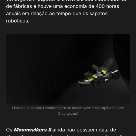
de fábricas e houve uma economia de 400 horas
anuais em relação ao tempo que os sapatos
robóticos.
Usaria um sapato robótico para se locomover mais rápido? (Foto:
Divulgação)
Os
Moonwalkers X
ainda não possuem data de