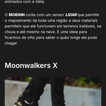
animados com a ideia.
O
MOBINN
conta com um sensor
LIDAR
que permite
o mapeamento de toda uma região e seus materiais
permitem que ele funcionem em terrenos instáveis, na
chuva e até mesmo na neve. É uma ideia para
ficarmos de olho para saber o quão longe ele pode
chegar.
Moonwalkers X