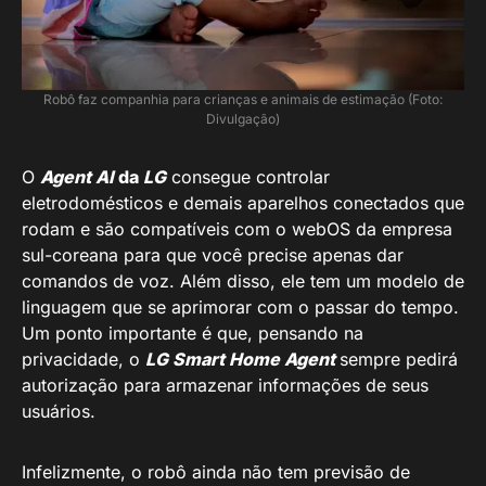
Robô faz companhia para crianças e animais de estimação (Foto:
Divulgação)
O
Agent AI
da
LG
consegue controlar
eletrodomésticos e demais aparelhos conectados que
rodam e são compatíveis com o webOS da empresa
sul-coreana para que você precise apenas dar
comandos de voz. Além disso, ele tem um modelo de
linguagem que se aprimorar com o passar do tempo.
Um ponto importante é que, pensando na
privacidade, o
LG Smart Home Agent
sempre pedirá
autorização para armazenar informações de seus
usuários.
Infelizmente, o robô ainda não tem previsão de