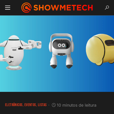
ELETRÔNICOS
EVENTOS
LISTAS
10 minutos de leitura