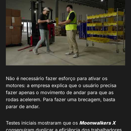
Não é necessário fazer esforço para ativar os
motores: a empresa explica que o usuário precisa
fazer apenas o movimento de andar para que as
rodas acelerem. Para fazer uma brecagem, basta
parar de andar.
Testes iniciais mostraram que os
Moonwalkers X
conseguiram duplicar a eficiência dos trabalhadores