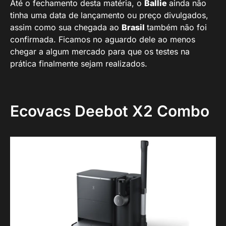
Até o fechamento desta matéria, o
Ballie
ainda não
tinha uma data de lançamento ou preço divulgados,
assim como sua chegada ao
Brasil
também não foi
confirmada. Ficamos no aguardo dele ao menos
chegar a algum mercado para que os testes na
prática finalmente sejam realizados.
Ecovacs Deebot X2 Combo