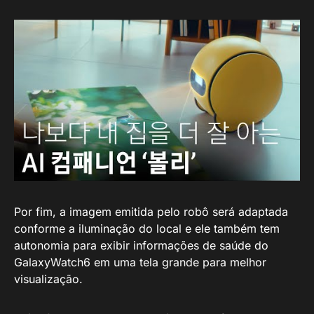
Por fim, a imagem emitida pelo robô será adaptada
conforme a iluminação do local e ele também tem
autonomia para exibir informações de saúde do
GalaxyWatch6 em uma tela grande para melhor
visualização.