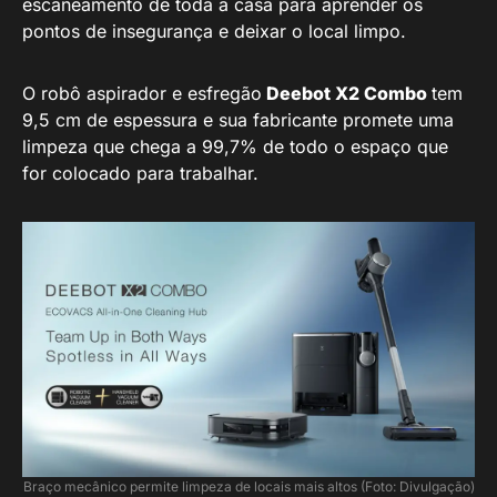
escaneamento de toda a casa para aprender os
pontos de insegurança e deixar o local limpo.
O robô aspirador e esfregão
Deebot X2 Combo
tem
9,5 cm de espessura e sua fabricante promete uma
limpeza que chega a 99,7% de todo o espaço que
for colocado para trabalhar.
Braço mecânico permite limpeza de locais mais altos (Foto: Divulgação)