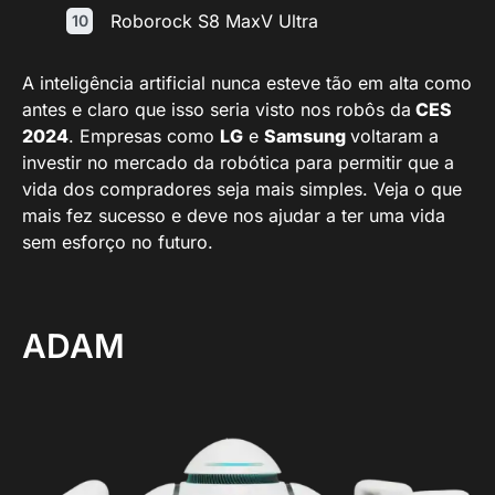
Roborock S8 MaxV Ultra
A inteligência artificial nunca esteve tão em alta como
antes e claro que isso seria visto nos robôs da
CES
2024
. Empresas como
LG
e
Samsung
voltaram a
investir no mercado da robótica para permitir que a
vida dos compradores seja mais simples. Veja o que
mais fez sucesso e deve nos ajudar a ter uma vida
sem esforço no futuro.
ADAM