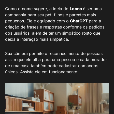
Como o nome sugere, a ideia do
Loona
é ser uma
companhia para seu pet, filhos e parentes mais
pequenos. Ele é equipado com o
ChatGPT
para a
criação de frases e respostas conforme os pedidos
dos usuários, além de ter um simpático rosto que
deixa a interação mais simpática.
Sua câmera permite o reconhecimento de pessoas
assim que ele olha para uma pessoa e cada morador
de uma casa também pode cadastrar comandos
únicos. Assista ele em funcionamento: