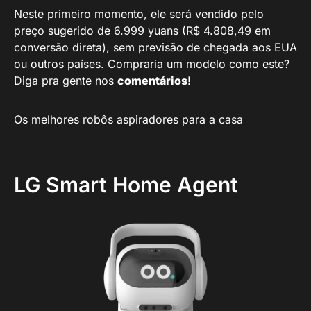
Neste primeiro momento, ele será vendido pelo
preço sugerido de 6.999 yuans (R$ 4.808,49 em
conversão direta), sem previsão de chegada aos EUA
ou outros países. Compraria um modelo como este?
Diga pra gente nos
comentários
!
Os melhores robôs aspiradores para a casa
LG Smart Home Agent