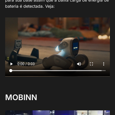
bateria é detectada. Veja:
MOBINN