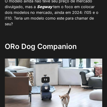
O modelo ainda não teve seu preço de mercado
divulgado, mas a
Segway
tem o foco em colocar
dois modelos no mercado, ainda em 2024: i105 e o
i110. Teria um modelo como este para chamar de
seu?
ORo Dog Companion