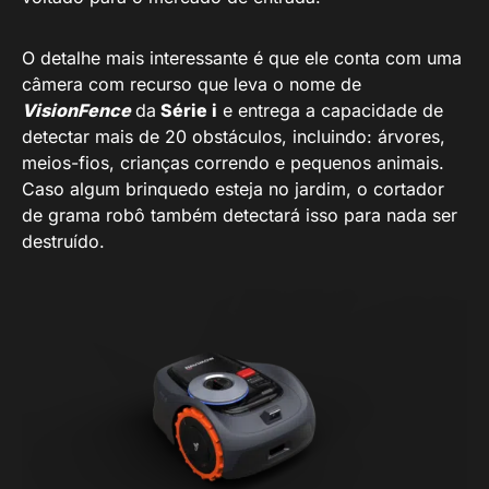
O detalhe mais interessante é que ele conta com uma
câmera com recurso que leva o nome de
VisionFence
da
Série i
e entrega a capacidade de
detectar mais de 20 obstáculos, incluindo: árvores,
meios-fios, crianças correndo e pequenos animais.
Caso algum brinquedo esteja no jardim, o cortador
de grama robô também detectará isso para nada ser
destruído.