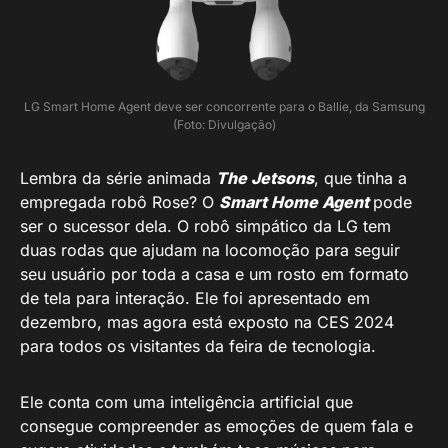
LG Smart Home Agent deve ser concorrente para o Ballie, da Samsung
(Foto: Divulgação)
Lembra da série animada
The Jetsons
, que tinha a
empregada robô Rose? O
Smart Home Agent
pode
ser o sucessor dela. O robô simpático da LG tem
duas rodas que ajudam na locomoção para seguir
seu usuário por toda a casa e um rosto em formato
de tela para interação. Ele foi apresentado em
dezembro, mas agora está exposto na CES 2024
para todos os visitantes da feira de tecnologia.
Ele conta com uma inteligência artificial que
consegue compreender as emoções de quem fala e