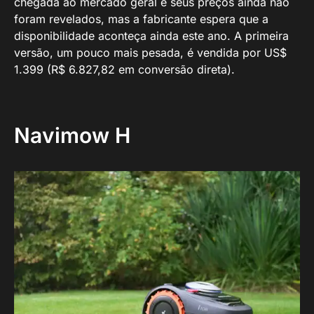
chegada ao mercado geral e seus preços ainda não
foram revelados, mas a fabricante espera que a
disponibilidade aconteça ainda este ano. A primeira
versão, um pouco mais pesada, é vendida por US$
1.399 (R$ 6.827,82 em conversão direta).
Navimow H