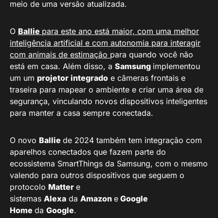
meio de uma versão atualizada.
O
Ballie
para este ano está maior, com uma melhor
inteligência artificial e com autonomia para interagir
com animais de estimação
para quando você não
está em casa. Além disso, a
Samsung
implementou
um um
projetor integrado
e câmeras frontais e
traseira para mapear o ambiente e criar uma área de
segurança, vinculando novos dispositivos inteligentes
para manter a casa sempre conectada.
O novo
Ballie
de 2024 também tem integração com
aparelhos conectados que fazem parte do
ecossistema SmartThings da Samsung, com o mesmo
valendo para outros dispositivos que seguem o
protocolo
Matter
e
sistemas
Alexa
da
Amazon
e
Google
Home
da
Google
.