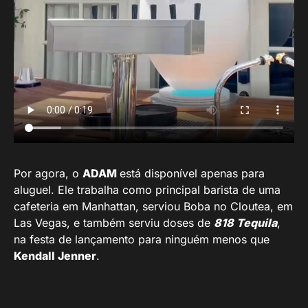
Por agora, o
ADAM
está disponível apenas para
aluguel. Ele trabalha como principal barista de uma
cafeteria em Manhattan, serviou Boba no Cloutea, em
Las Vegas, e também serviu doses de
818 Tequila
,
na festa de lançamento para ninguém menos que
Kendall Jenner
.