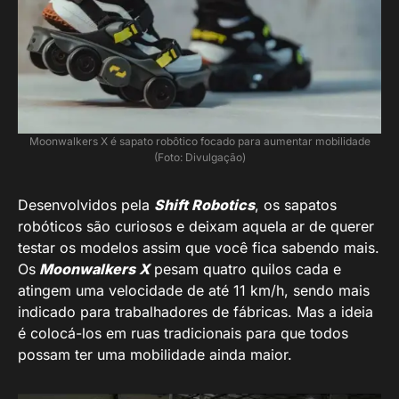
Moonwalkers X é sapato robôtico focado para aumentar mobilidade
(Foto: Divulgação)
Desenvolvidos pela
Shift Robotics
, os sapatos
robóticos são curiosos e deixam aquela ar de querer
testar os modelos assim que você fica sabendo mais.
Os
Moonwalkers X
pesam quatro quilos cada e
atingem uma velocidade de até 11 km/h, sendo mais
indicado para trabalhadores de fábricas. Mas a ideia
é colocá-los em ruas tradicionais para que todos
possam ter uma mobilidade ainda maior.