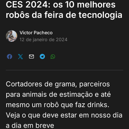
CES 2024: os 10 melhores
robôs da feira de tecnologia
Victor Pacheco
12 de janeiro de 2024
Cortadores de grama, parceiros
para animais de estimação e até
mesmo um robô que faz drinks.
Veja o que deve estar em nosso dia
a dia em breve