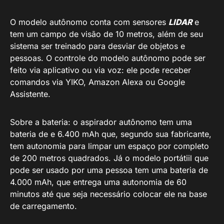
O modelo autônomo conta com sensores
LIDAR
e
tem um campo de visão de 10 metros, além de seu
sistema ser treinado para desviar de objetos e
pessoas. O controle do modelo autônomo pode ser
feito via aplicativo ou via voz: ele pode receber
comandos via YIKO, Amazon Alexa ou Google
Assistente.
Sobre a bateria: o aspirador autônomo tem uma
bateria de e 6.400 mAh que, segundo sua fabricante,
tem autonomia para limpar um espaço por completo
de 200 metros quadrados. Já o modelo portátiil que
pode ser usado por uma pessoa tem uma bateria de
4.000 mAh, que entrega uma autonomia de 60
minutos até que seja necessário colocar ele na base
de carregamento.