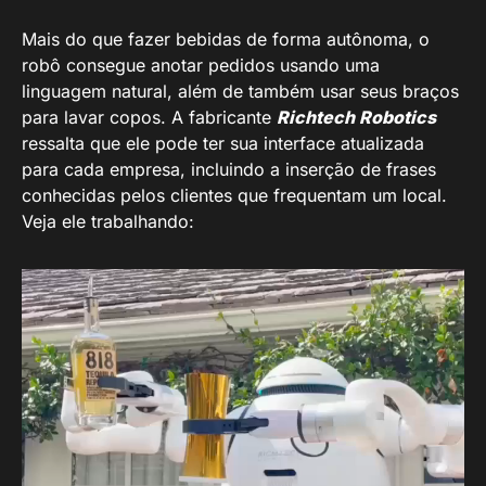
Mais do que fazer bebidas de forma autônoma, o
robô consegue anotar pedidos usando uma
linguagem natural, além de também usar seus braços
para lavar copos. A fabricante
Richtech Robotics
ressalta que ele pode ter sua interface atualizada
para cada empresa, incluindo a inserção de frases
conhecidas pelos clientes que frequentam um local.
Veja ele trabalhando: