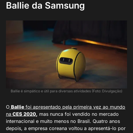
Ballie da Samsung
Ballie é simpático e útil para diversas atividades (Foto: Divulgação)
O
Ballie
foi apresentado pela primeira vez ao mundo
na
CES 2020
,
mas nunca foi vendido no mercado
internacional e muito menos no Brasil. Quatro anos
depois, a empresa coreana voltou a apresentá-lo por