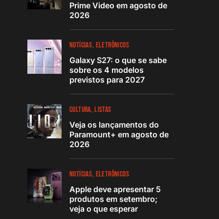
Prime Video em agosto de
2026
NOTÍCIAS
ELETRÔNICOS
Galaxy S27: o que se sabe
sobre os 4 modelos
previstos para 2027
CULTURA
LISTAS
Veja os lançamentos do
Paramount+ em agosto de
2026
NOTÍCIAS
ELETRÔNICOS
Apple deve apresentar 5
produtos em setembro;
veja o que esperar