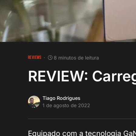
REVIEWS
8 minutos de leitura
REVIEW: Carre
Tiago Rodrigues
1 de agosto de 2022
Equipado com a tecnologia Ga