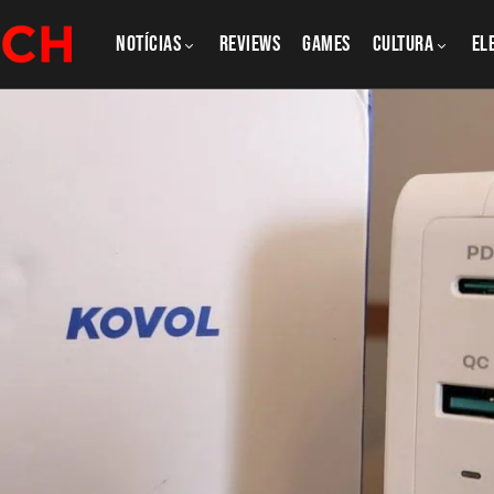
NOTÍCIAS
REVIEWS
GAMES
CULTURA
El