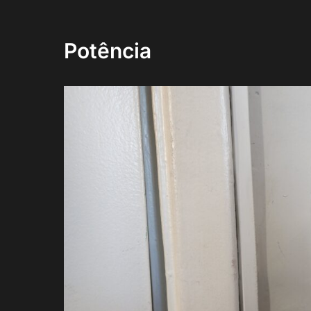
Potência