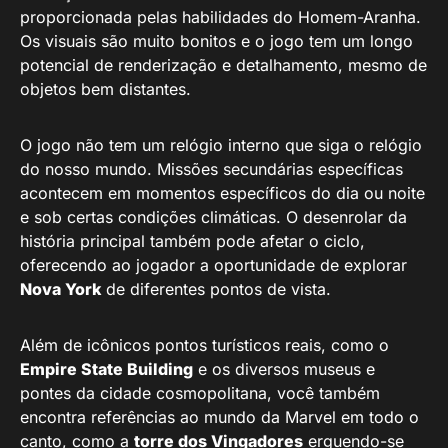
proporcionada pelas habilidades do Homem-Aranha.
Os visuais são muito bonitos e o jogo tem um longo
potencial de renderização e detalhamento, mesmo de
objetos bem distantes.
O jogo não tem um relógio interno que siga o relógio
do nosso mundo. Missões secundárias específicas
acontecem em momentos específicos do dia ou noite
e sob certas condições climáticas. O desenrolar da
história principal também pode afetar o ciclo,
oferecendo ao jogador a oportunidade de explorar
Nova York
de diferentes pontos de vista.
Além de icônicos pontos turísticos reais, como o
Empire State Building
e os diversos museus e
pontes da cidade cosmopolitana, você também
encontra referências ao mundo da Marvel em todo o
canto, como a
torre dos Vingadores
erguendo-se