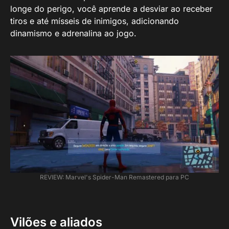
longe do perigo, você aprende a desviar ao receber
tiros e até mísseis de inimigos, adicionando
dinamismo e adrenalina ao jogo.
REVIEW: Marvel's Spider-Man Remastered para PC
Vilões e aliados