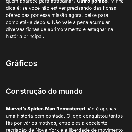
quem aparece para atrapalhar?
Outro pombo
. Minha
dica é: se você não estiver precisando das fichas
oferecidas por essa missão agora, deixe para
completá-la depois. Não vale a pena acumular
diversas fichas de aprimoramento e estagnar na
história principal.
Gráficos
Construção do mundo
Marvel’s Spider-Man Remastered
não é apenas
uma história bem contada. O jogo conquistou tantos
fãs por vários motivos, entre eles a excelente
recriação de Nova York e a liberdade de movimento