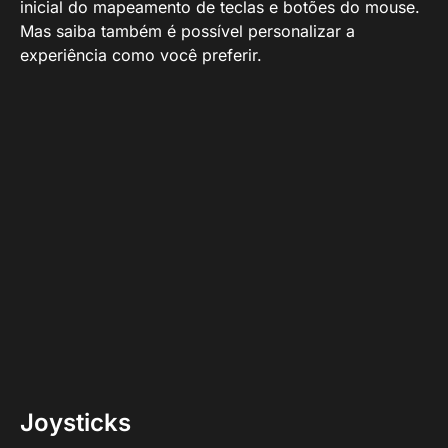
inicial do mapeamento de teclas e botões do mouse.
Mas saiba também é possível personalizar a
experiência como você preferir.
Joysticks