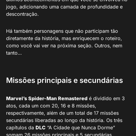
jogo, adicionando uma camada de profundidade e
descontração.
Há também personagens que não participam tão
diretamente da história, mas enriquecem o roteiro,
como você vai ver na próxima seção. Outros, nem
tanto…
Missões principais e secundárias
Marvel’s Spider-Man Remastered
é dividido em 3
atos, cada um com 20, 16 e 8 missões,
respectivamente, além de um total de 17 missões
secundárias liberadas ao longo da história. Os três
capítulos da
DLC
“A Cidade que Nunca Dorme”
somam 26 missões principais e 5 secundárias.