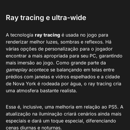
Ray tracing e ultra-wide
A tecnologia
ray tracing
é usada no jogo para
renderizar melhor luzes, sombras e reflexos. Há
várias opções de personalização para o jogador
encontrar a mais apropriada para seu PC, garantindo
mais imersão ao jogo. Como grande parte da
gameplay
acontece se balançando em teias entre
prédios com janelas e vidros espelhados e a cidade
de Nova York é rodeada por água, o ray tracing cria
uma atmosfera bastante realista.
Essa é, inclusive, uma melhoria em relação ao PS5. A
atualização na iluminação criará cenários ainda mais
especiais e dará um toque especial, diferenciando
cenas diurnas e noturnas.