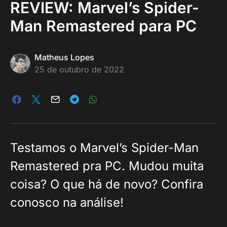
REVIEW: Marvel’s Spider-
Man Remastered para PC
Matheus Lopes
25 de outubro de 2022
Testamos o Marvel’s Spider-Man
Remastered pra PC. Mudou muita
coisa? O que há de novo? Confira
conosco na análise!