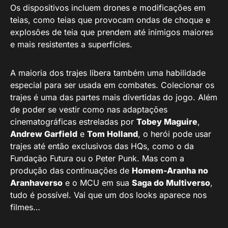
Os dispositivos incluem drones e modificações em
teias, como teias que provocam ondas de choque e
explosões de teia que prendem até inimigos maiores
e mais resistentes a superfícies.
A maioria dos trajes libera também uma habilidade
especial para ser usada em combates. Colecionar os
trajes é uma das partes mais divertidas do jogo. Além
de poder se vestir como nas adaptações
cinematográficas estreladas por
Tobey Maguire
,
Andrew Garfield
e
Tom Holland
, o herói pode usar
trajes até então exclusivos das HQs, como o da
Fundação Futura ou o Peter Punk. Mas com a
produção das continuações de
Homem-Aranha no
Aranhaverso
e o MCU em sua
Saga do Multiverso
,
tudo é possível. Vai que um dos looks aparece nos
filmes…