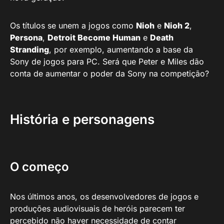
Os títulos se unem a jogos como
Nioh
e
Nioh 2
,
Persona
,
Detroit Become Human
e
Death
Stranding
, por exemplo, aumentando a base da
Sony de jogos para PC. Será que Peter e Miles dão
conta de aumentar o poder da Sony na competição?
História e personagens
O começo
Nos últimos anos, os desenvolvedores de jogos e
produções audiovisuais de heróis parecem ter
percebido não haver necessidade de contar