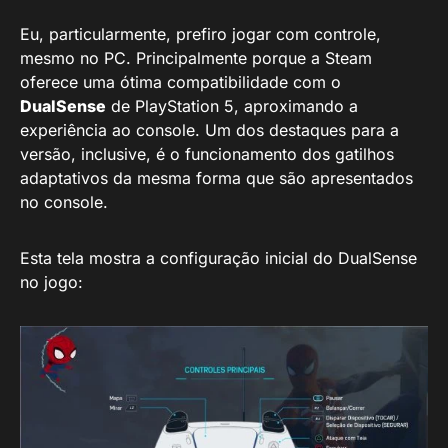
Eu, particularmente, prefiro jogar com controle,
mesmo no PC. Principalmente porque a Steam
oferece uma ótima compatibilidade com o
DualSense
de PlayStation 5, aproximando a
experiência ao console. Um dos destaques para a
versão, inclusive, é o funcionamento dos gatilhos
adaptativos da mesma forma que são apresentados
no console.
Esta tela mostra a configuração inicial do DualSense
no jogo: