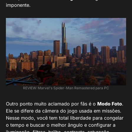
imponente.
REVIEW: Marvel's Spider-Man Remastered para PC
Outro ponto muito aclamado por fãs é o
Modo Foto
.
Ele se difere da câmera do jogo usada em missões.
Nesse modo, você tem total liberdade para congelar
o tempo e buscar o melhor ângulo e configurar a