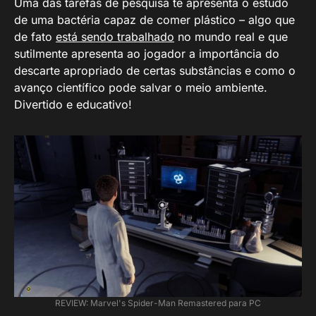
Uma das tarefas de pesquisa te apresenta o estudo
de uma bactéria capaz de comer plástico – algo que
de fato
está sendo trabalhado
no mundo real e que
sutilmente apresenta ao jogador a importância do
descarte apropriado de certas substâncias e como o
avanço científico pode salvar o meio ambiente.
Divertido e educativo!
REVIEW: Marvel's Spider-Man Remastered para PC