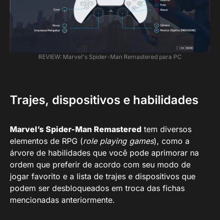
REVIEW: Marvel's Spider-Man Remastered para PC
Trajes, dispositivos e habilidades
Marvel’s Spider-Man Remastered
tem diversos
elementos de RPG (
role playing games
), como a
árvore de habilidades que você pode aprimorar na
ordem que preferir de acordo com seu modo de
jogar favorito e a lista de trajes e dispositivos que
podem ser desbloqueados em troca das fichas
mencionadas anteriormente.