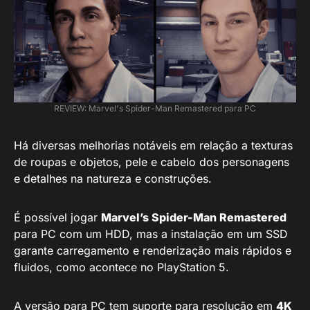
REVIEW: Marvel's Spider-Man Remastered para PC
Há diversas melhorias notáveis em relação a texturas
de roupas e objetos, pele e cabelo dos personagens
e detalhes na natureza e construções.
É possível jogar
Marvel’s Spider-Man Remastered
para PC com um HDD, mas a instalação em um SSD
garante carregamento e renderização mais rápidos e
fluidos, como acontece no PlayStation 5.
A versão para PC tem suporte para resolução em
4K