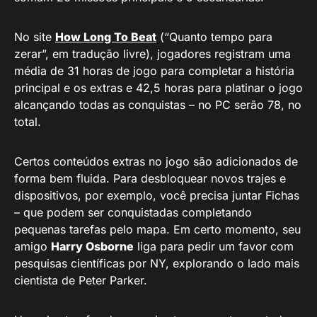
No site
How Long To Beat
(“Quanto tempo para
zerar”, em tradução livre), jogadores registram uma
média de 31 horas de jogo para completar a história
principal e os extras e 42,5 horas para platinar o jogo
alcançando todas as conquistas – no PC serão 78, no
total.
Certos conteúdos extras no jogo são adicionados de
forma bem fluida. Para desbloquear novos trajes e
dispositivos, por exemplo, você precisa juntar Fichas
– que podem ser conquistadas completando
pequenas tarefas pelo mapa. Em certo momento, seu
amigo
Harry Osborne
liga para pedir um favor com
pesquisas científicas por NY, explorando o lado mais
cientista de Peter Parker.