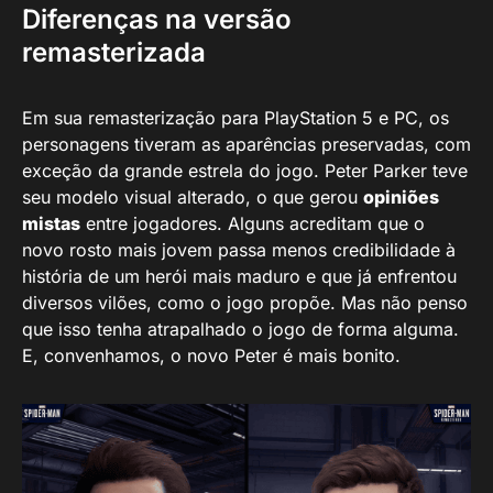
Diferenças na versão
remasterizada
Em sua remasterização para PlayStation 5 e PC, os
personagens tiveram as aparências preservadas, com
exceção da grande estrela do jogo. Peter Parker teve
seu modelo visual alterado, o que gerou
opiniões
mistas
entre jogadores. Alguns acreditam que o
novo rosto mais jovem passa menos credibilidade à
história de um herói mais maduro e que já enfrentou
diversos vilões, como o jogo propõe. Mas não penso
que isso tenha atrapalhado o jogo de forma alguma.
E, convenhamos, o novo Peter é mais bonito.