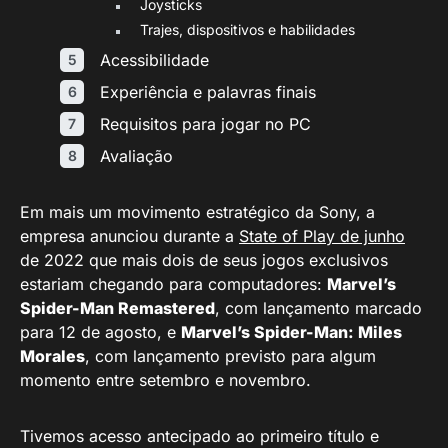
Joysticks
Trajes, dispositivos e habilidades
Acessibilidade
Experiência e palavras finais
Requisitos para jogar no PC
Avaliação
Em mais um movimento estratégico da Sony, a
empresa anunciou durante a
State of Play de junho
de 2022 que mais dois de seus jogos exclusivos
estariam chegando para computadores:
Marvel’s
Spider-Man Remastered
, com lançamento marcado
para 12 de agosto, e
Marvel’s Spider-Man: Miles
Morales
, com lançamento previsto para algum
momento entre setembro e novembro.
Tivemos acesso antecipado ao primeiro título e