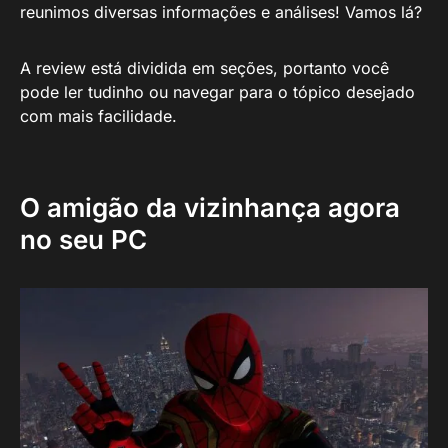
reunimos diversas informações e análises! Vamos lá?
A review está dividida em seções, portanto você
pode ler tudinho ou navegar para o tópico desejado
com mais facilidade.
O amigão da vizinhança agora
no seu PC