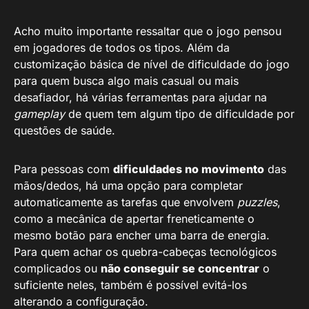
Acho muito importante ressaltar que o jogo pensou
em jogadores de todos os tipos. Além da
customização básica de nível de dificuldade do jogo
para quem busca algo mais casual ou mais
desafiador, há várias ferramentas para ajudar na
gameplay
de quem tem algum tipo de dificuldade por
questões de saúde.
Para pessoas com
dificuldades no movimento
das
mãos/dedos, há uma opção para completar
automaticamente as tarefas que envolvem
puzzles
,
como a mecânica de apertar freneticamente o
mesmo botão para encher uma barra de energia.
Para quem achar os quebra-cabeças tecnológicos
complicados ou
não conseguir se concentrar
o
suficiente neles, também é possível evitá-los
alterando a configuração.