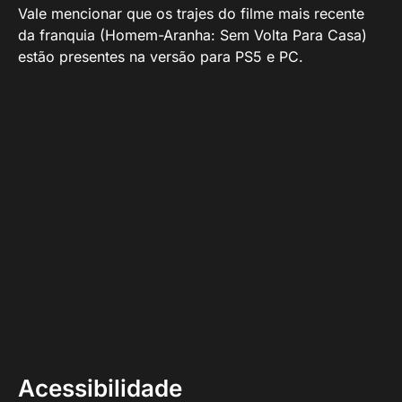
Vale mencionar que os trajes do filme mais recente
da franquia (Homem-Aranha: Sem Volta Para Casa)
estão presentes na versão para PS5 e PC.
Acessibilidade