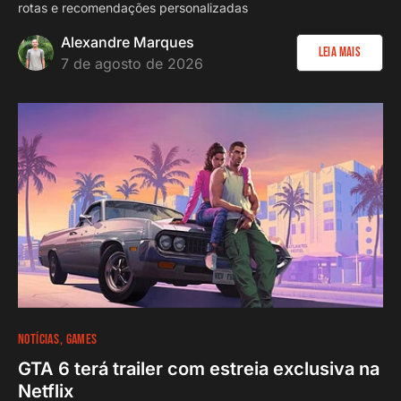
rotas e recomendações personalizadas
Alexandre Marques
Leia Mais
7 de agosto de 2026
NOTÍCIAS
GAMES
GTA 6 terá trailer com estreia exclusiva na
Netflix