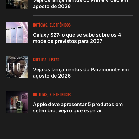
agosto de 2026
NOTÍCIAS
ELETRÔNICOS
Galaxy S27: o que se sabe sobre os 4
modelos previstos para 2027
CULTURA
LISTAS
Veja os lançamentos do Paramount+ em
agosto de 2026
NOTÍCIAS
ELETRÔNICOS
Apple deve apresentar 5 produtos em
setembro; veja o que esperar