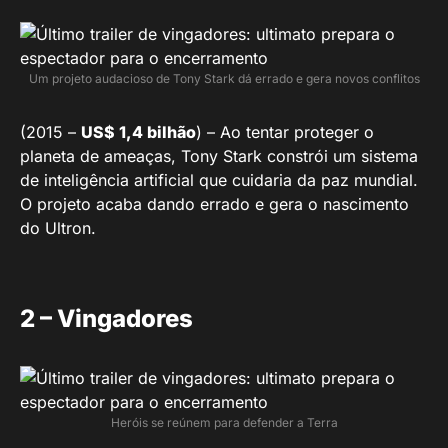
Um projeto audacioso de Tony Stark dá errado e gera novos conflitos
(2015 –
US$ 1,4 bilhão
) – Ao tentar proteger o
planeta de ameaças, Tony Stark constrói um sistema
de inteligência artificial que cuidaria da paz mundial.
O projeto acaba dando errado e gera o nascimento
do Ultron.
2 – Vingadores
Heróis se reúnem para defender a Terra