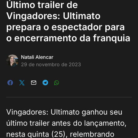
Último trailer de
Vingadores: Ultimato
prepara o espectador para
o encerramento da franquia
Natali Alencar
29 de novembro de 2023
Vingadores: Ultimato ganhou seu
último trailer antes do lançamento,
nesta quinta (25), relembrando