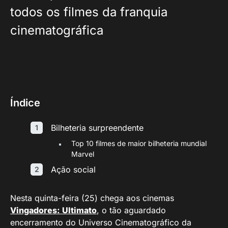
todos os filmes da franquia
cinematográfica
Índice
Bilheteria surpreendente
Top 10 filmes de maior bilheteria mundial
Marvel
Ação social
Nesta quinta-feira (25) chega aos cinemas
Vingadores: Ultimato
, o tão aguardado
encerramento do Universo Cinematográfico da