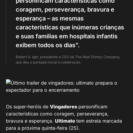
personificam características como
coragem, perseverança, bravura e
esperança – as mesmas
características que inúmeras crianças
e suas famílias em hospitais infantis
exibem todos os dias”.
Robert A. Iger, presidente e CEO da The Walt Disney Company,
que deu o pontapé inicial à celebração.
Os super-heróis de
Vingadores
personificam
características como coragem, perseverança,
bravura e esperança.
Ultimato
tem estreia marcada
para a próxima quinta-feira (25).