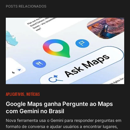
POSTS RELACIONADOS
APLICATIVOS
NOTÍCIAS
Google Maps ganha Pergunte ao Maps
com Gemini no Brasil
Nova ferramenta usa o Gemini para responder perguntas em
formato de conversa e ajudar usuários a encontrar lugares,