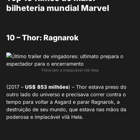
bilheteria mundial Marvel
10 – Thor: Ragnarok
Filme tem a implacável vilã Hela
(2017 –
US$
853 milhões
) – Thor estava preso do
outro lado do universo e precisava correr contra o
tempo para voltar a Asgard e parar Ragnarok, a
destruição de seu mundo, que estava nas mãos da
poderosa e implacável vilã Hela.