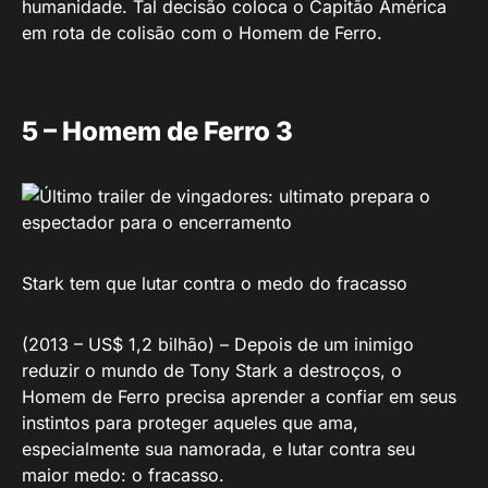
humanidade. Tal decisão coloca o Capitão América
em rota de colisão com o Homem de Ferro.
5 – Homem de Ferro 3
Stark tem que lutar contra o medo do fracasso
(2013 – US$ 1,2 bilhão) – Depois de um inimigo
reduzir o mundo de Tony Stark a destroços, o
Homem de Ferro precisa aprender a confiar em seus
instintos para proteger aqueles que ama,
especialmente sua namorada, e lutar contra seu
maior medo: o fracasso.