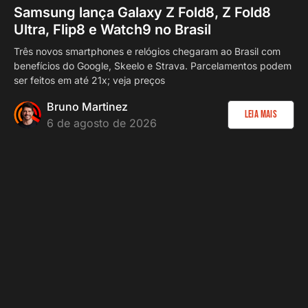
Samsung lança Galaxy Z Fold8, Z Fold8
Ultra, Flip8 e Watch9 no Brasil
Três novos smartphones e relógios chegaram ao Brasil com
benefícios do Google, Skeelo e Strava. Parcelamentos podem
ser feitos em até 21x; veja preços
Bruno Martinez
Leia Mais
6 de agosto de 2026