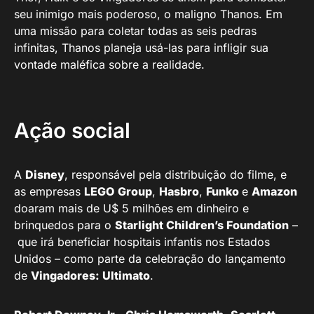
seu inimigo mais poderoso, o maligno Thanos. Em
uma missão para coletar todas as seis pedras
infinitas, Thanos planeja usá-las para infligir sua
vontade maléfica sobre a realidade.
Ação social
A
Disney
, responsável pela distribuição do filme, e
as empresas
LEGO
Group
,
Hasbro
,
Funko
e
Amazon
doaram mais de U$ 5 milhões em dinheiro e
brinquedos para o
Starlight Children’s Foundation
–
que irá beneficiar hospitais infantis nos Estados
Unidos – como parte da celebração do lançamento
de
Vingadores: Ultimato
.