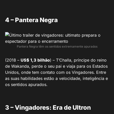
4 – Pantera Negra
Pantera Negra têm os sentidos extremamente apurados
(2018 –
US$ 1,3 bilhão
) – T’Challa, príncipe do reino
de Wakanda, perde o seu pai e viaja para os Estados
Unidos, onde tem contato com os Vingadores. Entre
as suas habilidades estão a velocidade, inteligência e
os sentidos apurados.
3 – Vingadores: Era de Ultron