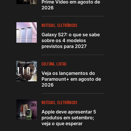
Prime Video em agosto de
2026
NOTÍCIAS
ELETRÔNICOS
Galaxy S27: o que se sabe
sobre os 4 modelos
previstos para 2027
CULTURA
LISTAS
Veja os lançamentos do
Paramount+ em agosto de
2026
NOTÍCIAS
ELETRÔNICOS
Apple deve apresentar 5
produtos em setembro;
veja o que esperar