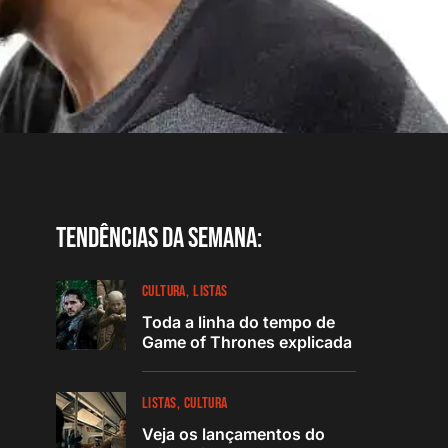
Tendências da semana:
CULTURA
LISTAS
Toda a linha do tempo de
Game of Thrones explicada
LISTAS
CULTURA
Veja os lançamentos do