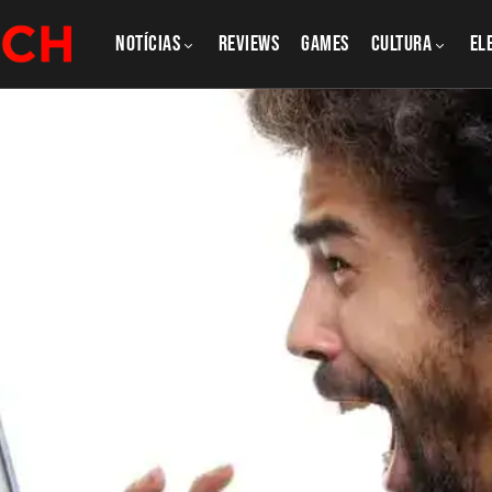
NOTÍCIAS
REVIEWS
GAMES
CULTURA
El