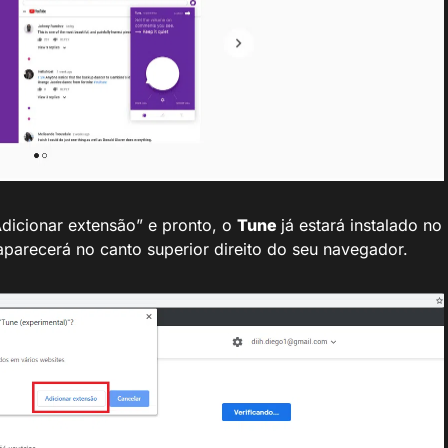
dicionar extensão” e pronto, o
Tune
já estará instalado no
aparecerá no canto superior direito do seu navegador.