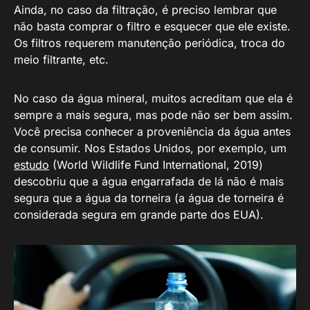
Ainda, no caso da filtração, é preciso lembrar que
não basta comprar o filtro e esquecer que ele existe.
Os filtros requerem manutenção periódica, troca do
meio filtrante, etc.
No caso da água mineral, muitos acreditam que ela é
sempre a mais segura, mas pode não ser bem assim.
Você precisa conhecer a proveniência da água antes
de consumir. Nos Estados Unidos, por exemplo, um
estudo
(World Wildlife Fund International, 2019)
descobriu que a água engarrafada de lá não é mais
segura que a água da torneira (a água de torneira é
considerada segura em grande parte dos EUA).