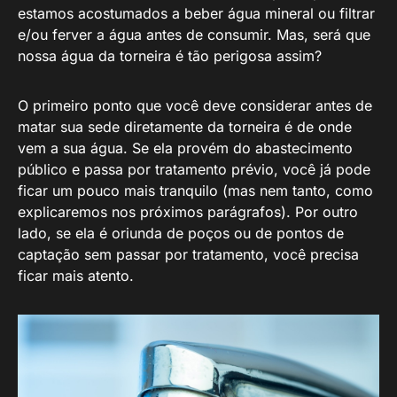
estamos acostumados a beber água mineral ou filtrar
e/ou ferver a água antes de consumir. Mas, será que
nossa água da torneira é tão perigosa assim?
O primeiro ponto que você deve considerar antes de
matar sua sede diretamente da torneira é de onde
vem a sua água. Se ela provém do abastecimento
público e passa por tratamento prévio, você já pode
ficar um pouco mais tranquilo (mas nem tanto, como
explicaremos nos próximos parágrafos). Por outro
lado, se ela é oriunda de poços ou de pontos de
captação sem passar por tratamento, você precisa
ficar mais atento.