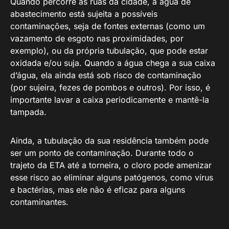
Quando percorre as ruas da cidade, a água de
abastecimento está sujeita a possíveis
contaminações, seja de fontes externas (como um
vazamento de esgoto nas proximidades, por
exemplo), ou da própria tubulação, que pode estar
oxidada e/ou suja. Quando a água chega a sua caixa
d’água, ela ainda está sob risco de contaminação
(por sujeira, fezes de pombos e outros). Por isso, é
importante lavar a caixa periodicamente e mantê-la
tampada.
Ainda, a tubulação da sua residência também pode
ser um ponto de contaminação. Durante todo o
trajeto da ETA até a torneira, o cloro pode amenizar
esse risco ao eliminar alguns patógenos, como vírus
e bactérias, mas ele não é eficaz para alguns
contaminantes.