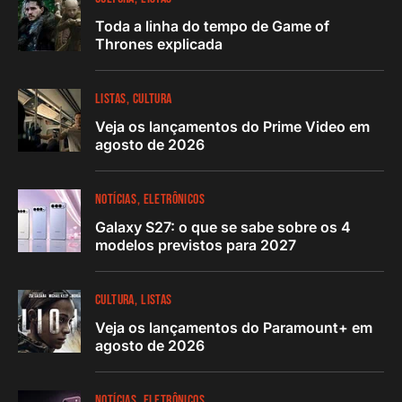
Toda a linha do tempo de Game of
Thrones explicada
LISTAS
CULTURA
Veja os lançamentos do Prime Video em
agosto de 2026
NOTÍCIAS
ELETRÔNICOS
Galaxy S27: o que se sabe sobre os 4
modelos previstos para 2027
CULTURA
LISTAS
Veja os lançamentos do Paramount+ em
agosto de 2026
NOTÍCIAS
ELETRÔNICOS