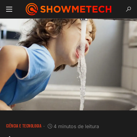
CIÊNCIA E TECNOLOGIA
4 minutos de leitura