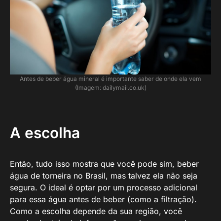
Antes de beber água mineral é importante saber de onde ela vem
(Imagem: dailymail.co.uk)
A escolha
Então, tudo isso mostra que você pode sim, beber
água de torneira no Brasil, mas talvez ela não seja
segura. O ideal é optar por um processo adicional
para essa água antes de beber (como a filtração).
Como a escolha depende da sua região, você