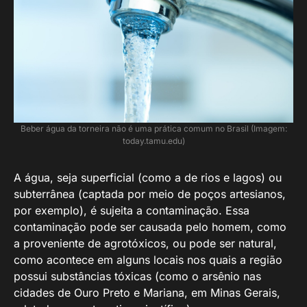
Beber água da torneira não é uma prática comum no Brasil (Imagem:
today.tamu.edu)
A água, seja superficial (como a de rios e lagos) ou
subterrânea (captada por meio de poços artesianos,
por exemplo), é sujeita a contaminação. Essa
contaminação pode ser causada pelo homem, como
a proveniente de agrotóxicos, ou pode ser natural,
como acontece em alguns locais nos quais a região
possui substâncias tóxicas (como o arsênio nas
cidades de Ouro Preto e Mariana, em Minas Gerais,