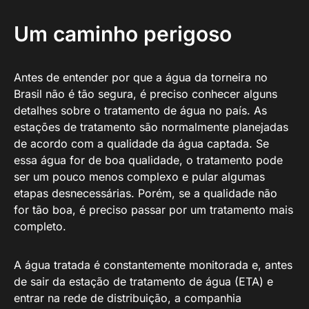
Um caminho perigoso
Antes de entender por que a água da torneira no
Brasil não é tão segura, é preciso conhecer alguns
detalhes sobre o tratamento de água no país. As
estações de tratamento são normalmente planejadas
de acordo com a qualidade da água captada. Se
essa água for de boa qualidade, o tratamento pode
ser um pouco menos complexo e pular algumas
etapas desnecessárias. Porém, se a qualidade não
for tão boa, é preciso passar por um tratamento mais
completo.
A água tratada é constantemente monitorada e, antes
de sair da estação de tratamento de água (ETA) e
entrar na rede de distribuição, a companhia