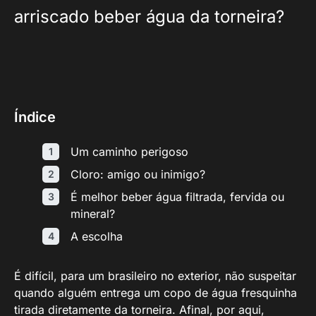
arriscado beber água da torneira?
Índice
Um caminho perigoso
Cloro: amigo ou inimigo?
É melhor beber água filtrada, fervida ou
mineral?
A escolha
É difícil, para um brasileiro no exterior, não suspeitar
quando alguém entrega um copo de água fresquinha
tirada diretamente da torneira. Afinal, por aqui,