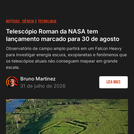
NOTÍCIAS
CIÊNCIA E TECNOLOGIA
Telescópio Roman da NASA tem
lançamento marcado para 30 de agosto
Observatório de campo amplo partirá em um Falcon Heavy
para investigar energia escura, exoplanetas e fenômenos que
os telescópios atuais não conseguem mapear em grande
escala.
Bruno Martinez
Leia Mais
31 de julho de 2026