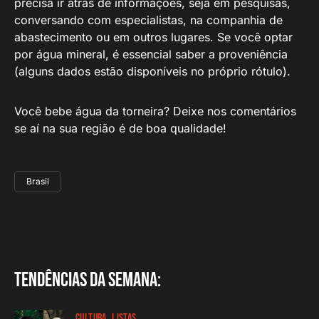
precisa ir atrás de informações, seja em pesquisas,
conversando com especialistas, na companhia de
abastecimento ou em outros lugares. Se você optar
por água mineral, é essencial saber a proveniência
(alguns dados estão disponíveis no próprio rótulo).
Você bebe água da torneira? Deixe nos comentários
se aí na sua região é de boa qualidade!
Brasil
Tendências da semana:
CULTURA
LISTAS