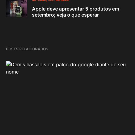
Apple deve apresentar 5 produtos em
setembro; veja o que esperar
POSTS RELACIONADOS