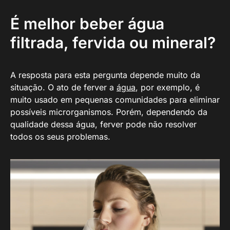
É melhor beber água
filtrada, fervida ou mineral?
A resposta para esta pergunta depende muito da
situação. O ato de ferver a
água
, por exemplo, é
muito usado em pequenas comunidades para eliminar
possíveis microrganismos. Porém, dependendo da
qualidade dessa água, ferver pode não resolver
todos os seus problemas.