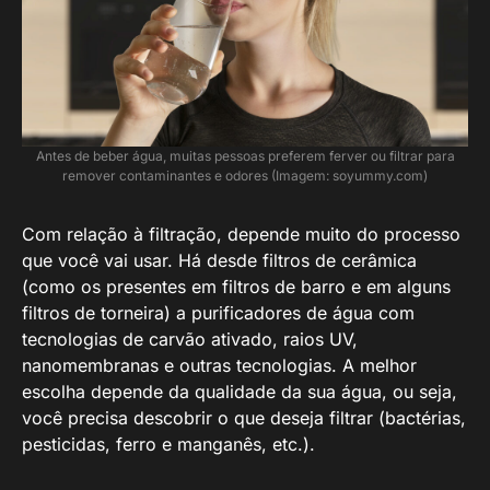
Antes de beber água, muitas pessoas preferem ferver ou filtrar para
remover contaminantes e odores (Imagem: soyummy.com)
Com relação à filtração, depende muito do processo
que você vai usar. Há desde filtros de cerâmica
(como os presentes em filtros de barro e em alguns
filtros de torneira) a purificadores de água com
tecnologias de carvão ativado, raios UV,
nanomembranas e outras tecnologias. A melhor
escolha depende da qualidade da sua água, ou seja,
você precisa descobrir o que deseja filtrar (bactérias,
pesticidas, ferro e manganês, etc.).