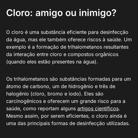
Cloro: amigo ou inimigo?
O cloro é uma substância eficiente para desinfecção
da água, mas ele também oferece riscos à saúde. Um
exemplo é a formação de trihalometanos resultantes
da interação entre cloro e compostos orgânicos
(quando eles estão presentes na água).
Os trihalometanos são substâncias formadas para um
átomo de carbono, um de hidrogênio e três de
halogênio (cloro, bromo e iodo). Eles são
carcinogênicos e oferecem um grande risco para a
saúde, como reportam alguns
artigos científicos
.
Mesmo assim, por serem eficientes, o cloro ainda é
uma das principais formas de desinfecção utilizadas.