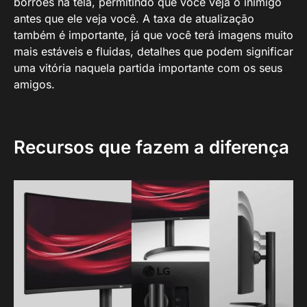
borrões na tela, permitindo que você veja o inimigo
antes que ele veja você. A taxa de atualização
também é importante, já que você terá imagens muito
mais estáveis e fluidas, detalhes que podem significar
uma vitória naquela partida importante com os seus
amigos.
Recursos que fazem a diferença