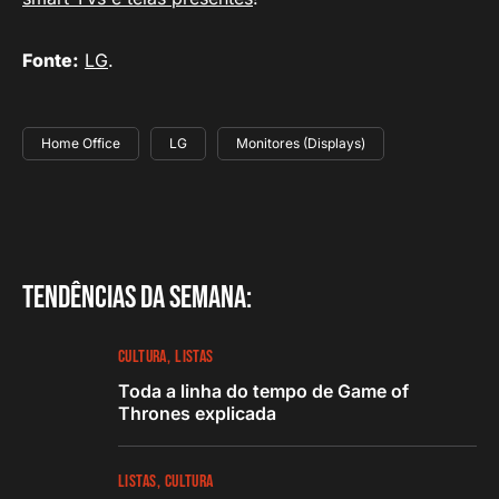
Fonte:
LG
.
Home Office
LG
Monitores (Displays)
Tendências da semana:
CULTURA
LISTAS
Toda a linha do tempo de Game of
Thrones explicada
LISTAS
CULTURA