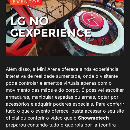
Além disso, a Mini Arena oferece ainda experiência
interativa de realidade aumentada, onde o visitante
pode controlar elementos virtuais apenas com o
movimento das mãos e do corpo. É possível escolher
armaduras, manipular espadas ou armas, optar por
acessórios e adquirir poderes especiais. Para conferir
tudo o que o evento oferece, basta acessar o seu
site
oficial
ou conferir o vídeo que o
Showmetech
preparou contando tudo o que rola por lá (confira