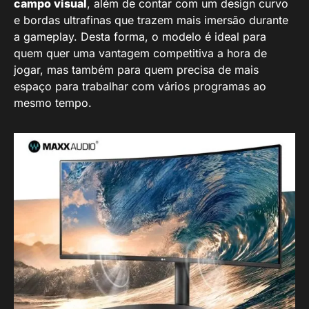
campo visual
, além de contar com um design curvo
e bordas ultrafinas que trazem mais imersão durante
a gameplay. Desta forma, o modelo é ideal para
quem quer uma vantagem competitiva a hora de
jogar, mas também para quem precisa de mais
espaço para trabalhar com vários programas ao
mesmo tempo.