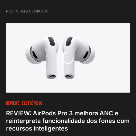
POSTS RELACIONADOS
REVIEWS
ELETRÔNICOS
REVIEW: AirPods Pro 3 melhora ANC e
reinterpreta funcionalidade dos fones com
recursos inteligentes