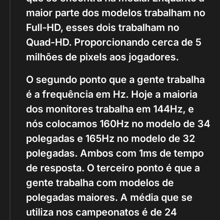
maior parte dos modelos trabalham no
Full-HD, esses dois trabalham no
Quad-HD. Proporcionando cerca de 5
milhões de pixels aos jogadores.
O segundo ponto que a gente trabalha
é a frequência em Hz. Hoje a maioria
dos monitores trabalha em 144Hz, e
nós colocamos 160Hz no modelo de 34
polegadas e 165Hz no modelo de 32
polegadas. Ambos com 1ms de tempo
de resposta. O terceiro ponto é que a
gente trabalha com modelos de
polegadas maiores. A média que se
utiliza nos campeonatos é de 24