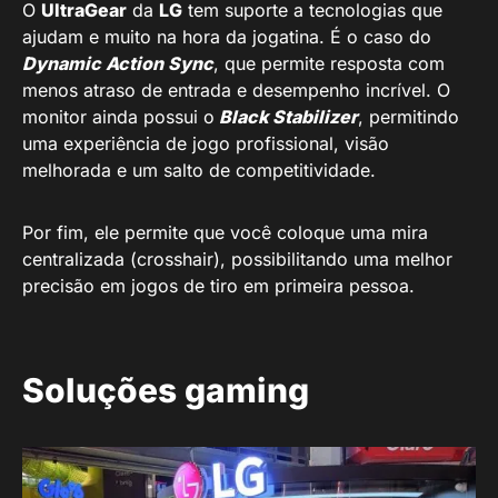
O
UltraGear
da
LG
tem suporte a tecnologias que
ajudam e muito na hora da jogatina. É o caso do
Dynamic Action Sync
, que permite resposta com
menos atraso de entrada e desempenho incrível. O
monitor ainda possui o
Black Stabilizer
, permitindo
uma experiência de jogo profissional, visão
melhorada e um salto de competitividade.
Por fim, ele permite que você coloque uma mira
centralizada (crosshair), possibilitando uma melhor
precisão em jogos de tiro em primeira pessoa.
Soluções gaming