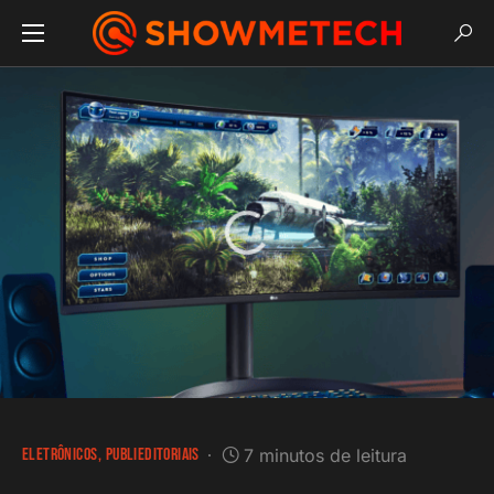
ELETRÔNICOS
PUBLIEDITORIAIS
7 minutos de leitura