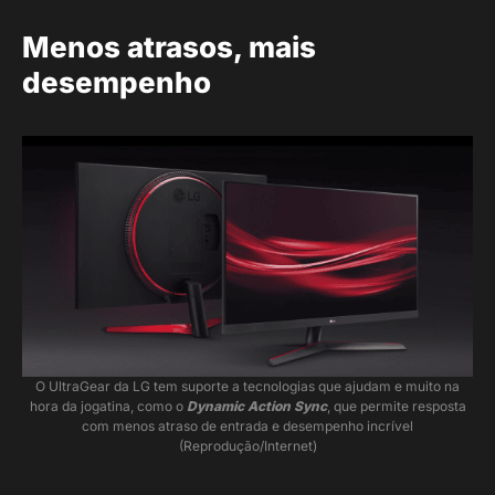
Menos atrasos, mais
desempenho
O UltraGear da LG tem suporte a tecnologias que ajudam e muito na
hora da jogatina, como o
Dynamic Action Sync
, que permite resposta
com menos atraso de entrada e desempenho incrível
(Reprodução/Internet)