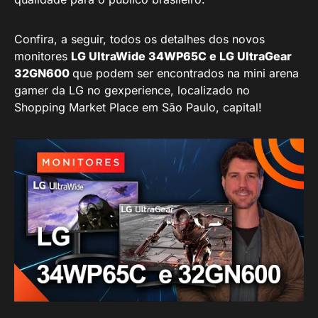
Confira, a seguir, todos os detalhes dos novos
monitores
LG UltraWide 34WP65C e LG UltraGear
32GN600
que podem ser encontrados na mini arena
gamer da LG no gexperience, localizado no
Shopping Market Place em São Paulo, capital!