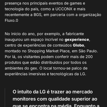
presença nos principais eventos de games e
tecnologia do país, como a UCCONX e mais
recentemente a BGS, em parceria com a organização
Fluxo.0
No início do ano, por exemplo, a fabricante
inaugurou um espaço incrível no
gexperience
,
centro de experiências de conteúdos
Globo
,
montado no Shopping Market Place, em São Paulo.
Por lá, os visitantes podem conferir mais de 200
produtos que estão distribuídos por todos os
ambientes do gex. O local tornou-se palco de
experiências imersivas e tecnológicas da LG.
O intuito da LG é trazer ao mercado
monitores com qualidade superior ao
que se encontra na média. Enquanto a