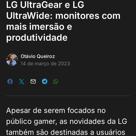
LG UltraGear e LG
UltraWide: monitores com
mais imersão e
produtividade
Otávio Queiroz
14 de março de 2023
Apesar de serem focados no
público gamer, as novidades da LG
também são destinadas a usuários