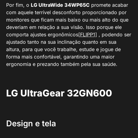
Por fim, o
LG UltraWide 34WP65C
promete acabar
com aquele terrível desconforto proporcionado por
monitores que ficam mais baixo ou mais alto do que
deveriam em relação a sua visão. Isso porque ele
comporta ajustes ergonômicos
[FLIPP1]
, podendo ser
ajustado tanto na sua inclinação quanto em sua
altura, para que você trabalhe, estude e jogue de
forma mais confortável, garantindo uma maior
ergonomia e prezando também pela sua saúde.
LG UltraGear 32GN600
Design e tela