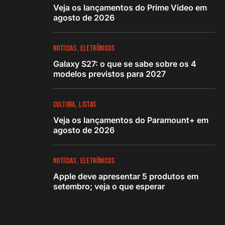
Veja os lançamentos do Prime Video em
agosto de 2026
NOTÍCIAS
ELETRÔNICOS
Galaxy S27: o que se sabe sobre os 4
modelos previstos para 2027
CULTURA
LISTAS
Veja os lançamentos do Paramount+ em
agosto de 2026
NOTÍCIAS
ELETRÔNICOS
Apple deve apresentar 5 produtos em
setembro; veja o que esperar