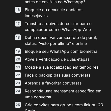
antes de enviá-la no WhatsApp?
Bloqueie ou denuncie contatos
indesejáveis
Transfira arquivos do celular para o
computador com o WhatsApp Web
Defina quem vai ver sua foto de perfil,
status, “visto por último” e online
Bloqueie seu WhatsApp com biometria
Ative a verificação de duas etapas
Mostre a sua localização em tempo real
Faça o backup das suas conversas
Aprenda a favoritar conversas
Responda uma mensagem específica em
uma conversa
Crie convites para grupos com link ou QR
Code