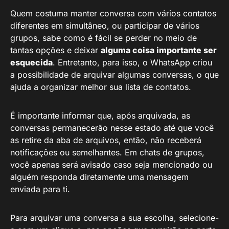
Quem costuma manter conversa com vários contatos
diferentes em simultâneo, ou participar de vários
grupos, sabe como é fácil se perder no meio de
tantas opções e deixar
alguma coisa importante ser
esquecida
. Entretanto, para isso, o WhatsApp criou
a possibilidade de arquivar algumas conversas, o que
ajuda a organizar melhor sua lista de contatos.
É importante informar que, após arquivada, as
conversas permanecerão nesse estado até que você
as retire da aba de arquivos, então, não receberá
notificações ou semelhantes. Em chats de grupos,
você apenas será avisado caso seja mencionado ou
alguém responda diretamente uma mensagem
enviada para ti.
Para arquivar uma conversa a sua escolha, selecione-