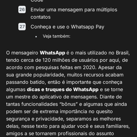
Enviar uma mensagem para múltiplos
contatos
Conheça e use o Whatsapp Pay
Veja também:
O mensageiro
WhatsApp
é o mais utilizado no Brasil,
tendo cerca de 120 milhões de usuários por aqui, de
acordo com pesquisas feitas em 2020. Apesar da
sua grande popularidade, muitos recursos acabam
passando batido, então é importante que conheça
algumas
dicas e truques do WhatsApp
e se torne
um mestre do aplicativo de mensagens. Diante de
tantas funcionalidades “bônus” e algumas que ainda
podem ser de extrema importância no quesito
segurança e privacidade, separamos as melhores
delas, nesse texto para ajudar você e seus familiares,
amigos a se tornarem profissionais do assunto