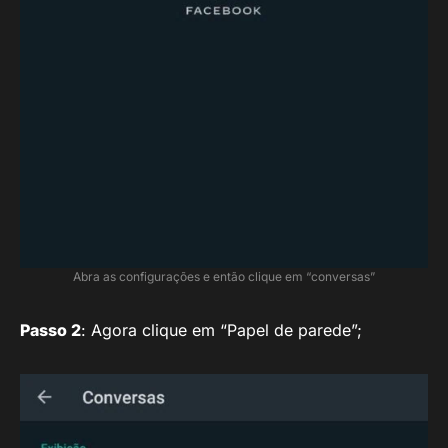
Abra as configurações e então clique em “conversas”
Passo 2
: Agora clique em “Papel de parede”;