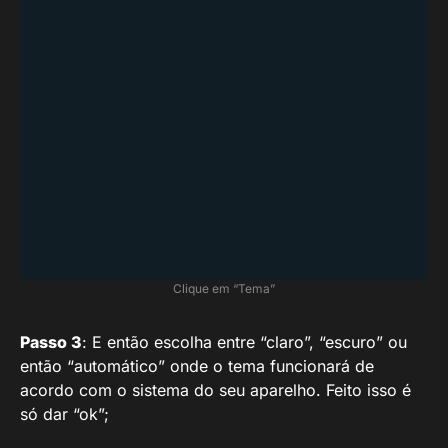
Clique em “Tema”
Passo 3
: E então escolha entre “claro”, “escuro” ou
então “automático” onde o tema funcionará de
acordo com o sistema do seu aparelho. Feito isso é
só dar “ok”;