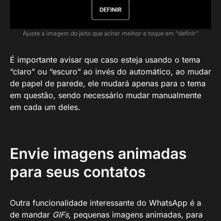
Ajuste a imagem do jeito que achar melhor e toque em “definir”
É importante avisar que caso esteja usando o tema
“claro” ou “escuro” ao invés do automático, ao mudar
de papel de parede, ele mudará apenas para o tema
em questão, sendo necessário mudar manualmente
em cada um deles.
Envie imagens animadas
para seus contatos
Outra funcionalidade interessante do WhatsApp é a
de mandar
GIFs
, pequenas imagens animadas, para