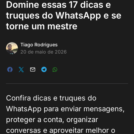
Domine essas 17 dicas e
truques do WhatsApp e se
torne um mestre
Tiago Rodrigues
20 de maio de 2026
Confira dicas e truques do
WhatsApp para enviar mensagens,
proteger a conta, organizar
conversas e aproveitar melhor o