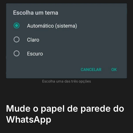
Escolha uma das três opções
Mude o papel de parede do
WhatsApp