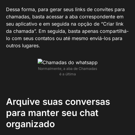
Dessa forma, para gerar seus links de convites para
chamadas, basta acessar a aba correspondente em
seu aplicativo e em seguida na opção de “Criar link
da chamada”. Em seguida, basta apenas compartilhá-
lo com seus contatos ou até mesmo enviá-los para
outros lugares.
Normalmente, a aba de Chamadas
é a última
Arquive suas conversas
para manter seu chat
organizado