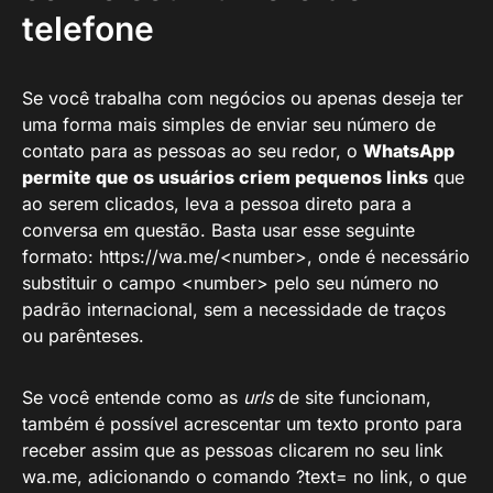
telefone
Se você trabalha com negócios ou apenas deseja ter
uma forma mais simples de enviar seu número de
contato para as pessoas ao seu redor, o
WhatsApp
permite que os usuários criem pequenos links
que
ao serem clicados, leva a pessoa direto para a
conversa em questão. Basta usar esse seguinte
formato: https://wa.me/<number>, onde é necessário
substituir o campo <number> pelo seu número no
padrão internacional, sem a necessidade de traços
ou parênteses.
Se você entende como as
urls
de site funcionam,
também é possível acrescentar um texto pronto para
receber assim que as pessoas clicarem no seu link
wa.me, adicionando o comando ?text= no link, o que