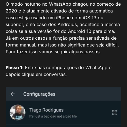
O modo noturno no WhatsApp chegou no começo de
2020 e é atualmente ativado de forma automática
caso esteja usando um iPhone com iOS 13 ou
superior, e no caso dos Androids, acontece a mesma
coisa se a sua versão for do Android 10 para cima.
Já em outros casos a função precisa ser ativada de
forma manual, mas isso não significa que seja difícil.
Para fazer isso vamos seguir alguns passos.
Passo 1
: Entre nas configurações do WhatsApp e
depois clique em conversas;