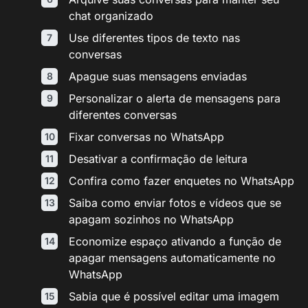
chat organizado
Use diferentes tipos de texto nas
conversas
Apague suas mensagens enviadas
Personalizar o alerta de mensagens para
diferentes conversas
Fixar conversas no WhatsApp
Desativar a confirmação de leitura
Confira como fazer enquetes no WhatsApp
Saiba como enviar fotos e vídeos que se
apagam sozinhos no WhatsApp
Economize espaço ativando a função de
apagar mensagens automaticamente no
WhatsApp
Sabia que é possível editar uma imagem