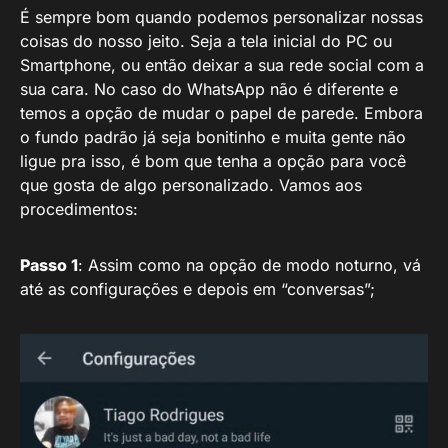
É sempre bom quando podemos personalizar nossas
coisas do nosso jeito. Seja a tela inicial do PC ou
Smartphone, ou então deixar a sua rede social com a
sua cara. No caso do WhatsApp não é diferente e
temos a opção de mudar o papel de parede. Embora
o fundo padrão já seja bonitinho e muita gente não
ligue pra isso, é bom que tenha a opção para você
que gosta de algo personalizado. Vamos aos
procedimentos:
Passo 1
: Assim como na opção de modo noturno, vá
até as configurações e depois em “conversas”;