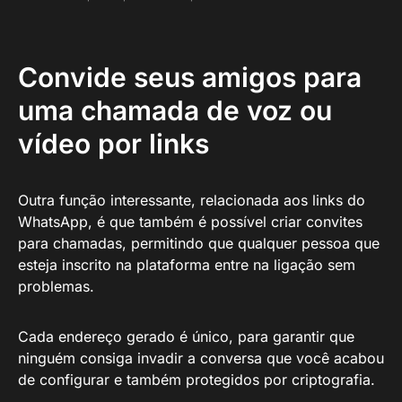
Convide seus amigos para
uma chamada de voz ou
vídeo por links
Outra função interessante, relacionada aos links do
WhatsApp, é que também é possível criar convites
para chamadas, permitindo que qualquer pessoa que
esteja inscrito na plataforma entre na ligação sem
problemas.
Cada endereço gerado é único, para garantir que
ninguém consiga invadir a conversa que você acabou
de configurar e também protegidos por criptografia.