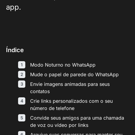
app.
Índice
Modo Noturno no WhatsApp
Mude o papel de parede do WhatsApp
Envie imagens animadas para seus
contatos
Crie links personalizados com o seu
número de telefone
Convide seus amigos para uma chamada
de voz ou vídeo por links
Arquive suas conversas para manter seu