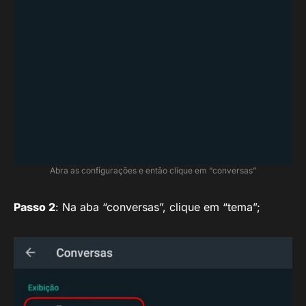
Abra as configurações e então clique em “conversas”
Passo 2
: Na aba “conversas”, clique em “tema”;