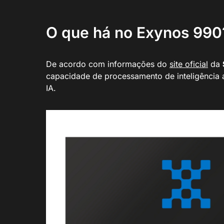
O que há no Exynos 990
De acordo com informações do
site oficial
da
capacidade de processamento de inteligência a
IA.