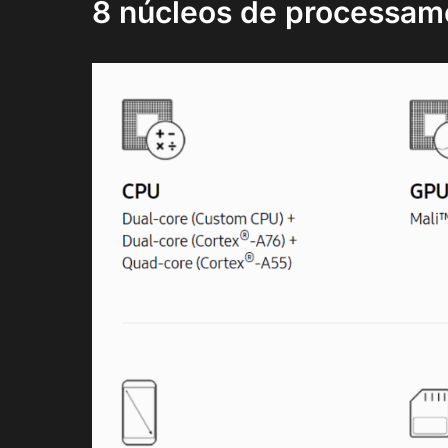
8 núcleos de processam