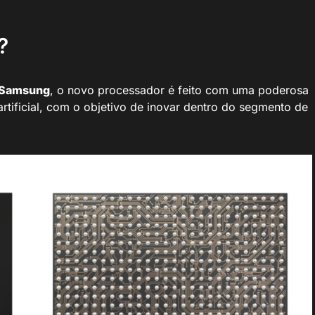
?
Samsung
, o novo processador é feito com uma poderosa
rtificial, com o objetivo de inovar dentro do segmento de