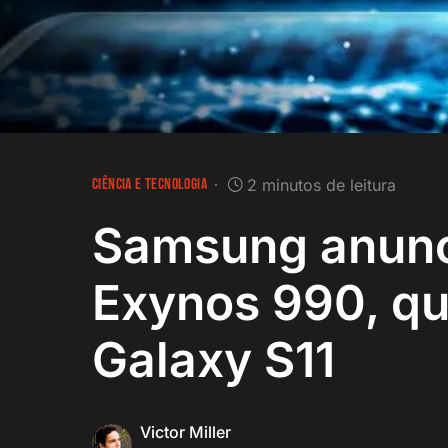
CIÊNCIA E TECNOLOGIA
2 minutos de leitura
Samsung anunc
Exynos 990, qu
Galaxy S11
Victor Miller