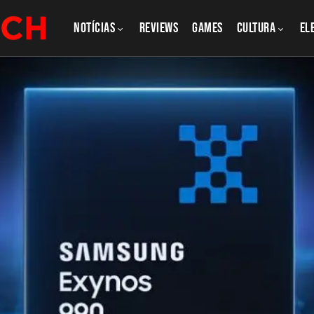
NOTÍCIAS
REVIEWS
GAMES
CULTURA
El