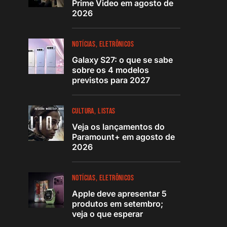
Prime Video em agosto de
2026
NOTÍCIAS
ELETRÔNICOS
Galaxy S27: o que se sabe
sobre os 4 modelos
previstos para 2027
CULTURA
LISTAS
Veja os lançamentos do
Paramount+ em agosto de
2026
NOTÍCIAS
ELETRÔNICOS
Apple deve apresentar 5
produtos em setembro;
veja o que esperar