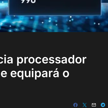
ia processador
e equipará o