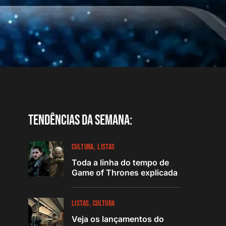
Tendências da semana:
CULTURA
LISTAS
Toda a linha do tempo de
Game of Thrones explicada
LISTAS
CULTURA
Veja os lançamentos do