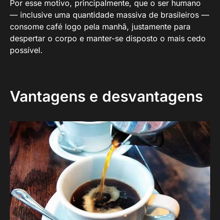
Por esse motivo, principalmente, que o ser humano
— inclusive uma quantidade massiva de brasileiros —
consome café logo pela manhã, justamente para
despertar o corpo e manter-se disposto o mais cedo
possível.
Vantagens e desvantagens