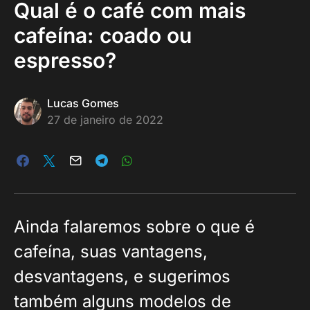
Qual é o café com mais
cafeína: coado ou
espresso?
Lucas Gomes
27 de janeiro de 2022
Ainda falaremos sobre o que é
cafeína, suas vantagens,
desvantagens, e sugerimos
também alguns modelos de