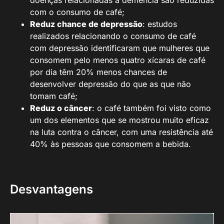
com o consumo de café;
Reduz chance de depressão
: estudos
realizados relacionando o consumo de café
com depressão identificaram que mulheres que
consomem pelo menos quatro xícaras de café
por dia têm 20% menos chances de
desenvolver depressão do que as que não
tomam café;
Reduz o câncer
: o café também foi visto como
um dos elementos que se mostrou muito eficaz
na luta contra o câncer, com uma resistência até
40% às pessoas que consomem a bebida.
Desvantagens