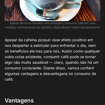
Apesar de haver também, desvantagens, consumir café em suas
medidas mínimas pode ser benéfico. Reprodução: health.clevelandclinic
Apesar da cafeína possuir esse efeito positivo em
nos despertar e estimular para enfrentar o dia, nem
só benefícios ela traz para nós. Assim como qualquer
outra coisa existente, consumir café pode se tornar
algo não muito saudável — claro, quando não há um
consumo consciente. Diante disso, vamos conferir
algumas vantagens e desvantagens no consumo de
café.
Vantagens