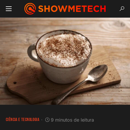
CIÊNCIA E TECNOLOGIA
9 minutos de leitura