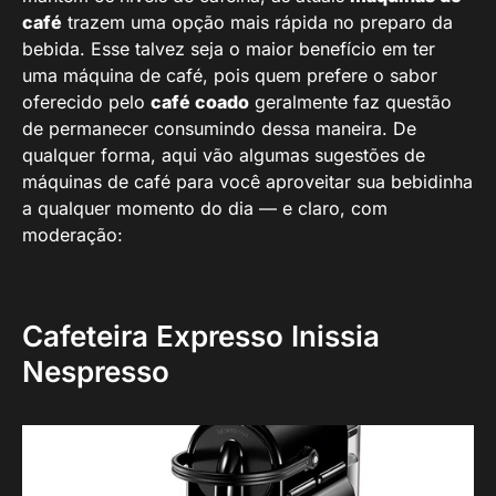
café
trazem uma opção mais rápida no preparo da
bebida. Esse talvez seja o maior benefício em ter
uma máquina de café, pois quem prefere o sabor
oferecido pelo
café coado
geralmente faz questão
de permanecer consumindo dessa maneira. De
qualquer forma, aqui vão algumas sugestões de
máquinas de café para você aproveitar sua bebidinha
a qualquer momento do dia — e claro, com
moderação:
Cafeteira Expresso Inissia
Nespresso