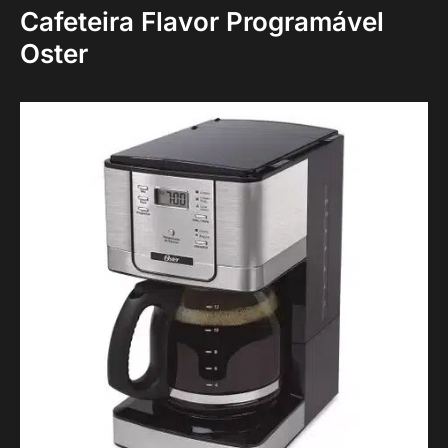
Cafeteira Flavor Programável
Oster