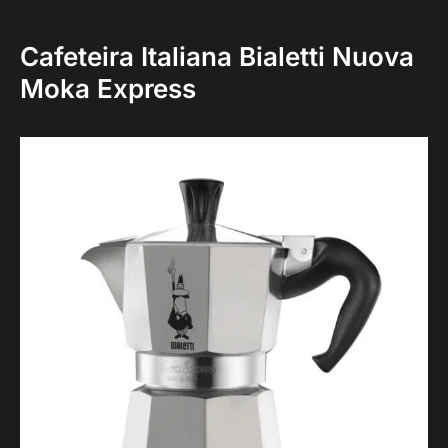
Cafeteira Italiana Bialetti Nuova
Moka Express