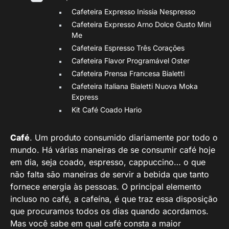
Cafeteira Expresso Inissia Nespresso
Cafeteira Expresso Arno Dolce Gusto Mini
Me
Cafeteira Espresso Três Corações
Cafeteira Flavor Programável Oster
Cafeteira Prensa Francesa Bialetti
Cafeteira Italiana Bialetti Nuova Moka
Express
Kit Café Coado Hario
Café
. Um produto consumido diariamente por todo o
mundo. Há várias maneiras de se consumir café hoje
em dia, seja coado, espresso, cappuccino… o que
não falta são maneiras de servir a bebida que tanto
fornece energia às pessoas. O principal elemento
incluso no café, a cafeína, é que traz essa disposição
que procuramos todos os dias quando acordamos.
Mas você sabe em qual café consta a maior