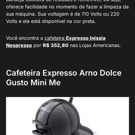
oferece facilidade no momento de fazer a limpeza da
sua máquina. Sua voltagem é de 110 Volts ou 220
Volts e ela está disponível na cor preta.
Você encontra a
cafeteira
Expresso Inissia
Nespresso
por
R$ 352,80
nas Lojas Americanas.
Cafeteira Expresso Arno Dolce
Gusto Mini Me