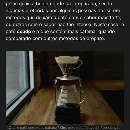
pelas quais a bebida pode ser preparada, sendo
algumas preferidas por algumas pessoas por serem
métodos que deixam o café com o sabor mais forte,
ou outros com o sabor não tão intenso. Neste caso, o
café
coado
é o que contém mais cafeína, quando
comparado com outros métodos de preparo.
Qual o café com mais cafeína? Sim, é ele: o café coado. Reprodução: