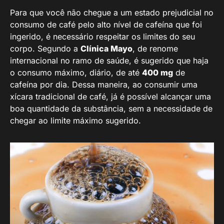
Para que você não chegue a um estado prejudicial no
consumo de café pelo alto nível de cafeína que foi
ingerido, é necessário respeitar os limites do seu
corpo. Segundo a
Clínica Mayo
, de renome
internacional no ramo de saúde, é sugerido que haja
o consumo máximo, diário, de até
400 mg
de
cafeína por dia. Dessa maneira, ao consumir uma
xícara tradicional de café, já é possível alcançar uma
boa quantidade da substância, sem a necessidade de
chegar ao limite máximo sugerido.