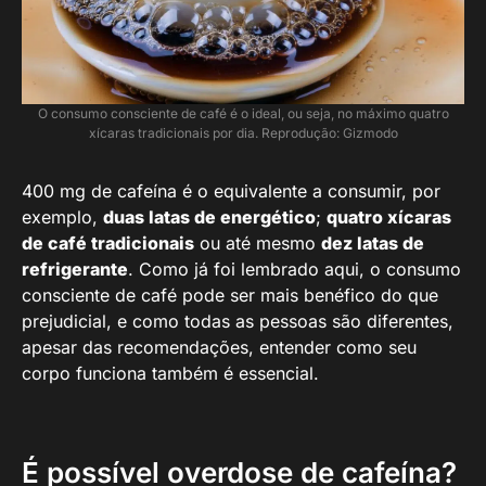
O consumo consciente de café é o ideal, ou seja, no máximo quatro
xícaras tradicionais por dia. Reprodução: Gizmodo
400 mg de cafeína é o equivalente a consumir, por
exemplo,
duas latas de energético
;
quatro xícaras
de café tradicionais
ou até mesmo
dez latas de
refrigerante
. Como já foi lembrado aqui, o consumo
consciente de café pode ser mais benéfico do que
prejudicial, e como todas as pessoas são diferentes,
apesar das recomendações, entender como seu
corpo funciona também é essencial.
É possível overdose de cafeína?