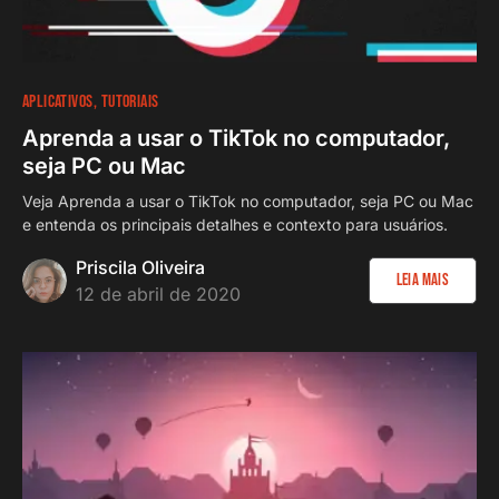
APLICATIVOS
TUTORIAIS
Aprenda a usar o TikTok no computador,
seja PC ou Mac
Veja Aprenda a usar o TikTok no computador, seja PC ou Mac
e entenda os principais detalhes e contexto para usuários.
Priscila Oliveira
Leia Mais
12 de abril de 2020