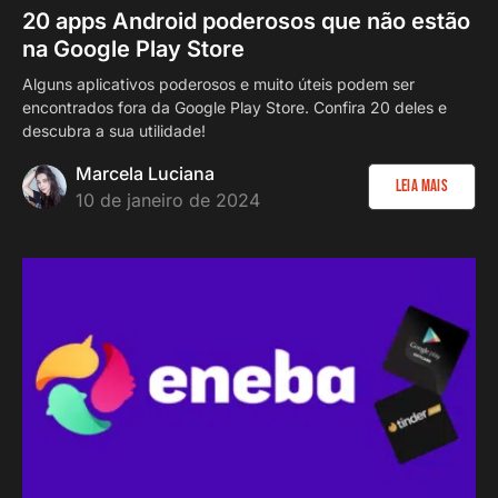
20 apps Android poderosos que não estão
na Google Play Store
Alguns aplicativos poderosos e muito úteis podem ser
encontrados fora da Google Play Store. Confira 20 deles e
descubra a sua utilidade!
Marcela Luciana
Leia Mais
10 de janeiro de 2024