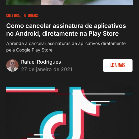
CULTURA
TUTORIAIS
Como cancelar assinatura de aplicativos
no Android, diretamente na Play Store
Aprenda a cancelar assinaturas de aplicativos diretamente
pela Google Play Store
Rafael Rodrigues
Leia Mais
27 de janeiro de 2021