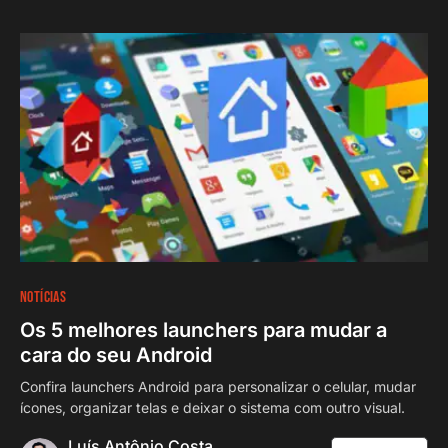
NOTÍCIAS
Os 5 melhores launchers para mudar a
cara do seu Android
Confira launchers Android para personalizar o celular, mudar
ícones, organizar telas e deixar o sistema com outro visual.
Luís Antônio Costa