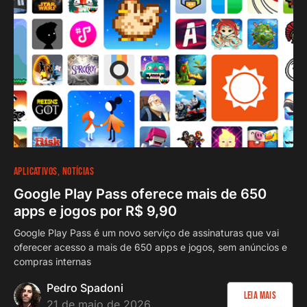
APLICATIVOS
NOTÍCIAS
Google Play Pass oferece mais de 650
apps e jogos por R$ 9,90
Google Play Pass é um novo serviço de assinaturas que vai
oferecer acesso a mais de 650 apps e jogos, sem anúncios e
compras internas
Pedro Spadoni
Leia Mais
21 de maio de 2026