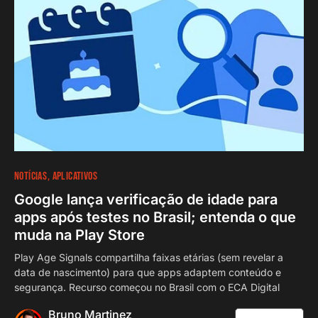
0
NOTÍCIAS
APLICATIVOS
Google lança verificação de idade para
apps após testes no Brasil; entenda o que
muda na Play Store
Play Age Signals compartilha faixas etárias (sem revelar a
data de nascimento) para que apps adaptem conteúdo e
segurança. Recurso começou no Brasil com o ECA Digital
Bruno Martinez