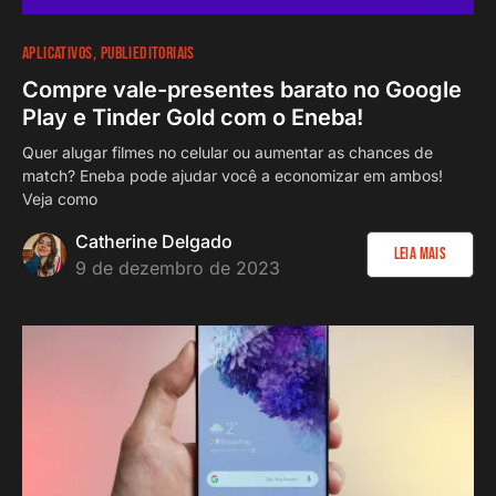
APLICATIVOS
PUBLIEDITORIAIS
Compre vale-presentes barato no Google
Play e Tinder Gold com o Eneba!
Quer alugar filmes no celular ou aumentar as chances de
match? Eneba pode ajudar você a economizar em ambos!
Veja como
Catherine Delgado
Leia Mais
9 de dezembro de 2023