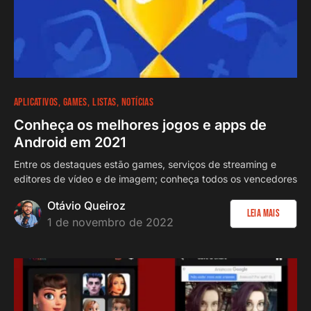
APLICATIVOS
GAMES
LISTAS
NOTÍCIAS
Conheça os melhores jogos e apps de
Android em 2021
Entre os destaques estão games, serviços de streaming e
editores de vídeo e de imagem; conheça todos os vencedores
Otávio Queiroz
Leia Mais
1 de novembro de 2022