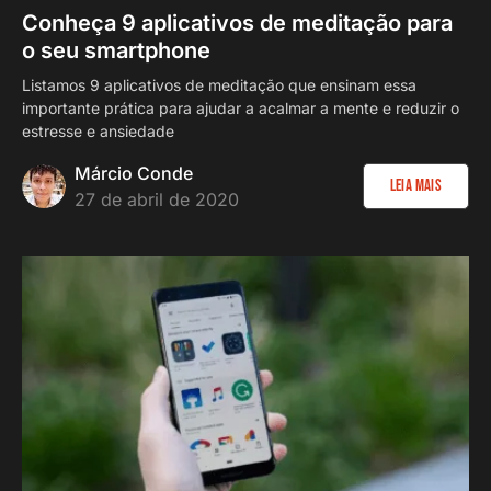
Conheça 9 aplicativos de meditação para
o seu smartphone
Listamos 9 aplicativos de meditação que ensinam essa
importante prática para ajudar a acalmar a mente e reduzir o
estresse e ansiedade
Márcio Conde
Leia Mais
27 de abril de 2020