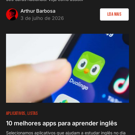
Arthur Barbosa
Leia Mais
3 de julho de 2026
APLICATIVOS
LISTAS
10 melhores apps para aprender inglês
Selecionamos aplicativos que ajudam a estudar inglês no dia