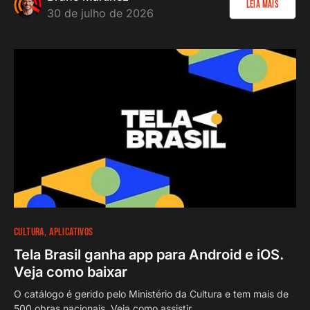
Leia Mais
30 de julho de 2026
CULTURA
APLICATIVOS
Tela Brasil ganha app para Android e iOS.
Veja como baixar
O catálogo é gerido pelo Ministério da Cultura e tem mais de
500 obras nacionais. Veja como assistir