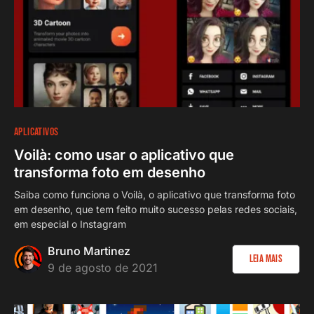
APLICATIVOS
Voilà: como usar o aplicativo que
transforma foto em desenho
Saiba como funciona o Voilà, o aplicativo que transforma foto
em desenho, que tem feito muito sucesso pelas redes sociais,
em especial o Instagram
Bruno Martinez
Leia Mais
9 de agosto de 2021