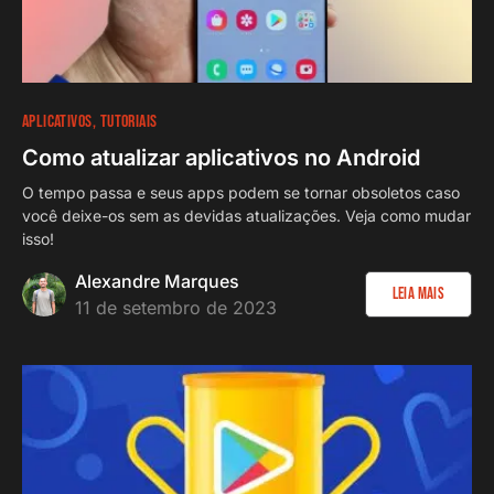
APLICATIVOS
TUTORIAIS
Como atualizar aplicativos no Android
O tempo passa e seus apps podem se tornar obsoletos caso
você deixe-os sem as devidas atualizações. Veja como mudar
isso!
Alexandre Marques
Leia Mais
11 de setembro de 2023