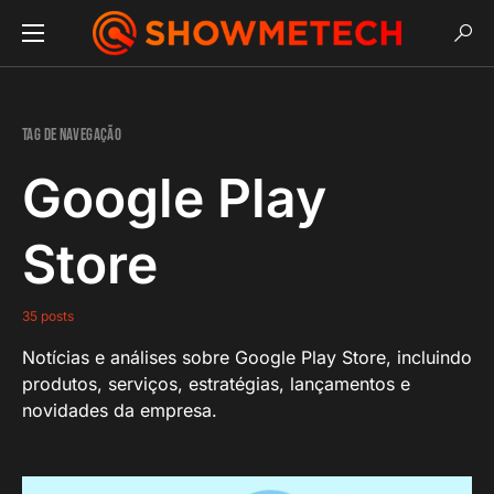
Tag de navegação
Google Play
Store
35 posts
Notícias e análises sobre Google Play Store, incluindo
produtos, serviços, estratégias, lançamentos e
novidades da empresa.