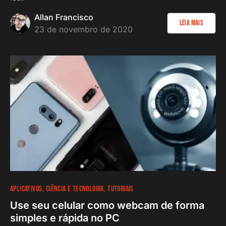
Allan Francisco
Leia Mais
23 de novembro de 2020
APLICATIVOS
CIÊNCIA E TECNOLOGIA
TUTORIAIS
Use seu celular como webcam de forma
simples e rápida no PC