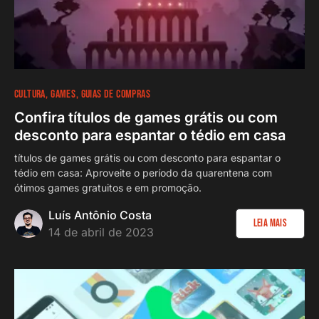
CULTURA
GAMES
GUIAS DE COMPRAS
Confira títulos de games grátis ou com
desconto para espantar o tédio em casa
títulos de games grátis ou com desconto para espantar o
tédio em casa: Aproveite o período da quarentena com
ótimos games gratuitos e em promoção.
Luís Antônio Costa
Leia Mais
14 de abril de 2023