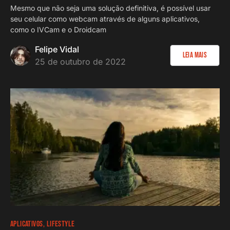
Mesmo que não seja uma solução definitiva, é possível usar
seu celular como webcam através de alguns aplicativos,
como o IVCam e o Droidcam
Felipe Vidal
Leia Mais
25 de outubro de 2022
APLICATIVOS
LIFESTYLE