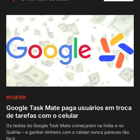
APLICATIVOS
Google Task Mate paga usuários em troca
de tarefas com o celular
Os testes do Google Task Mate começaram na Índia e no
Quênia – e ganhar dinheiro com o celular nunca pareceu tão
fácil