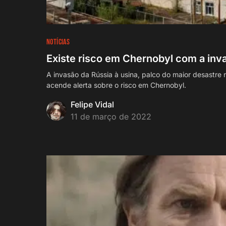
NOTÍCIAS
Existe risco em Chernobyl com a inv
A invasão da Rússia à usina, palco do maior desastre
acende alerta sobre o risco em Chernobyl.
Felipe Vidal
11 de março de 2022