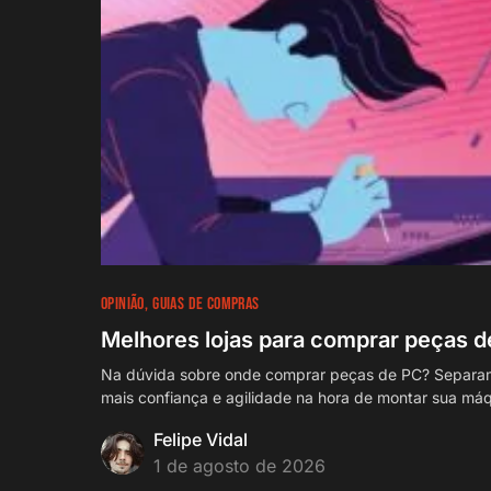
OPINIÃO
GUIAS DE COMPRAS
Melhores lojas para comprar peças 
Na dúvida sobre onde comprar peças de PC? Separamo
mais confiança e agilidade na hora de montar sua má
Felipe Vidal
1 de agosto de 2026