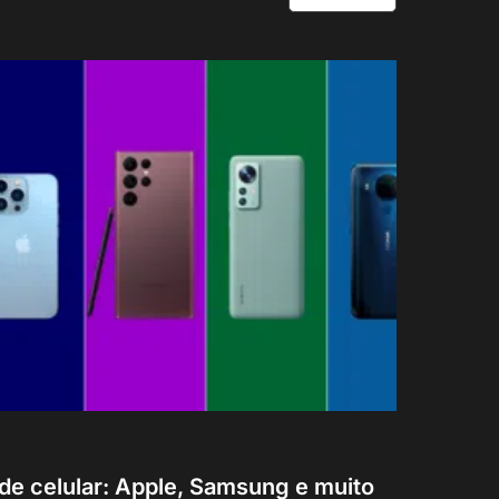
e celular: Apple, Samsung e muito