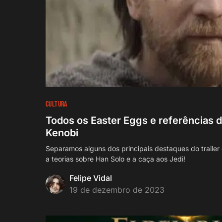
CULTURA
Todos os Easter Eggs e referências d
Kenobi
Separamos alguns dos principais destaques do trailer
a teorias sobre Han Solo e a caça aos Jedi!
Felipe Vidal
19 de dezembro de 2023