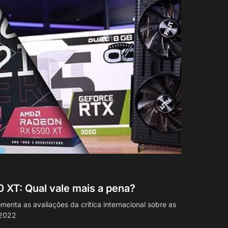
 XT: Qual vale mais a pena?
enta as avaliações da crítica internacional sobre as
 2022