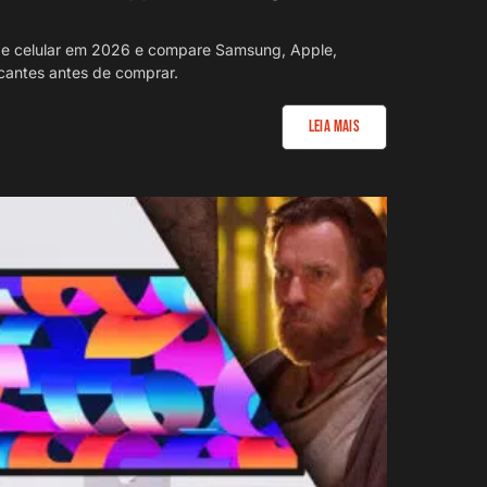
e celular em 2026 e compare Samsung, Apple,
icantes antes de comprar.
Leia Mais