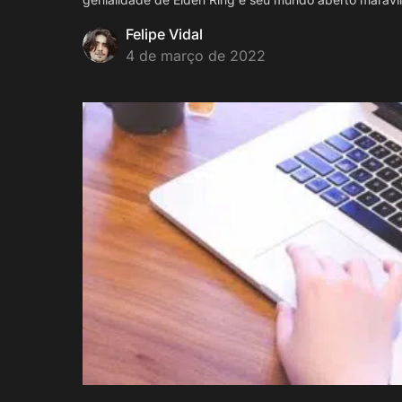
Felipe Vidal
4 de março de 2022