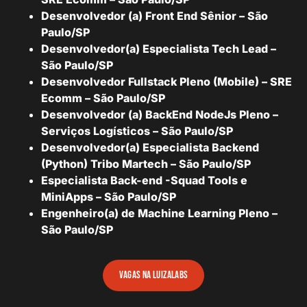
Desenvolvedor (a) Front End Sênior – São
Paulo/SP
Desenvolvedor(a) Especialista Tech Lead –
São Paulo/SP
Desenvolvedor Fullstack Pleno (Mobile) – SRE
Ecomm – São Paulo/SP
Desenvolvedor (a) BackEnd NodeJs Pleno –
Serviços Logísticos – São Paulo/SP
Desenvolvedor(a) Especialista Backend
(Python) Tribo Martech – São Paulo/SP
Especialista Back-end -Squad Tools e
MiniApps – São Paulo/SP
Engenheiro(a) de Machine Learning Pleno –
São Paulo/SP
vagas na luizalabs