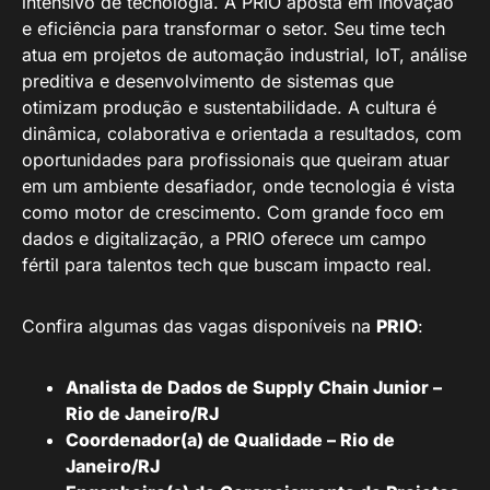
intensivo de tecnologia. A PRIO aposta em inovação
e eficiência para transformar o setor. Seu time tech
atua em projetos de automação industrial, IoT, análise
preditiva e desenvolvimento de sistemas que
otimizam produção e sustentabilidade. A cultura é
dinâmica, colaborativa e orientada a resultados, com
oportunidades para profissionais que queiram atuar
em um ambiente desafiador, onde tecnologia é vista
como motor de crescimento. Com grande foco em
dados e digitalização, a PRIO oferece um campo
fértil para talentos tech que buscam impacto real.
Confira algumas das vagas disponíveis na
PRIO
:
Analista de Dados de Supply Chain Junior –
Rio de Janeiro/RJ
Coordenador(a) de Qualidade – Rio de
Janeiro/RJ