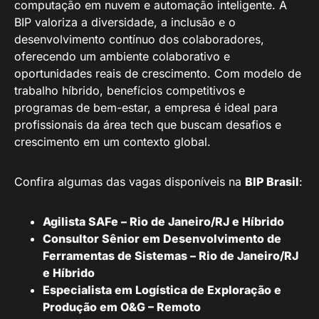
computação em nuvem e automação inteligente. A
BIP valoriza a diversidade, a inclusão e o
desenvolvimento contínuo dos colaboradores,
oferecendo um ambiente colaborativo e
oportunidades reais de crescimento. Com modelo de
trabalho híbrido, benefícios competitivos e
programas de bem-estar, a empresa é ideal para
profissionais da área tech que buscam desafios e
crescimento em um contexto global.
Confira algumas das vagas disponíveis na
BIP Brasil
:
Agilista SAFe – Rio de Janeiro/RJ e Híbrido
Consultor Sênior em Desenvolvimento de
Ferramentas de Sistemas – Rio de Janeiro/RJ
e Híbrido
Especialista em Logística de Exploração e
Produção em O&G – Remoto