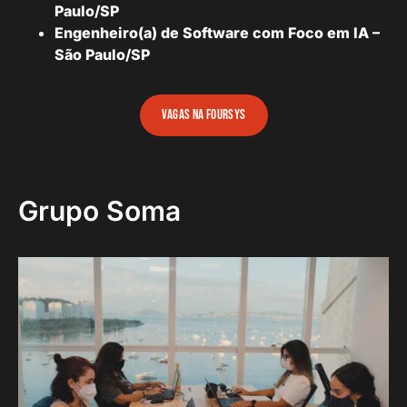
Paulo/SP
Engenheiro(a) de Software com Foco em IA –
São Paulo/SP
vagas na foursys
Grupo Soma