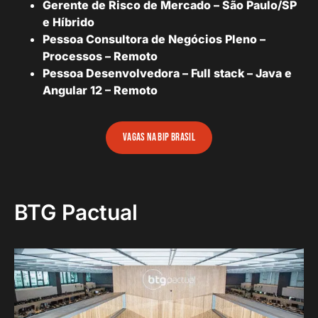
Gerente de Risco de Mercado – São Paulo/SP
e Híbrido
Pessoa Consultora de Negócios Pleno –
Processos – Remoto
Pessoa Desenvolvedora – Full stack – Java e
Angular 12 – Remoto
vagas na bip brasil
BTG Pactual