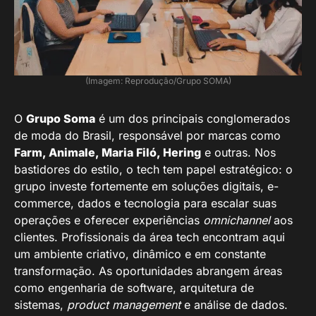
(Imagem: Reprodução/Grupo SOMA)
O
Grupo Soma
é um dos principais conglomerados
de moda do Brasil, responsável por marcas como
Farm, Animale, Maria Filó, Hering
e outras. Nos
bastidores do estilo, o tech tem papel estratégico: o
grupo investe fortemente em soluções digitais, e-
commerce, dados e tecnologia para escalar suas
operações e oferecer experiências
omnichannel
aos
clientes. Profissionais da área tech encontram aqui
um ambiente criativo, dinâmico e em constante
transformação. As oportunidades abrangem áreas
como engenharia de software, arquitetura de
sistemas,
product management
e análise de dados.