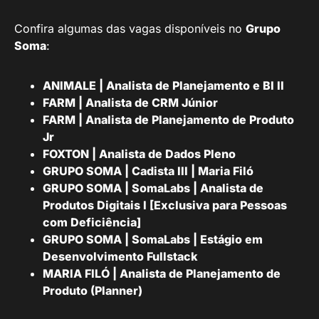
Confira algumas das vagas disponíveis no
Grupo
Soma
:
ANIMALE | Analista de Planejamento e BI II
FARM | Analista de CRM Júnior
FARM | Analista de Planejamento de Produto
Jr
FOXTON | Analista de Dados Pleno
GRUPO SOMA | Cadista III | Maria Filó
GRUPO SOMA | SomaLabs | Analista de
Produtos Digitais I [Exclusiva para Pessoas
com Deficiência]
GRUPO SOMA | SomaLabs | Estágio em
Desenvolvimento Fullstack
MARIA FILÓ | Analista de Planejamento de
Produto (Planner)