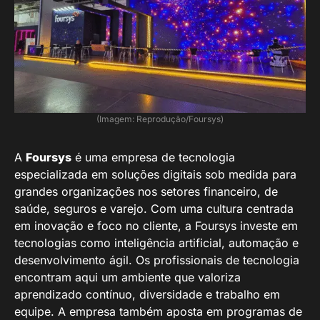
(Imagem: Reprodução/Foursys)
A
Foursys
é uma empresa de tecnologia
especializada em soluções digitais sob medida para
grandes organizações nos setores financeiro, de
saúde, seguros e varejo. Com uma cultura centrada
em inovação e foco no cliente, a Foursys investe em
tecnologias como inteligência artificial, automação e
desenvolvimento ágil. Os profissionais de tecnologia
encontram aqui um ambiente que valoriza
aprendizado contínuo, diversidade e trabalho em
equipe. A empresa também aposta em programas de