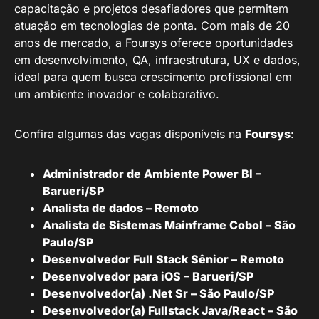
capacitação e projetos desafiadores que permitem
atuação em tecnologias de ponta. Com mais de 20
anos de mercado, a Foursys oferece oportunidades
em desenvolvimento, QA, infraestrutura, UX e dados,
ideal para quem busca crescimento profissional em
um ambiente inovador e colaborativo.
Confira algumas das vagas disponíveis na
Foursys
:
Administrador de Ambiente Power BI –
Barueri/SP
Analista de dados – Remoto
Analista de Sistemas Mainframe Cobol – São
Paulo/SP
Desenvolvedor Full Stack Sênior – Remoto
Desenvolvedor para iOS – Barueri/SP
Desenvolvedor(a) .Net Sr – São Paulo/SP
Desenvolvedor(a) Fullstack Java/React – São