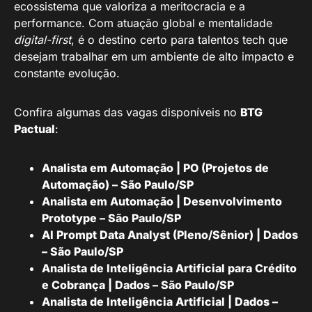
ecossistema que valoriza a meritocracia e a
performance. Com atuação global e mentalidade
digital-first
, é o destino certo para talentos tech que
desejam trabalhar em um ambiente de alto impacto e
constante evolução.
Confira algumas das vagas disponíveis no
BTG
Pactual
:
Analista em Automação | PO (Projetos de
Automação) – São Paulo/SP
Analista em Automação | Desenvolvimento
Prototype – São Paulo/SP
AI Prompt Data Analyst (Pleno/Sênior) | Dados
– São Paulo/SP
Analista de Inteligência Artificial para Crédito
e Cobrança | Dados – São Paulo/SP
Analista de Inteligência Artificial | Dados –