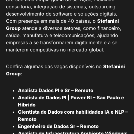
consultoria, integração de sistemas, outsourcing,
desenvolvimento de software e soluções digitais.
Com presença em mais de 40 países, o
Stefanini
Group
atende a diversos setores, como financeiro,
saúde, manufatura e telecomunicações, ajudando
empresas a se transformarem digitalmente e a se
manterem competitivas no mercado global.
Confira algumas das vagas disponíveis no
Stefanini
Group
:
Analista Dados Pl e Sr – Remoto
Analista de Dados Pl | Power BI – São Paulo e
Híbrido
Cientista de Dados com habilidades IA e NLP –
Remoto
Engenheiro de Dados Sr – Remoto
Analista de Infraestrutura Ambiente Windows