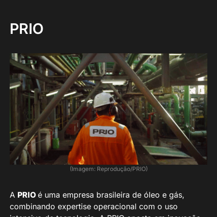
PRIO
(Imagem: Reprodução/PRIO)
A
PRIO
é uma empresa brasileira de óleo e gás,
combinando expertise operacional com o uso