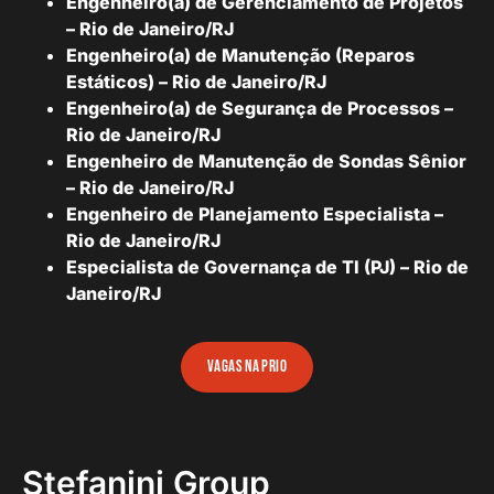
Engenheiro(a) de Gerenciamento de Projetos
– Rio de Janeiro/RJ
Engenheiro(a) de Manutenção (Reparos
Estáticos) – Rio de Janeiro/RJ
Engenheiro(a) de Segurança de Processos –
Rio de Janeiro/RJ
Engenheiro de Manutenção de Sondas Sênior
– Rio de Janeiro/RJ
Engenheiro de Planejamento Especialista –
Rio de Janeiro/RJ
Especialista de Governança de TI (PJ) – Rio de
Janeiro/RJ
vagas na prio
Stefanini Group