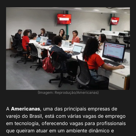
(Imagem: Reprodução/Americanas)
A
Americanas
, uma das principais empresas de
varejo do Brasil, está com várias vagas de emprego
em tecnologia, oferecendo vagas para profissionais
que queiram atuar em um ambiente dinâmico e