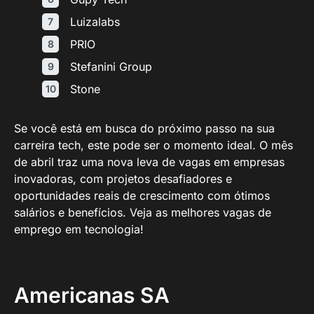
Luizalabs
PRIO
Stefanini Group
Stone
Se você está em busca do próximo passo na sua
carreira tech, este pode ser o momento ideal. O mês
de abril traz uma nova leva de vagas em empresas
inovadoras, com projetos desafiadores e
oportunidades reais de crescimento com ótimos
salários e benefícios. Veja as melhores vagas de
emprego em tecnologia!
Americanas SA