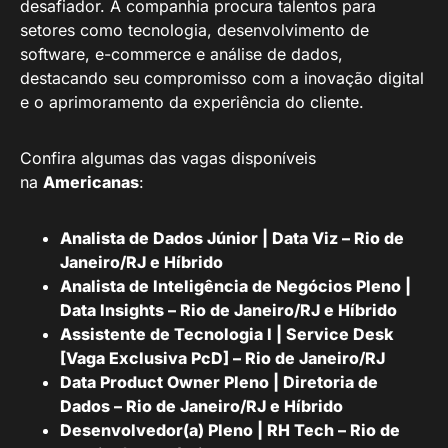
desafiador. A companhia procura talentos para
setores como tecnologia, desenvolvimento de
software, e-commerce e análise de dados,
destacando seu compromisso com a inovação digital
e o aprimoramento da experiência do cliente.
Confira algumas das vagas disponíveis
na
Americanas
:
Analista de Dados Júnior | Data Viz – Rio de
Janeiro/RJ e Híbrido
Analista de Inteligência de Negócios Pleno |
Data Insights – Rio de Janeiro/RJ e Híbrido
Assistente de Tecnologia I | Service Desk
[Vaga Exclusiva PcD] – Rio de Janeiro/RJ
Data Product Owner Pleno | Diretoria de
Dados – Rio de Janeiro/RJ e Híbrido
Desenvolvedor(a) Pleno | RH Tech – Rio de