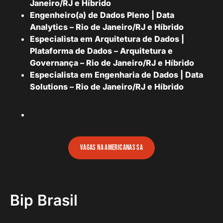
Janeiro/RJ e Híbrido
Engenheiro(a) de Dados Pleno | Data
Analytics – Rio de Janeiro/RJ e Híbrido
Especialista em Arquitetura de Dados |
Plataforma de Dados – Arquitetura e
Governança – Rio de Janeiro/RJ e Híbrido
Especialista em Engenharia de Dados | Data
Solutions – Rio de Janeiro/RJ e Híbrido
vagas na americanas sa
Bip Brasil