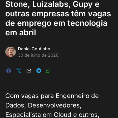
Stone, Luizalabs, Gupy e
outras empresas têm vagas
de emprego em tecnologia
em abril
Daniel Coutinho
30 de julho de 2026
Com vagas para Engenheiro de
Dados, Desenvolvedores,
Especialista em Cloud e outros,