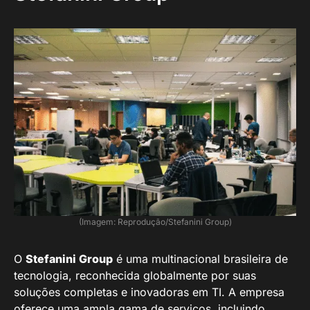
(Imagem: Reprodução/Stefanini Group)
O
Stefanini Group
é uma multinacional brasileira de
tecnologia, reconhecida globalmente por suas
soluções completas e inovadoras em TI. A empresa
oferece uma ampla gama de serviços, incluindo