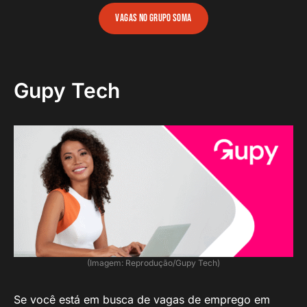
vagas no grupo soma
Gupy Tech
(Imagem: Reprodução/Gupy Tech)
Se você está em busca de vagas de emprego em