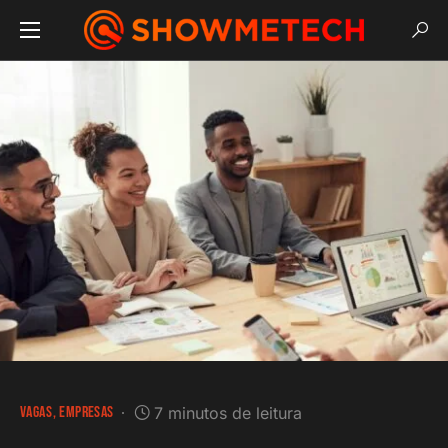
VAGAS
EMPRESAS
7 minutos de leitura