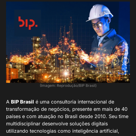
(Imagem: Reprodução/BIP Brasil)
A
BIP Brasil
é uma consultoria internacional de
transformação de negócios, presente em mais de 40
países e com atuação no Brasil desde 2010. Seu time
multidisciplinar desenvolve soluções digitais
utilizando tecnologias como inteligência artificial,