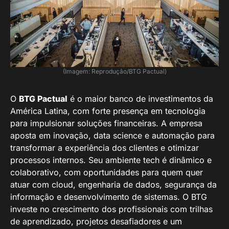
(Imagem: Reprodução/BTG Pactual)
O
BTG Pactual
é o maior banco de investimentos da
América Latina, com forte presença em tecnologia
para impulsionar soluções financeiras. A empresa
aposta em inovação, data science e automação para
transformar a experiência dos clientes e otimizar
processos internos. Seu ambiente tech é dinâmico e
colaborativo, com oportunidades para quem quer
atuar com cloud, engenharia de dados, segurança da
informação e desenvolvimento de sistemas. O BTG
investe no crescimento dos profissionais com trilhas
de aprendizado, projetos desafiadores e um