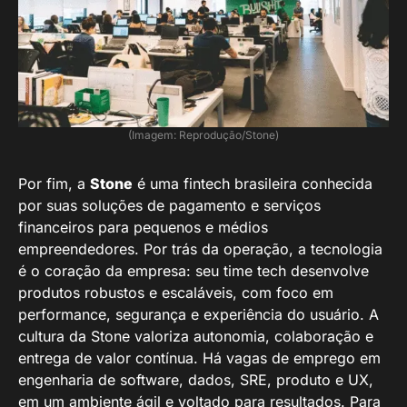
(Imagem: Reprodução/Stone)
Por fim, a
Stone
é uma fintech brasileira conhecida
por suas soluções de pagamento e serviços
financeiros para pequenos e médios
empreendedores. Por trás da operação, a tecnologia
é o coração da empresa: seu time tech desenvolve
produtos robustos e escaláveis, com foco em
performance, segurança e experiência do usuário. A
cultura da Stone valoriza autonomia, colaboração e
entrega de valor contínua. Há vagas de emprego em
engenharia de software, dados, SRE, produto e UX,
em um ambiente ágil e voltado para resultados. Para