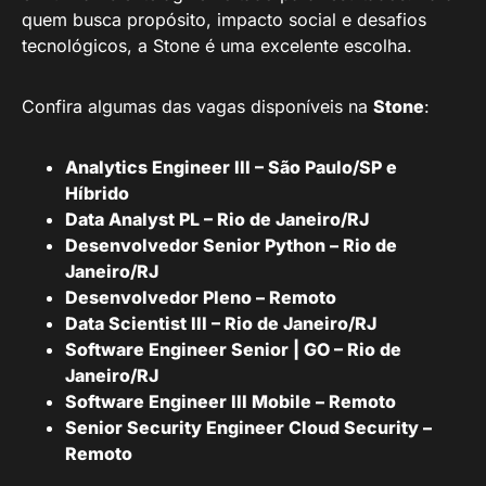
quem busca propósito, impacto social e desafios
tecnológicos, a Stone é uma excelente escolha.
Confira algumas das vagas disponíveis na
Stone
:
Analytics Engineer III – São Paulo/SP e
Híbrido
Data Analyst PL – Rio de Janeiro/RJ
Desenvolvedor Senior Python – Rio de
Janeiro/RJ
Desenvolvedor Pleno – Remoto
Data Scientist III – Rio de Janeiro/RJ
Software Engineer Senior | GO – Rio de
Janeiro/RJ
Software Engineer III Mobile – Remoto
Senior Security Engineer Cloud Security –
Remoto