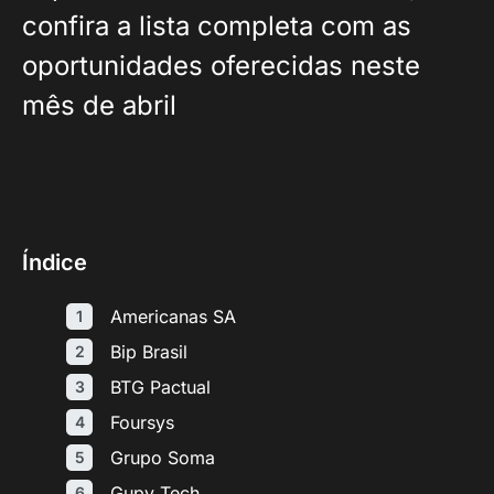
confira a lista completa com as
oportunidades oferecidas neste
mês de abril
Índice
Americanas SA
Bip Brasil
BTG Pactual
Foursys
Grupo Soma
Gupy Tech