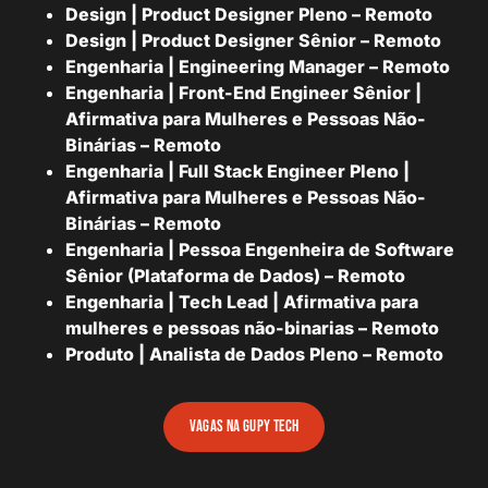
Design | Product Designer Pleno – Remoto
Design | Product Designer Sênior – Remoto
Engenharia | Engineering Manager – Remoto
Engenharia | Front-End Engineer Sênior |
Afirmativa para Mulheres e Pessoas Não-
Binárias – Remoto
Engenharia | Full Stack Engineer Pleno |
Afirmativa para Mulheres e Pessoas Não-
Binárias – Remoto
Engenharia | Pessoa Engenheira de Software
Sênior (Plataforma de Dados) – Remoto
Engenharia | Tech Lead | Afirmativa para
mulheres e pessoas não-binarias – Remoto
Produto | Analista de Dados Pleno – Remoto
vagas na gupy tech