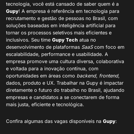
tecnologia, você está cansado de saber quem é a
Gupy
! A empresa é referência em tecnologia para
recrutamento e gestão de pessoas no Brasil, com
soluções baseadas em inteligência artificial para
tornar os processos seletivos mais eficientes e
inclusivos. Seu time
Gupy Tech
atua no
desenvolvimento de plataformas
SaaS
com foco em
escalabilidade, performance e usabilidade. A
empresa promove uma cultura diversa, colaborativa
e voltada para a inovação contínua, com
oportunidades em áreas como
backend
,
frontend
,
dados, produto e UX. Trabalhar na Gupy é impactar
diretamente o futuro do trabalho no Brasil, ajudando
empresas e candidatos a se conectarem de forma
mais justa, eficiente e tecnológica.
Confira algumas das vagas disponíveis na
Gupy
: