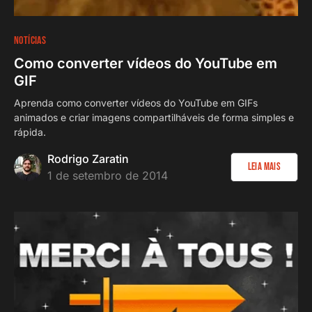
NOTÍCIAS
Como converter vídeos do YouTube em
GIF
Aprenda como converter vídeos do YouTube em GIFs
animados e criar imagens compartilháveis de forma simples e
rápida.
Rodrigo Zaratin
Leia Mais
1 de setembro de 2014