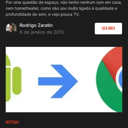
Por uma questão de espaço, não tenho nenhum som em casa,
nem hometheater, como não sou muito ligado à qualidade e
profundidade de som, e vejo pouca TV.
Rodrigo Zaratin
Leia Mais
8 de janeiro de 2015
NOTÍCIAS