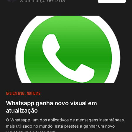
3 de março de 2013
APLICATIVOS
NOTÍCIAS
Whatsapp ganha novo visual em
atualização
O Whatsapp, um dos aplicativos de mensagens instantâneas
mais utilizado no mundo, está prestes a ganhar um novo