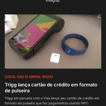
integral.
EVENTOS
GUIAS DE COMPRAS
NOTÍCIAS
Trigg lança cartão de crédito em formato
de pulseira
Trigg em parceira com a Visa lança seu cartão de crédito em
formato de pulseira que faz pagamentos usando NFC.