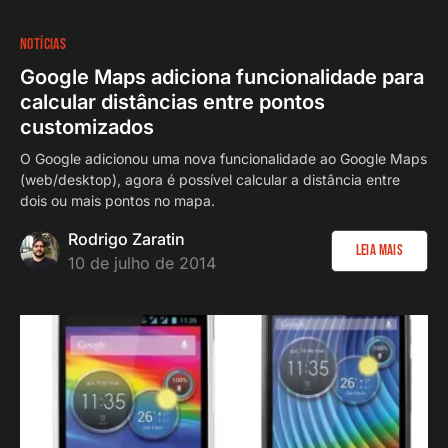
NOTÍCIAS
Google Maps adiciona funcionalidade para
calcular distâncias entre pontos
customizados
O Google adicionou uma nova funcionalidade ao Google Maps
(web/desktop), agora é possível calcular a distância entre
dois ou mais pontos no mapa.
Rodrigo Zaratin
Leia Mais
10 de julho de 2014