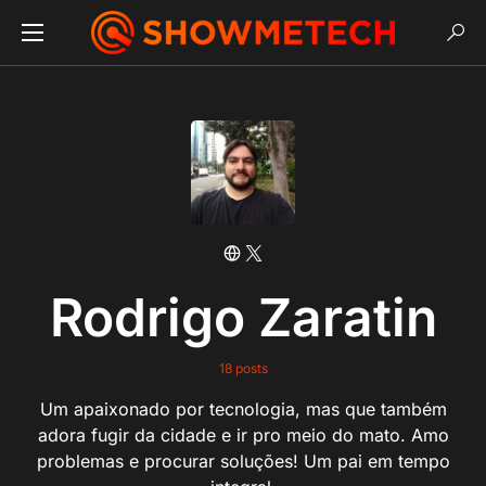
Rodrigo Zaratin
18 posts
Um apaixonado por tecnologia, mas que também
adora fugir da cidade e ir pro meio do mato. Amo
problemas e procurar soluções! Um pai em tempo