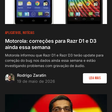
APLICATIVOS
NOTÍCIAS
Motorola: correções para Razr D1 e D3
ainda essa semana
Motorola informou que Razr D1 e Razr D3 terão update para
correção do bug nos dados ainda essa semana e estão
investigando problemas com gravação de áudio.
Rodrigo Zaratin
Leia Mais
19 de maio de 2026