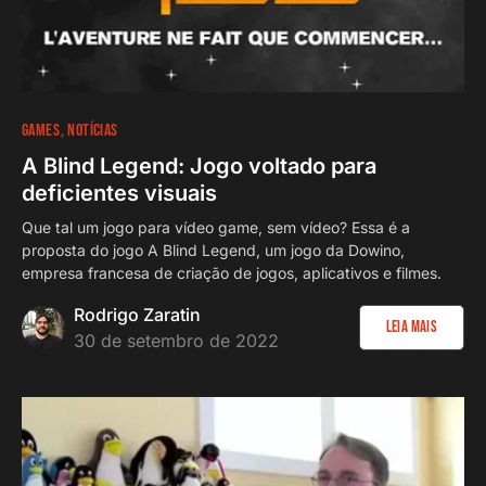
GAMES
NOTÍCIAS
A Blind Legend: Jogo voltado para
deficientes visuais
Que tal um jogo para vídeo game, sem vídeo? Essa é a
proposta do jogo A Blind Legend, um jogo da Dowino,
empresa francesa de criação de jogos, aplicativos e filmes.
Rodrigo Zaratin
Leia Mais
30 de setembro de 2022