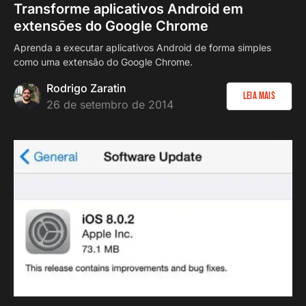
Transforme aplicativos Android em
extensões do Google Chrome
Aprenda a executar aplicativos Android de forma simples
como uma extensão do Google Chrome.
Rodrigo Zaratin
Leia Mais
26 de setembro de 2014