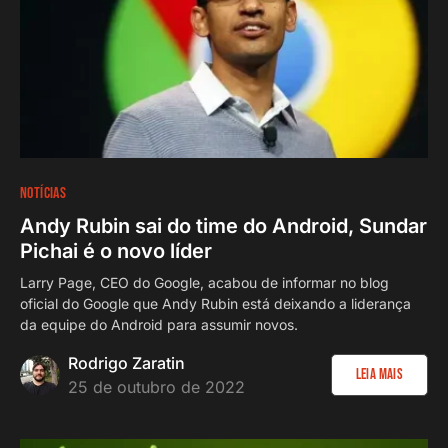
NOTÍCIAS
Andy Rubin sai do time do Android, Sundar
Pichai é o novo líder
Larry Page, CEO do Google, acabou de informar no blog
oficial do Google que Andy Rubin está deixando a liderança
da equipe do Android para assumir novos.
Rodrigo Zaratin
Leia Mais
25 de outubro de 2022