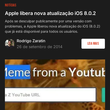
NOTÍCIAS
Apple libera nova atualização iOS 8.0.2
Após se desculpar publicamente por uma versão com
problemas, a Apple liberou nova atualização do iOS (8.0.2)
que já está disponível para todos os usuários.
Rodrigo Zaratin
Leia Mais
26 de setembro de 2014