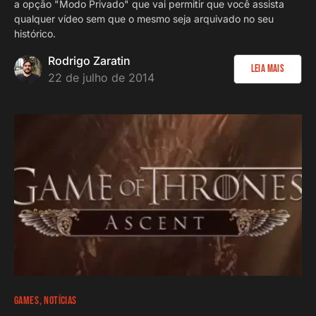
a opção "Modo Privado" que vai permitir que você assista
qualquer vídeo sem que o mesmo seja arquivado no seu
histórico.
Rodrigo Zaratin
Leia Mais
22 de julho de 2014
GAMES
NOTÍCIAS