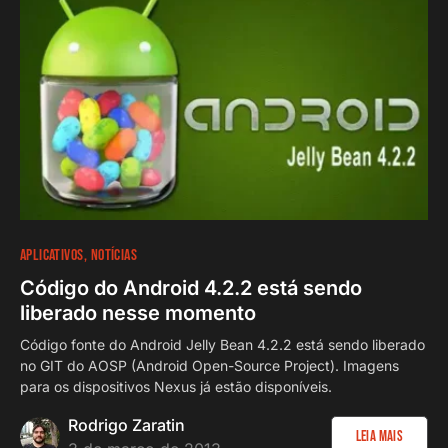
APLICATIVOS
NOTÍCIAS
Código do Android 4.2.2 está sendo
liberado nesse momento
Código fonte do Android Jelly Bean 4.2.2 está sendo liberado
no GIT do AOSP (Android Open-Source Project). Imagens
para os dispositivos Nexus já estão disponíveis.
Rodrigo Zaratin
Leia Mais