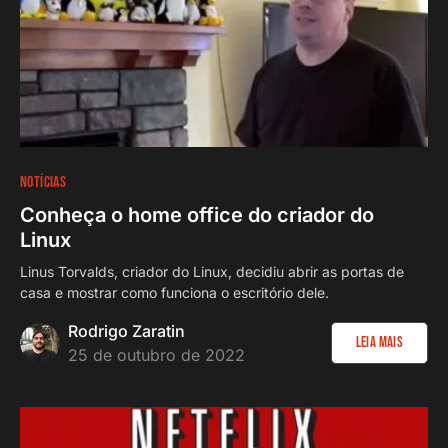
NOTÍCIAS
Conheça o home office do criador do
Linux
Linus Torvalds, criador do Linux, decidiu abrir as portas de
casa e mostrar como funciona o escritório dele.
Rodrigo Zaratin
Leia Mais
25 de outubro de 2022