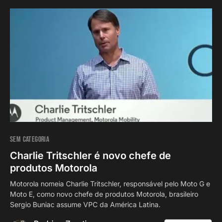
SEM CATEGORIA
Charlie Tritschler é novo chefe de
produtos Motorola
Motorola nomeia Charlie Tritschler, responsável pelo Moto G e
Moto E, como novo chefe de produtos Motorola, brasileiro
Sergio Buniac assume VPC da América Latina.