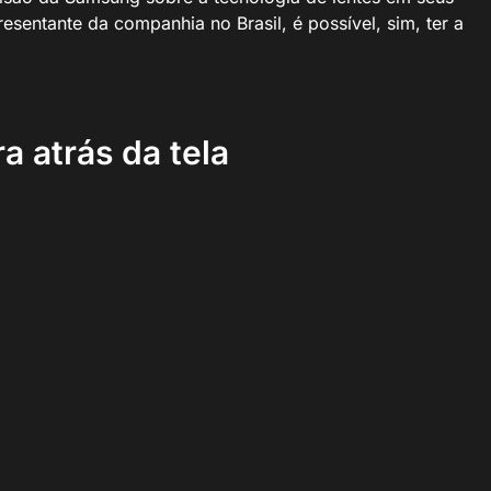
esentante da companhia no Brasil, é possível, sim, ter a
a atrás da tela