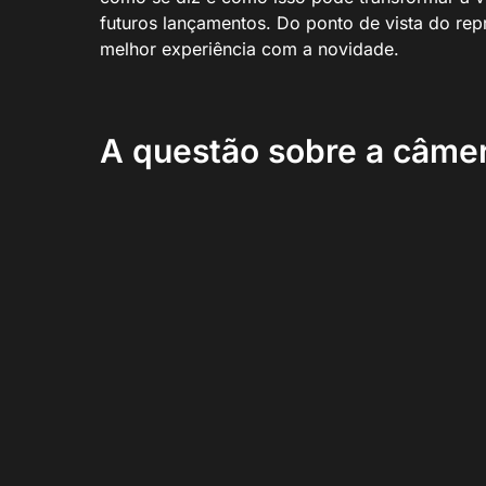
futuros lançamentos. Do ponto de vista do repr
melhor experiência com a novidade.
A questão sobre a câmer