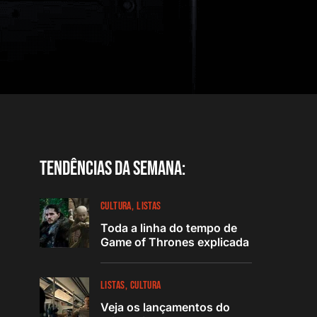
Tendências da semana:
CULTURA
LISTAS
Toda a linha do tempo de
Game of Thrones explicada
LISTAS
CULTURA
Veja os lançamentos do