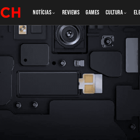
NOTÍCIAS
REVIEWS
GAMES
CULTURA
El