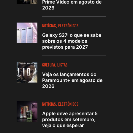
Prime Video em agosto de
2026
NOTÍCIAS
ELETRÔNICOS
Galaxy S27: o que se sabe
sobre os 4 modelos
previstos para 2027
CULTURA
LISTAS
Veja os lançamentos do
Paramount+ em agosto de
2026
NOTÍCIAS
ELETRÔNICOS
Apple deve apresentar 5
produtos em setembro;
veja o que esperar