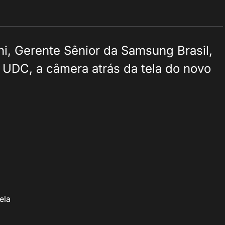
i, Gerente Sênior da Samsung Brasil,
 UDC, a câmera atrás da tela do novo
ela